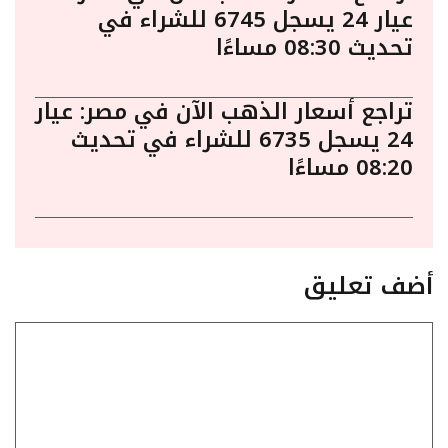
عيار 24 يسجل 6745 للشراء في
تحديث 08:30 مساءًا
تراجع أسعار الذهب الآن في مصر: عيار
24 يسجل 6735 للشراء في تحديث
08:20 مساءًا
أضف تعليق
تعليق