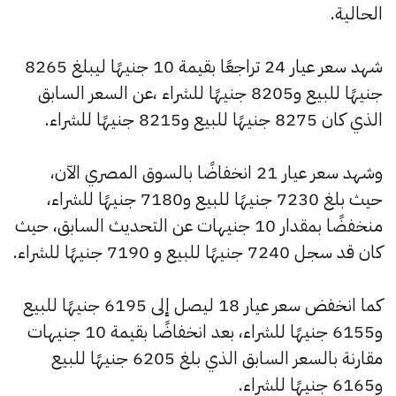
الحالية.
شهد سعر عيار 24 تراجعًا بقيمة 10 جنيهًا ليبلغ 8265
جنيهًا للبيع و8205 جنيهًا للشراء ،عن السعر السابق
الذي كان 8275 جنيهًا للبيع و8215 جنيهًا للشراء.
وشهد سعر عيار 21 انخفاضًا بالسوق المصري الآن،
حيث بلغ 7230 جنيهًا للبيع و7180 جنيهًا للشراء،
منخفضًا بمقدار 10 جنيهات عن التحديث السابق، حيث
كان قد سجل 7240 جنيهًا للبيع و 7190 جنيهًا للشراء.
كما انخفض سعر عيار 18 ليصل إلى 6195 جنيهًا للبيع
و6155 جنيهًا للشراء، بعد انخفاضًا بقيمة 10 جنيهات
مقارنة بالسعر السابق الذي بلغ 6205 جنيهًا للبيع
و6165 جنيهًا للشراء.