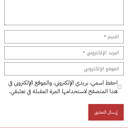
الاسم
البريد
الإلكتروني
الموقع
الإلكتروني
احفظ اسمي، بريدي الإلكتروني، والموقع الإلكتروني في
هذا المتصفح لاستخدامها المرة المقبلة في تعليقي.