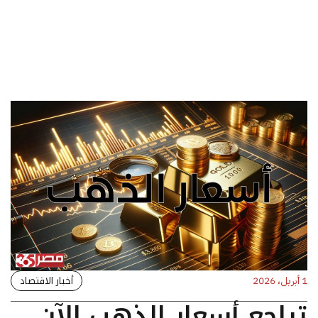
أخبار الاقتصاد
1 أبريل، 2026
تراجع أسعار الذهب الآن