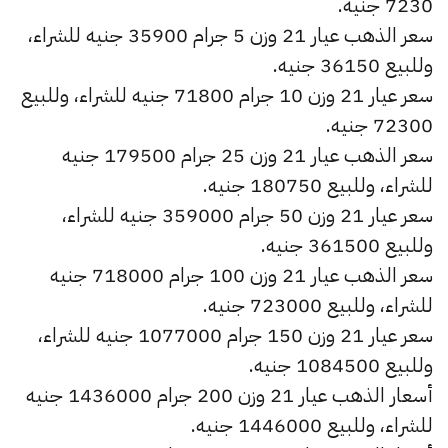
7230 جنيه.
سعر الذهب عيار 21 وزن 5 جرام 35900 جنيه للشراء،
وللبيع 36150 جنيه.
سعر عيار 21 وزن 10 جرام 71800 جنيه للشراء، وللبيع
72300 جنيه.
سعر الذهب عيار 21 وزن 25 جرام 179500 جنيه
للشراء، وللبيع 180750 جنيه.
سعر عيار 21 وزن 50 جرام 359000 جنيه للشراء،
وللبيع 361500 جنيه.
سعر الذهب عيار 21 وزن 100 جرام 718000 جنيه
للشراء، وللبيع 723000 جنيه.
سعر عيار 21 وزن 150 جرام 1077000 جنيه للشراء،
وللبيع 1084500 جنيه.
أسعار الذهب عيار 21 وزن 200 جرام 1436000 جنيه
للشراء، وللبيع 1446000 جنيه.