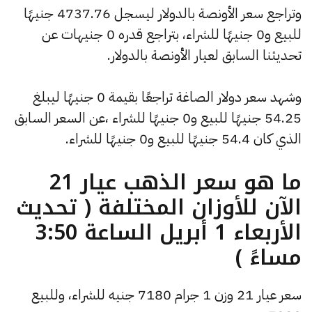
وتراجع سعر الأونصة بالدولار ليسجل 4737.76 جنيهًا
للبيع و0 جنيهًا للشراء، بتراجع قدره 0 جنيهات عن
تحديثنا السابق لعيار الأونصة بالدولار.
وشهد سعر دولار الصاغة تراجعًا بقيمة 0 جنيهًا ليبلغ
54.25 جنيهًا للبيع و0 جنيهًا للشراء ،عن السعر السابق
الذي كان 54.4 جنيهًا للبيع و0 جنيهًا للشراء.
ما هو سعر الذهب عيار 21
الآن للأوزان المختلفة ( تحديث
الأربعاء 1 أبريل الساعة 3:50
مساءً )
سعر عيار 21 وزن 1 جرام 7180 جنيه للشراء، وللبيع