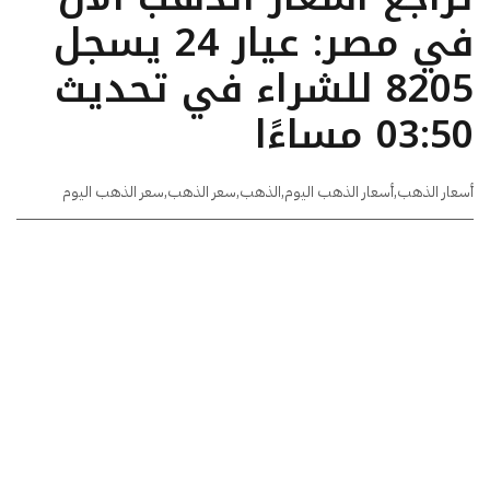
في مصر: عيار 24 يسجل
8205 للشراء في تحديث
03:50 مساءًا
أسعار الذهب
,
أسعار الذهب اليوم
,
الذهب
,
سعر الذهب
,
سعر الذهب اليوم