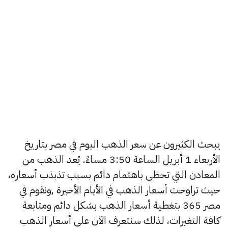
يبحث الكثيرون عن سعر الذهب اليوم في مصر بتاريخ
الأربعاء 1 أبريل الساعة 3:50 مساءً. يُعد الذهب من
المعادن التي تحظى باهتمام دائم بسبب تذبذب أسعاره،
حيث تراوحت أسعار الذهب في الأيام الأخيرة ,ونقوم في
مصر 365 بتغطية أسعار الذهب بشكل دائم ومتابعة
كافة التغيرات، لذلك سنتعرف الآن على أسعار الذهب