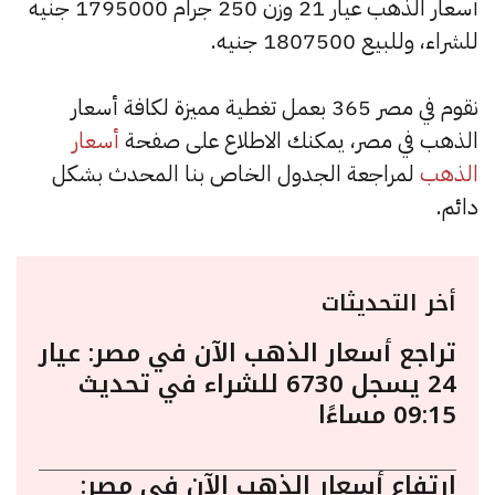
أسعار الذهب عيار 21 وزن 250 جرام 1795000 جنيه
للشراء، وللبيع 1807500 جنيه.
نقوم في مصر 365 بعمل تغطية مميزة لكافة أسعار
الذهب في مصر، يمكنك الاطلاع على صفحة
أسعار
الذهب
لمراجعة الجدول الخاص بنا المحدث بشكل
دائم.
أخر التحديثات
تراجع أسعار الذهب الآن في مصر: عيار
24 يسجل 6730 للشراء في تحديث
09:15 مساءًا
ارتفاع أسعار الذهب الآن في مصر: