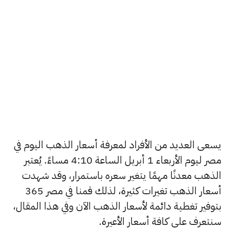
يسعى العديد من الأفراد لمعرفة أسعار الذهب اليوم في
مصر ليوم الأربعاء 1 أبريل الساعة 4:10 مساءً. يُعتبر
الذهب معدنًا مهمًا يتغير سعره باستمرار، وقد شهدت
أسعار الذهب تغيرات كثيرة، لذلك قمنا في مصر 365
بتوفير تغطية دائمة لأسعار الذهب الآن وفي هذا المقال،
سنتعرف على كافة أسعار الأعيرة.