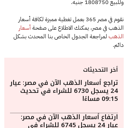
وللبيع 1808750 جنيه.
نقوم في مصر 365 بعمل تغطية مميزة لكافة أسعار
الذهب في مصر، يمكنك الاطلاع على صفحة
أسعار
الذهب
لمراجعة الجدول الخاص بنا المحدث بشكل
دائم.
أخر التحديثات
تراجع أسعار الذهب الآن في مصر: عيار
24 يسجل 6730 للشراء في تحديث
09:15 مساءًا
ارتفاع أسعار الذهب الآن في مصر:
عيار 24 يسجل 6745 للشراء في