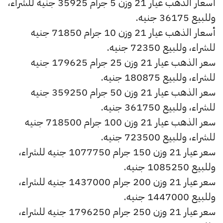
أسعار الذهب عيار 21 وزن 5 جرام 35925 جنيه للشراء،
وللبيع 36175 جنيه.
أسعار الذهب عيار 21 وزن 10 جرام 71850 جنيه
للشراء، وللبيع 72350 جنيه.
سعر الذهب عيار 21 وزن 25 جرام 179625 جنيه
للشراء، وللبيع 180875 جنيه.
سعر الذهب عيار 21 وزن 50 جرام 359250 جنيه
للشراء، وللبيع 361750 جنيه.
سعر الذهب عيار 21 وزن 100 جرام 718500 جنيه
للشراء، وللبيع 723500 جنيه.
سعر عيار 21 وزن 150 جرام 1077750 جنيه للشراء،
وللبيع 1085250 جنيه.
سعر عيار 21 وزن 200 جرام 1437000 جنيه للشراء،
وللبيع 1447000 جنيه.
سعر عيار 21 وزن 250 جرام 1796250 جنيه للشراء،