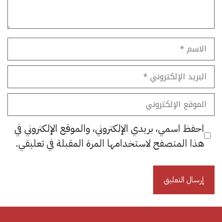
الاسم
البريد
الإلكتروني
الموقع
الإلكتروني
احفظ اسمي، بريدي الإلكتروني، والموقع الإلكتروني في
هذا المتصفح لاستخدامها المرة المقبلة في تعليقي.