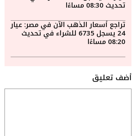
تحديث 08:30 مساءًا
تراجع أسعار الذهب الآن في مصر: عيار
24 يسجل 6735 للشراء في تحديث
08:20 مساءًا
أضف تعليق
تعليق