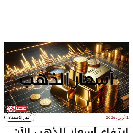
أخبار الاقتصاد
1 أبريل، 2026
ارتفاع أسعار الذهب الآن