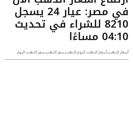
في مصر: عيار 24 يسجل
8210 للشراء في تحديث
04:10 مساءًا
أسعار الذهب
,
أسعار الذهب اليوم
,
الذهب
,
سعر الذهب
,
سعر الذهب اليوم