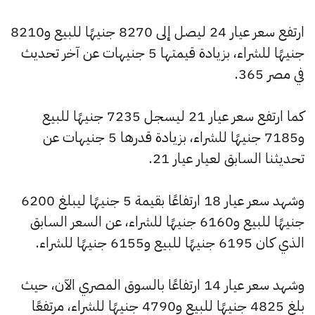
ارتفع سعر عيار 24 ليصل إلى 8270 جنيهًا للبيع و8210
جنيهًا للشراء، بزيادة قيمتها 5 جنيهات عن آخر تحديث
في مصر 365.
كما ارتفع سعر عيار 21 ليسجل 7235 جنيهًا للبيع
و7185 جنيهًا للشراء، بزيادة قدرها 5 جنيهات عن
تحديثنا السابق لعيار عيار 21.
وشهد سعر عيار 18 ارتفاعًا بقيمة 5 جنيهًا ليبلغ 6200
جنيهًا للبيع و6160 جنيهًا للشراء، عن السعر السابق
الذي كان 6195 جنيهًا للبيع و6155 جنيهًا للشراء.
وشهد سعر عيار 14 ارتفاعًا بالسوق المصري الآن، حيث
بلغ 4825 جنيهًا للبيع و4790 جنيهًا للشراء، مرتفعًا