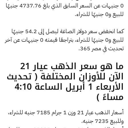
0 جنيهات عن السعر السابق الذي بلغ 4737.76 جنيهًا
للبيع و0 جنيهًا للشراء.
كما انخفض سعر دولار الصاغة ليصل إلى 54.2 جنيهًا
للبيع و0 جنيهًا للشراء، بتراجعًا قيمته 0 جنيهات عن آخر
تحديث في مصر 365.
ما هو سعر الذهب عيار 21
الآن للأوزان المختلفة ( تحديث
الأربعاء 1 أبريل الساعة 4:10
مساءً )
أسعار الذهب عيار 21 وزن 1 جرام 7185 جنيه للشراء،
وللبيع 7235 جنيه.