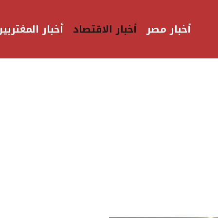
أخبار مصر
أخبار الاقتصاد
أخبار المغتربين