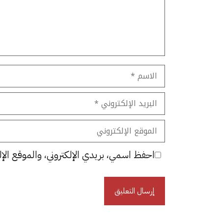
الاسم
البريد
الإلكتروني
الموقع
الإلكتروني
احفظ اسمي، بريدي الإلكتروني، والموقع الإل