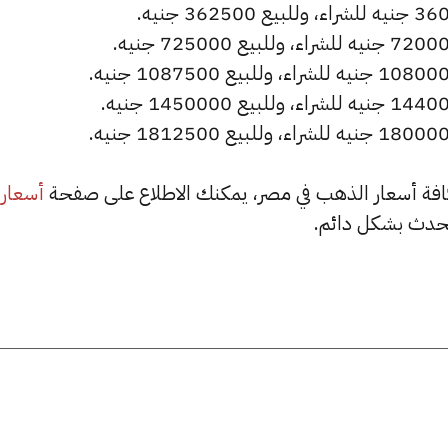
أسعار
حدث بشكل دائم.