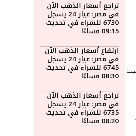
تراجع أسعار الذهب الآن
في مصر: عيار 24 يسجل
6730 للشراء في تحديث
09:15 مساءًا
ارتفاع أسعار الذهب الآن
في مصر: عيار 24 يسجل
6745 للشراء في تحديث
1 أبريل الساعة 4:45 مساءً. حيث
08:30 مساءًا
تراجع أسعار الذهب الآن
في مصر: عيار 24 يسجل
6735 للشراء في تحديث
08:20 مساءًا