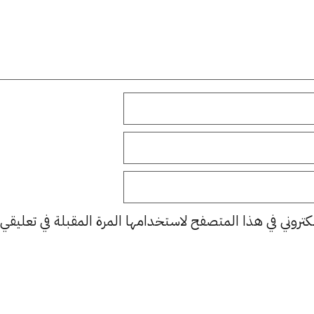
كتروني في هذا المتصفح لاستخدامها المرة المقبلة في تعليقي.