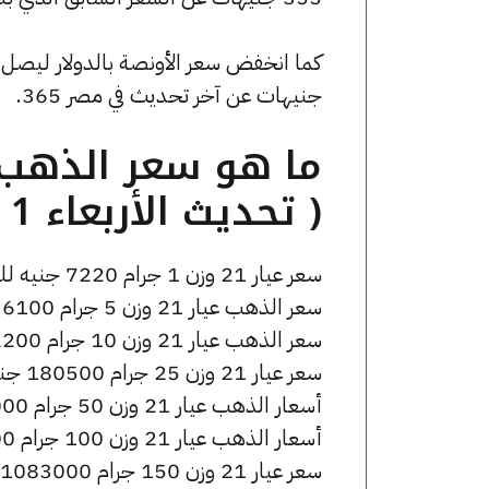
جنيهات عن آخر تحديث في مصر 365.
( تحديث الأربعاء 1 أبريل الساعة 5:25 مساءً )
سعر عيار 21 وزن 1 جرام 7220 جنيه للشراء، وللبيع 7270 جنيه.
سعر الذهب عيار 21 وزن 5 جرام 36100 جنيه للشراء، وللبيع 36350 جنيه.
سعر الذهب عيار 21 وزن 10 جرام 72200 جنيه للشراء، وللبيع 72700 جنيه.
سعر عيار 21 وزن 25 جرام 180500 جنيه للشراء، وللبيع 181750 جنيه.
أسعار الذهب عيار 21 وزن 50 جرام 361000 جنيه للشراء، وللبيع 363500 جنيه.
أسعار الذهب عيار 21 وزن 100 جرام 722000 جنيه للشراء، وللبيع 727000 جنيه.
سعر عيار 21 وزن 150 جرام 1083000 جنيه للشراء، وللبيع 1090500 جنيه.