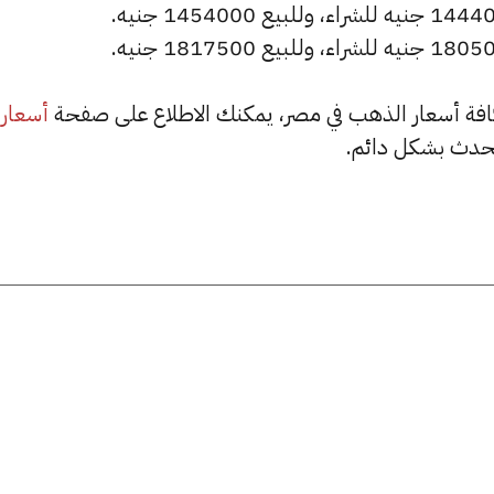
أسعار
حدث بشكل دائم.