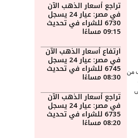
تراجع أسعار الذهب الآن
في مصر: عيار 24 يسجل
6730 للشراء في تحديث
09:15 مساءًا
ارتفاع أسعار الذهب الآن
في مصر: عيار 24 يسجل
6745 للشراء في تحديث
مساءً. يُعد الذهب من
08:30 مساءًا
ى
تراجع أسعار الذهب الآن
في مصر: عيار 24 يسجل
6735 للشراء في تحديث
08:20 مساءًا