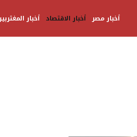
أخبار مصر
أخبار الاقتصاد
أخبار المغتربين