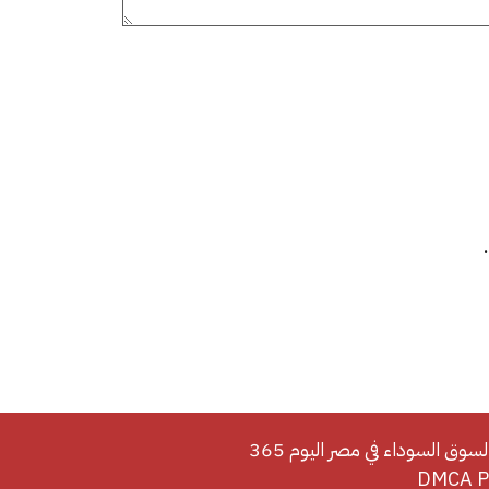
لسوق السوداء في مصر اليوم 365
DMCA Po