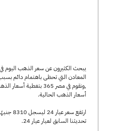
المعادن التي تحظى باهتمام دائم بسبب 
,ونقوم في مصر 365 بتغط
أسعار الذهب الحالية.
تحديثنا السابق لعيار عيار 24.