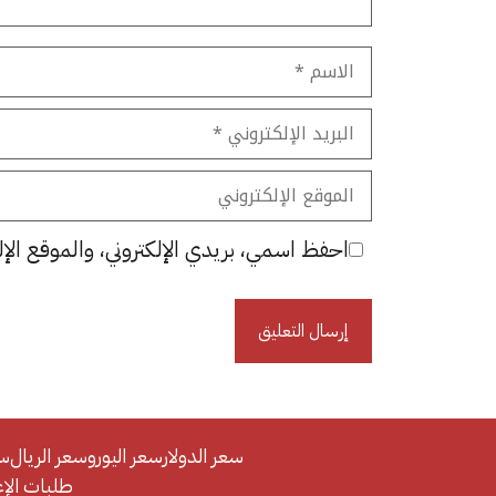
الاسم
البريد
الإلكتروني
الموقع
الإلكتروني
احفظ اسمي، بريدي الإلكتروني، والموقع الإل
سعر الدولار
سعر اليورو
سعر الريال
سع
طلبات الإعلان/se