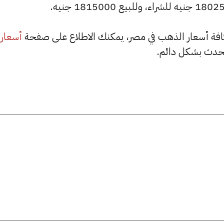
أسعار
حدث بشكل دائم.