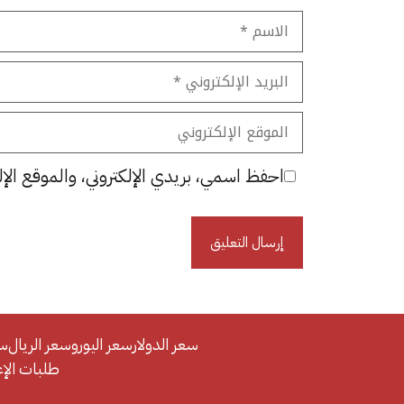
الاسم
البريد
الإلكتروني
الموقع
الإلكتروني
احفظ اسمي، بريدي الإلكتروني، والموقع الإل
سعر الدولار
سعر اليورو
سعر الريال
سع
طلبات الإعلان/se