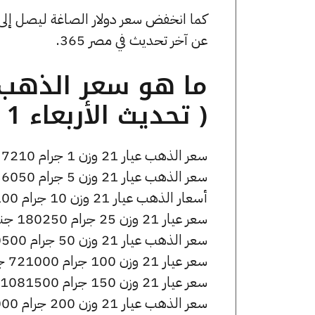
عن آخر تحديث في مصر 365.
( تحديث الأربعاء 1 أبريل الساعة 7:45 مساءً )
سعر الذهب عيار 21 وزن 1 جرام 7210 جنيه للشراء، وللبيع 7260 جنيه.
سعر الذهب عيار 21 وزن 5 جرام 36050 جنيه للشراء، وللبيع 36300 جنيه.
أسعار الذهب عيار 21 وزن 10 جرام 72100 جنيه للشراء، وللبيع 72600 جنيه.
سعر عيار 21 وزن 25 جرام 180250 جنيه للشراء، وللبيع 181500 جنيه.
سعر الذهب عيار 21 وزن 50 جرام 360500 جنيه للشراء، وللبيع 363000 جنيه.
سعر عيار 21 وزن 100 جرام 721000 جنيه للشراء، وللبيع 726000 جنيه.
سعر عيار 21 وزن 150 جرام 1081500 جنيه للشراء، وللبيع 1089000 جنيه.
سعر الذهب عيار 21 وزن 200 جرام 1442000 جنيه للشراء، وللبيع 1452000 جنيه.