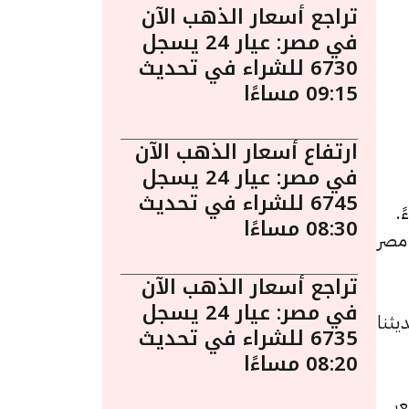
تراجع أسعار الذهب الآن
في مصر: عيار 24 يسجل
6730 للشراء في تحديث
09:15 مساءًا
ارتفاع أسعار الذهب الآن
في مصر: عيار 24 يسجل
6745 للشراء في تحديث
 أبريل الساعة 7:45 مساءً.
08:30 مساءًا
 مصر
تراجع أسعار الذهب الآن
في مصر: عيار 24 يسجل
ه 5 جنيهات عن تحديثنا
6735 للشراء في تحديث
08:20 مساءًا
عن السعر