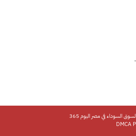
لسوق السوداء في مصر اليوم 365
DMCA Po