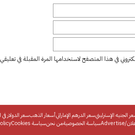
كتروني في هذا المتصفح لاستخدامها المرة المقبلة في تعليقي.
ر الجنيه الإسترليني
سعر الدرهم الإماراتي
أسعار الذهب
سعر الدولار في ا
Adverti
سياسة الخصوصية
من نحن
سياسة Cookies
licy