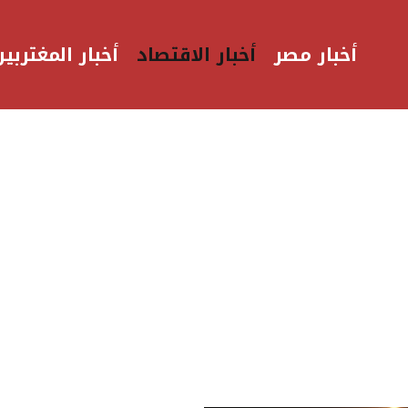
أخبار مصر
أخبار الاقتصاد
أخبار المغتربين