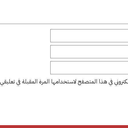
كتروني في هذا المتصفح لاستخدامها المرة المقبلة في تعليقي.