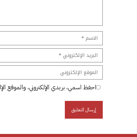
الاسم
البريد
الإلكتروني
الموقع
الإلكتروني
احفظ اسمي، بريدي الإلكتروني، والموقع الإل