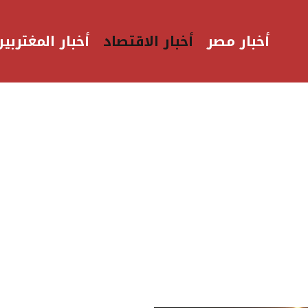
أخبار مصر
أخبار الاقتصاد
أخبار المغتربين