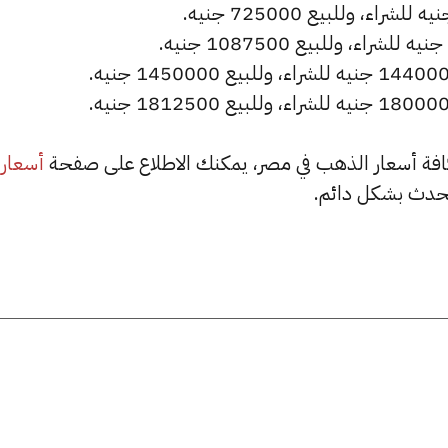
أسعار
حدث بشكل دائم.