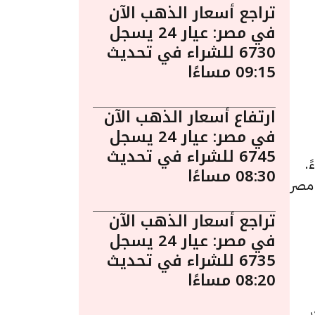
تراجع أسعار الذهب الآن
في مصر: عيار 24 يسجل
6730 للشراء في تحديث
09:15 مساءًا
ارتفاع أسعار الذهب الآن
في مصر: عيار 24 يسجل
6745 للشراء في تحديث
 أبريل الساعة 8:15 مساءً.
08:30 مساءًا
 مصر
تراجع أسعار الذهب الآن
في مصر: عيار 24 يسجل
6735 للشراء في تحديث
08:20 مساءًا
لسعر