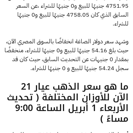
4751.95 جنيهًا للبيع و0 جنيهًا للشراء ،عن السعر
السابق الذي كان 4758.05 جنيهًا للبيع و0 جنيهًا
للشراء.
وشهد سعر دولار الصاغة انخفاضًا بالسوق المصري الآن،
حيث بلغ 54.16 جنيهًا للبيع و0 جنيهًا للشراء، منخفضًا
بمقدار 0 جنيهات عن التحديث السابق، حيث كان قد
سجل 54.24 جنيهًا للبيع و 0 جنيهًا للشراء.
ما هو سعر الذهب عيار 21
الآن للأوزان المختلفة ( تحديث
الأربعاء 1 أبريل الساعة 9:00
مساءً )