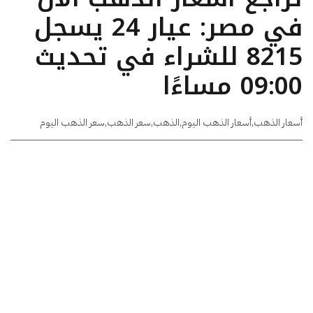
في مصر: عيار 24 يسجل
8215 للشراء في تحديث
09:00 مساءًا
أسعار الذهب
,
أسعار الذهب اليوم
,
الذهب
,
سعر الذهب
,
سعر الذهب اليوم