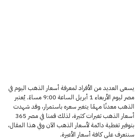
يسعى العديد من الأفراد لمعرفة أسعار الذهب اليوم في
مصر ليوم الأربعاء 1 أبريل الساعة 9:00 مساءً. يُعتبر
الذهب معدنًا مهمًا يتغير سعره باستمرار، وقد شهدت
أسعار الذهب تغيرات كثيرة، لذلك قمنا في مصر 365
بتوفير تغطية دائمة لأسعار الذهب الآن وفي هذا المقال،
سنتعرف على كافة أسعار الأعيرة.