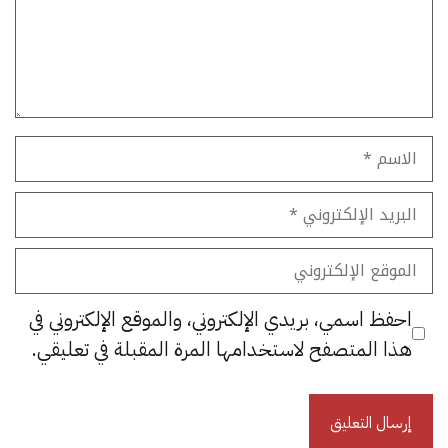
الاسم
البريد
الإلكتروني
الموقع
الإلكتروني
احفظ اسمي، بريدي الإلكتروني، والموقع الإلكتروني في
هذا المتصفح لاستخدامها المرة المقبلة في تعليقي.