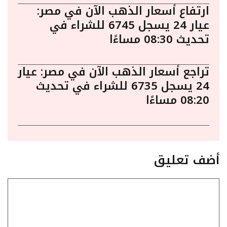
ارتفاع أسعار الذهب الآن في مصر:
عيار 24 يسجل 6745 للشراء في
تحديث 08:30 مساءًا
تراجع أسعار الذهب الآن في مصر: عيار
24 يسجل 6735 للشراء في تحديث
08:20 مساءًا
أضف تعليق
تعليق