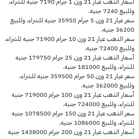
أسعار الذهب عيار 21 وزن 1 جرام 7190 جنيه للشراء،
وللبيع 7240 جنيه.
سعر عيار 21 وزن 5 جرام 35950 جنيه للشراء، وللبيع
36200 جنيه.
سعر الذهب عيار 21 وزن 10 جرام 71900 جنيه للشراء،
وللبيع 72400 جنيه.
أسعار الذهب عيار 21 وزن 25 جرام 179750 جنيه
للشراء، وللبيع 181000 جنيه.
سعر عيار 21 وزن 50 جرام 359500 جنيه للشراء،
وللبيع 362000 جنيه.
أسعار الذهب عيار 21 وزن 100 جرام 719000 جنيه
للشراء، وللبيع 724000 جنيه.
سعر الذهب عيار 21 وزن 150 جرام 1078500 جنيه
للشراء، وللبيع 1086000 جنيه.
أسعار الذهب عيار 21 وزن 200 جرام 1438000 جنيه