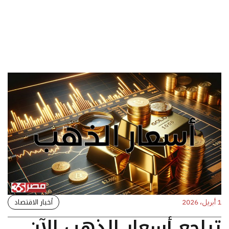
أخبار الاقتصاد
1 أبريل، 2026
تراجع أسعار الذهب الآن