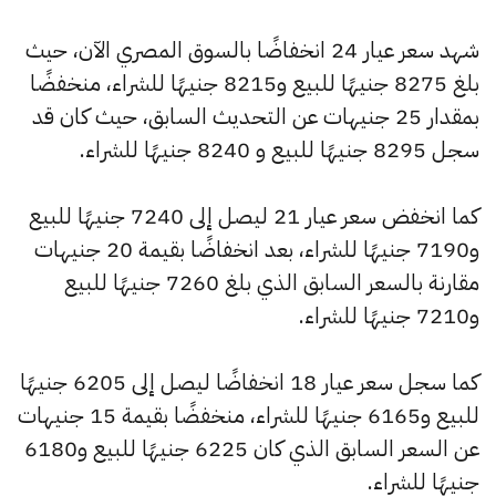
شهد سعر عيار 24 انخفاضًا بالسوق المصري الآن، حيث
بلغ 8275 جنيهًا للبيع و8215 جنيهًا للشراء، منخفضًا
بمقدار 25 جنيهات عن التحديث السابق، حيث كان قد
سجل 8295 جنيهًا للبيع و 8240 جنيهًا للشراء.
كما انخفض سعر عيار 21 ليصل إلى 7240 جنيهًا للبيع
و7190 جنيهًا للشراء، بعد انخفاضًا بقيمة 20 جنيهات
مقارنة بالسعر السابق الذي بلغ 7260 جنيهًا للبيع
و7210 جنيهًا للشراء.
كما سجل سعر عيار 18 انخفاضًا ليصل إلى 6205 جنيهًا
للبيع و6165 جنيهًا للشراء، منخفضًا بقيمة 15 جنيهات
عن السعر السابق الذي كان 6225 جنيهًا للبيع و6180
جنيهًا للشراء.