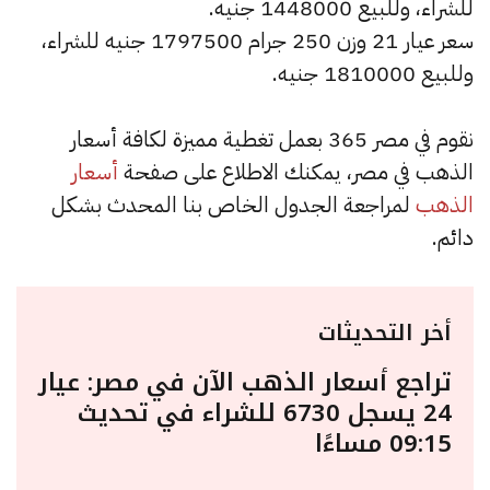
للشراء، وللبيع 1448000 جنيه.
سعر عيار 21 وزن 250 جرام 1797500 جنيه للشراء،
وللبيع 1810000 جنيه.
نقوم في مصر 365 بعمل تغطية مميزة لكافة أسعار
الذهب في مصر، يمكنك الاطلاع على صفحة
أسعار
الذهب
لمراجعة الجدول الخاص بنا المحدث بشكل
دائم.
أخر التحديثات
تراجع أسعار الذهب الآن في مصر: عيار
24 يسجل 6730 للشراء في تحديث
09:15 مساءًا