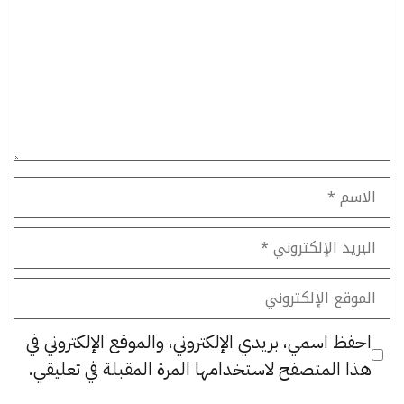
الاسم
البريد
الإلكتروني
الموقع
الإلكتروني
احفظ اسمي، بريدي الإلكتروني، والموقع الإلكتروني في
هذا المتصفح لاستخدامها المرة المقبلة في تعليقي.