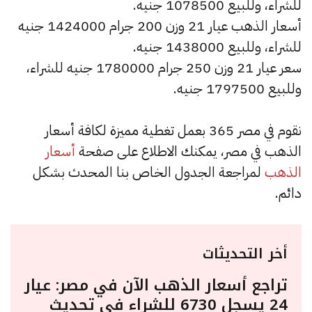
للشراء، وللبيع 1078500 جنيه.
أسعار الذهب عيار 21 وزن 200 جرام 1424000 جنيه
للشراء، وللبيع 1438000 جنيه.
سعر عيار 21 وزن 250 جرام 1780000 جنيه للشراء،
وللبيع 1797500 جنيه.
نقوم في مصر 365 بعمل تغطية مميزة لكافة أسعار
الذهب في مصر، يمكنك الاطلاع على صفحة
أسعار
الذهب
لمراجعة الجدول الخاص بنا المحدث بشكل
دائم.
أخر التحديثات
تراجع أسعار الذهب الآن في مصر: عيار
24 يسجل 6730 للشراء في تحديث