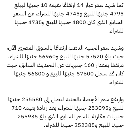
كما شهد سعر عيار 14 ارتفاعًا بقيمة 10 جنيهًا ليبلغ
4795 جنيهًا للبيع و4745 جنيهًا للشراء، عن السعر
السابق الذي كان 4800 جنيهًا للبيع و4735 جنيهًا
للشراء.
وشهد سعر الجنيه الذهب ارتفاعًا بالسوق المصري الآن،
حيث بلغ 57520 جنيهًا للبيع و56960 جنيهًا للشراء،
مرتفعًا بمقدار 160 جنيهات عن التحديث السابق، حيث
كان قد سجل 57600 جنيهًا للبيع و 56800 جنيهًا
للشراء.
وارتفع سعر الأونصة بالجنيه ليصل إلى 255580 جنيهًا
للبيع و253095 جنيهًا للشراء، بعد زيادة بقيمة 710
جنيهات مقارنة بالسعر السابق الذي بلغ 255935
جنيهًا للبيع و252385 جنيهًا للشراء.