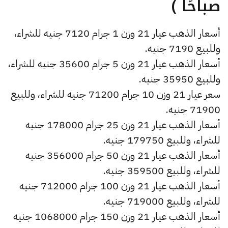
صباحًا )
أسعار الذهب عيار 21 وزن 1 جرام 7120 جنيه للشراء،
وللبيع 7190 جنيه.
أسعار الذهب عيار 21 وزن 5 جرام 35600 جنيه للشراء،
وللبيع 35950 جنيه.
سعر عيار 21 وزن 10 جرام 71200 جنيه للشراء، وللبيع
71900 جنيه.
أسعار الذهب عيار 21 وزن 25 جرام 178000 جنيه
للشراء، وللبيع 179750 جنيه.
أسعار الذهب عيار 21 وزن 50 جرام 356000 جنيه
للشراء، وللبيع 359500 جنيه.
أسعار الذهب عيار 21 وزن 100 جرام 712000 جنيه
للشراء، وللبيع 719000 جنيه.
أسعار الذهب عيار 21 وزن 150 جرام 1068000 جنيه