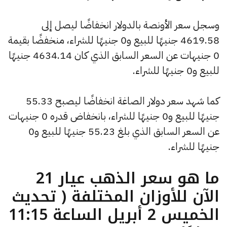
وسجل سعر الأونصة بالدولار انخفاضًا ليصل إلى
4619.58 جنيهًا للبيع و0 جنيهًا للشراء، منخفضًا بقيمة
0 جنيهات عن السعر السابق الذي كان 4634.14 جنيهًا
للبيع و0 جنيهًا للشراء.
كما شهد سعر دولار الصاغة انخفاضًا ليصبح 55.33
جنيهًا للبيع و0 جنيهًا للشراء، بانخفاض قدره 0 جنيهات
عن السعر السابق الذي بلغ 55.23 جنيهًا للبيع و0
جنيهًا للشراء.
ما هو سعر الذهب عيار 21
الآن للأوزان المختلفة ( تحديث
الخميس 2 أبريل الساعة 11:15