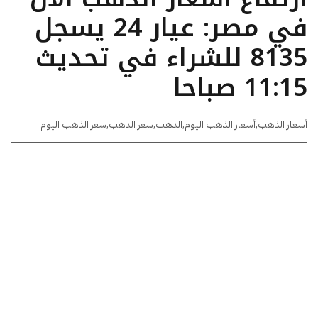
في مصر: عيار 24 يسجل
8135 للشراء في تحديث
11:15 صباحا
أسعار الذهب
,
أسعار الذهب اليوم
,
الذهب
,
سعر الذهب
,
سعر الذهب اليوم