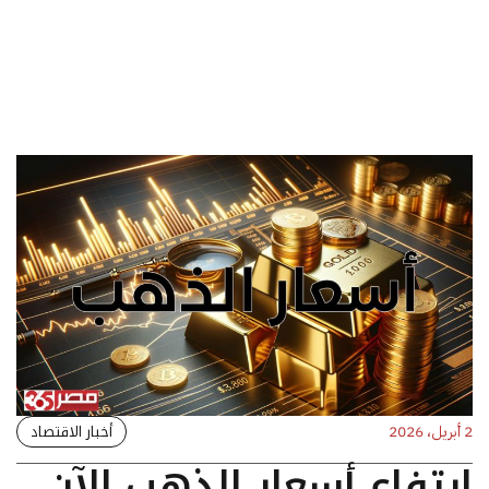
أخبار الاقتصاد
2 أبريل، 2026
ارتفاع أسعار الذهب الآن