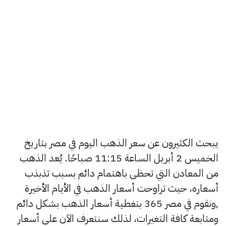
يبحث الكثيرون عن سعر الذهب اليوم في مصر بتاريخ
الخميس 2 أبريل الساعة 11:15 صباحًا. يُعد الذهب
من المعادن التي تحظى باهتمام دائم بسبب تذبذب
أسعاره، حيث تراوحت أسعار الذهب في الأيام الأخيرة
,ونقوم في مصر 365 بتغطية أسعار الذهب بشكل دائم
ومتابعة كافة التغيرات، لذلك سنتعرف الآن على أسعار