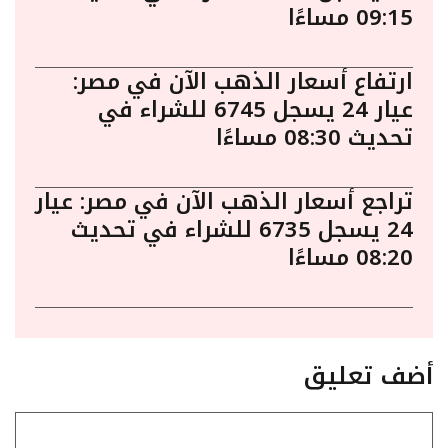
09:15 مساءًا
ارتفاع أسعار الذهب الآن في مصر:
عيار 24 يسجل 6745 للشراء في
تحديث 08:30 مساءًا
تراجع أسعار الذهب الآن في مصر: عيار
24 يسجل 6735 للشراء في تحديث
08:20 مساءًا
أضف تعليق
تعليق