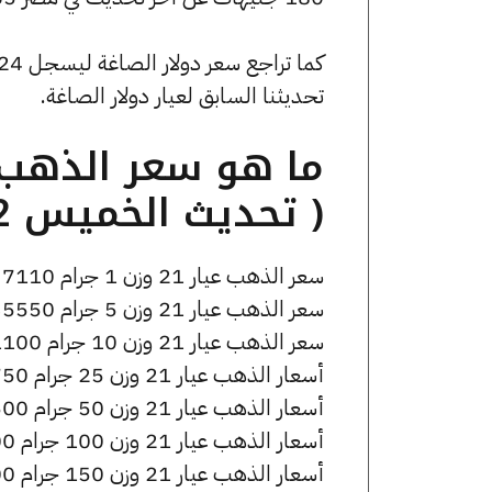
تحديثنا السابق لعيار دولار الصاغة.
( تحديث الخميس 2 أبريل الساعة 12:45 مساءً )
سعر الذهب عيار 21 وزن 1 جرام 7110 جنيه للشراء، وللبيع 7180 جنيه.
سعر الذهب عيار 21 وزن 5 جرام 35550 جنيه للشراء، وللبيع 35900 جنيه.
سعر الذهب عيار 21 وزن 10 جرام 71100 جنيه للشراء، وللبيع 71800 جنيه.
أسعار الذهب عيار 21 وزن 25 جرام 177750 جنيه للشراء، وللبيع 179500 جنيه.
أسعار الذهب عيار 21 وزن 50 جرام 355500 جنيه للشراء، وللبيع 359000 جنيه.
أسعار الذهب عيار 21 وزن 100 جرام 711000 جنيه للشراء، وللبيع 718000 جنيه.
أسعار الذهب عيار 21 وزن 150 جرام 1066500 جنيه للشراء، وللبيع 1077000 جنيه.