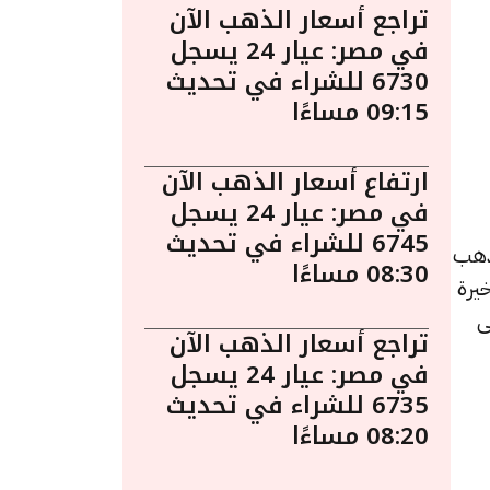
تراجع أسعار الذهب الآن
في مصر: عيار 24 يسجل
6730 للشراء في تحديث
09:15 مساءًا
ارتفاع أسعار الذهب الآن
في مصر: عيار 24 يسجل
6745 للشراء في تحديث
12:4 مساءً. يُعد الذهب
08:30 مساءًا
يرة
ى
تراجع أسعار الذهب الآن
في مصر: عيار 24 يسجل
6735 للشراء في تحديث
08:20 مساءًا