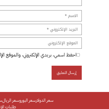
الاسم
البريد
الإلكتروني
الموقع
الإلكتروني
احفظ اسمي، بريدي الإلكتروني، والموقع الإل
سعر الدولار
سعر اليورو
سعر الريال
سع
طلبات الإعلان/se