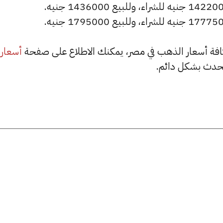
أسعار
حدث بشكل دائم.