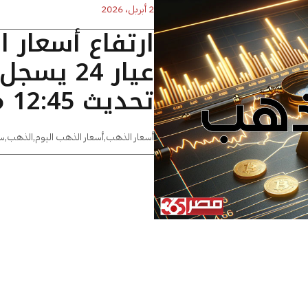
2 أبريل، 2026
ارتفاع أسعار 
تحديث 12:45 مساءًا
أسعار الذهب
,
أسعار الذهب اليوم
,
الذهب
,
س