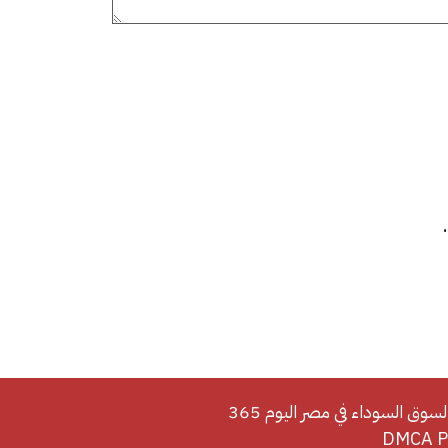
لسوق السوداء في مصر اليوم 365
DMCA Po