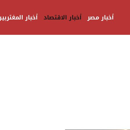
أخبار مصر
أخبار الاقتصاد
أخبار المغتربين