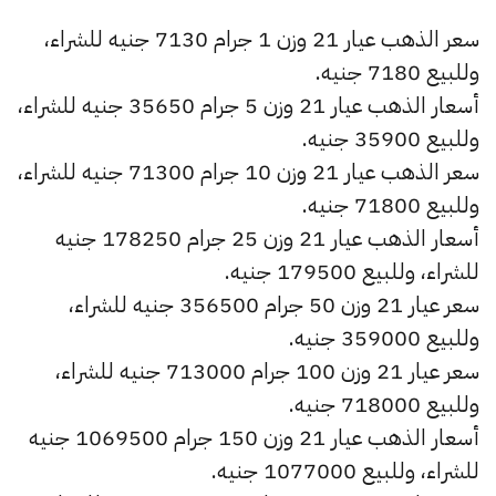
سعر الذهب عيار 21 وزن 1 جرام 7130 جنيه للشراء،
وللبيع 7180 جنيه.
أسعار الذهب عيار 21 وزن 5 جرام 35650 جنيه للشراء،
وللبيع 35900 جنيه.
سعر الذهب عيار 21 وزن 10 جرام 71300 جنيه للشراء،
وللبيع 71800 جنيه.
أسعار الذهب عيار 21 وزن 25 جرام 178250 جنيه
للشراء، وللبيع 179500 جنيه.
سعر عيار 21 وزن 50 جرام 356500 جنيه للشراء،
وللبيع 359000 جنيه.
سعر عيار 21 وزن 100 جرام 713000 جنيه للشراء،
وللبيع 718000 جنيه.
أسعار الذهب عيار 21 وزن 150 جرام 1069500 جنيه
للشراء، وللبيع 1077000 جنيه.