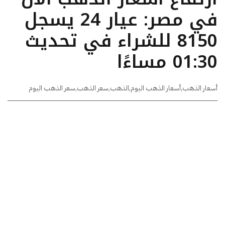
في مصر: عيار 24 يسجل
8150 للشراء في تحديث
01:30 مساءًا
أسعار الذهب
,
أسعار الذهب اليوم
,
الذهب
,
سعر الذهب
,
سعر الذهب اليوم