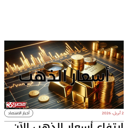
أخبار الاقتصاد
2 أبريل، 2026
ارتفاع أسعار الذهب الآن