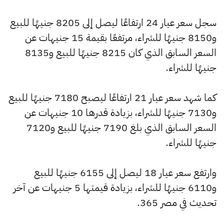
سجل سعر عيار 24 ارتفاعًا ليصل إلى 8205 جنيهًا للبيع
و8150 جنيهًا للشراء، مرتفعًا بقيمة 15 جنيهات عن
السعر السابق الذي كان 8215 جنيهًا للبيع و8135
جنيهًا للشراء.
كما شهد سعر عيار 21 ارتفاعًا ليصبح 7180 جنيهًا للبيع
و7130 جنيهًا للشراء، بزيادة قدرها 10 جنيهات عن
السعر السابق الذي بلغ 7190 جنيهًا للبيع و7120
جنيهًا للشراء.
وارتفع سعر عيار 18 ليصل إلى 6155 جنيهًا للبيع
و6110 جنيهًا للشراء، بزيادة قيمتها 5 جنيهات عن آخر
تحديث في مصر 365.