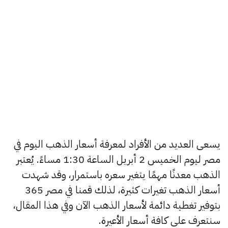
يسعى العديد من الأفراد لمعرفة أسعار الذهب اليوم في
مصر ليوم الخميس 2 أبريل الساعة 1:30 مساءً. يُعتبر
الذهب معدنًا مهمًا يتغير سعره باستمرار، وقد شهدت
أسعار الذهب تغيرات كثيرة، لذلك قمنا في مصر 365
بتوفير تغطية دائمة لأسعار الذهب الآن وفي هذا المقال،
سنتعرف على كافة أسعار الأعيرة.