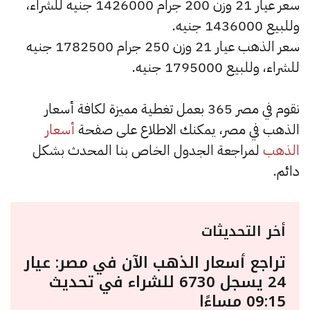
سعر عيار 21 وزن 200 جرام 1426000 جنيه للشراء،
وللبيع 1436000 جنيه.
سعر الذهب عيار 21 وزن 250 جرام 1782500 جنيه
للشراء، وللبيع 1795000 جنيه.
نقوم في مصر 365 بعمل تغطية مميزة لكافة أسعار
الذهب في مصر، يمكنك الاطلاع على صفحة
أسعار
الذهب
لمراجعة الجدول الخاص بنا المحدث بشكل
دائم.
أخر التحديثات
تراجع أسعار الذهب الآن في مصر: عيار
24 يسجل 6730 للشراء في تحديث
09:15 مساءًا