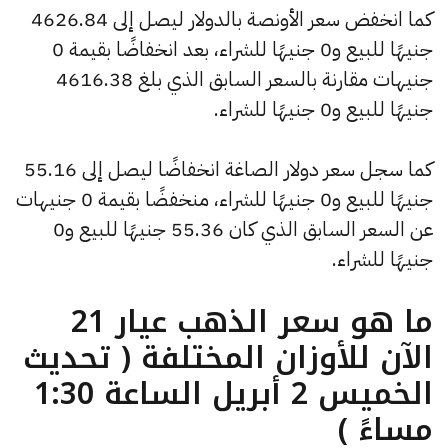
كما انخفض سعر الأونصة بالدولار ليصل إلى 4626.84
جنيهًا للبيع و0 جنيهًا للشراء، بعد انخفاضًا بقيمة 0
جنيهات مقارنة بالسعر السابق الذي بلغ 4616.38
جنيهًا للبيع و0 جنيهًا للشراء.
كما سجل سعر دولار الصاغة انخفاضًا ليصل إلى 55.16
جنيهًا للبيع و0 جنيهًا للشراء، منخفضًا بقيمة 0 جنيهات
عن السعر السابق الذي كان 55.36 جنيهًا للبيع و0
جنيهًا للشراء.
ما هو سعر الذهب عيار 21
الآن للأوزان المختلفة ( تحديث
الخميس 2 أبريل الساعة 1:30
مساءً )