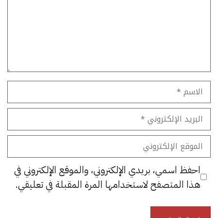
الاسم
البريد
الإلكتروني
الموقع
الإلكتروني
احفظ اسمي، بريدي الإلكتروني، والموقع الإلكتروني في
هذا المتصفح لاستخدامها المرة المقبلة في تعليقي.