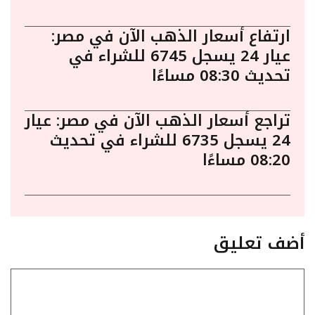
ارتفاع أسعار الذهب الآن في مصر:
عيار 24 يسجل 6745 للشراء في
تحديث 08:30 مساءًا
تراجع أسعار الذهب الآن في مصر: عيار
24 يسجل 6735 للشراء في تحديث
08:20 مساءًا
أضف تعليق
تعليق