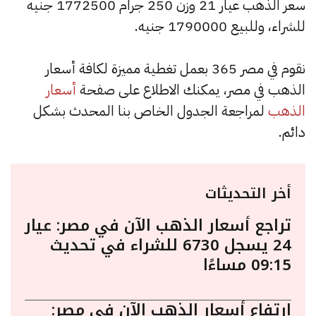
سعر الذهب عيار 21 وزن 250 جرام 1772500 جنيه
للشراء، وللبيع 1790000 جنيه.
نقوم في مصر 365 بعمل تغطية مميزة لكافة أسعار
الذهب في مصر، يمكنك الاطلاع على صفحة
أسعار
الذهب
لمراجعة الجدول الخاص بنا المحدث بشكل
دائم.
أخر التحديثات
تراجع أسعار الذهب الآن في مصر: عيار
24 يسجل 6730 للشراء في تحديث
09:15 مساءًا
ارتفاع أسعار الذهب الآن في مصر: