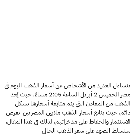
يتساءل العديد من الأشخاص عن أسعار الذهب اليوم في
مصر الخميس 2 أبريل الساعة 2:05 مساءً. حيث يُعد
الذهب من المعادن التي يتم متابعة أسعارها بشكل
دائم، حيث يتابع أسعار الذهب ملايين المصريين، بغرض
الاستثمار والحفاظ على مدخراتهم، لذلك في هذا المقال،
سنسلط الضوء على سعر الذهب الحالي.