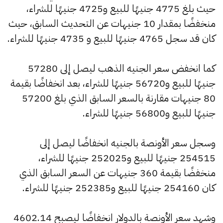
حيث بلغ 4775 جنيهًا للبيع و4725 جنيهًا للشراء،
منخفضًا بمقدار 10 جنيهات عن التحديث السابق، حيث
كان قد سجل 4765 جنيهًا للبيع و 4735 جنيهًا للشراء.
كما انخفض سعر الجنيه الذهب ليصل إلى 57280
جنيهًا للبيع و56720 جنيهًا للشراء، بعد انخفاضًا بقيمة
80 جنيهات مقارنة بالسعر السابق الذي بلغ 57200
جنيهًا للبيع و56800 جنيهًا للشراء.
وسجل سعر الأونصة بالجنيه انخفاضًا ليصل إلى
254515 جنيهًا للبيع و252025 جنيهًا للشراء،
منخفضًا بقيمة 360 جنيهات عن السعر السابق الذي
كان 254160 جنيهًا للبيع و252385 جنيهًا للشراء.
وشهد سعر الأونصة بالدولار انخفاضًا ليصبح 4602.14