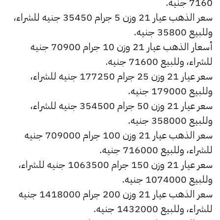
7160 جنيه.
سعر الذهب عيار 21 وزن 5 جرام 35450 جنيه للشراء،
وللبيع 35800 جنيه.
أسعار الذهب عيار 21 وزن 10 جرام 70900 جنيه
للشراء، وللبيع 71600 جنيه.
سعر عيار 21 وزن 25 جرام 177250 جنيه للشراء،
وللبيع 179000 جنيه.
سعر عيار 21 وزن 50 جرام 354500 جنيه للشراء،
وللبيع 358000 جنيه.
سعر الذهب عيار 21 وزن 100 جرام 709000 جنيه
للشراء، وللبيع 716000 جنيه.
سعر عيار 21 وزن 150 جرام 1063500 جنيه للشراء،
وللبيع 1074000 جنيه.
سعر الذهب عيار 21 وزن 200 جرام 1418000 جنيه
للشراء، وللبيع 1432000 جنيه.