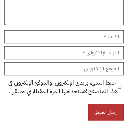
الاسم
البريد
الإلكتروني
الموقع
الإلكتروني
احفظ اسمي، بريدي الإلكتروني، والموقع الإلكتروني في
هذا المتصفح لاستخدامها المرة المقبلة في تعليقي.