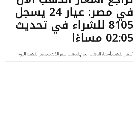
في مصر: عيار 24 يسجل
8105 للشراء في تحديث
02:05 مساءًا
أسعار الذهب
,
أسعار الذهب اليوم
,
الذهب
,
سعر الذهب
,
سعر الذهب اليوم