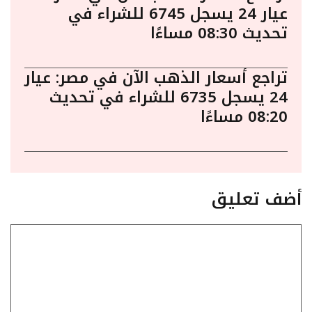
عيار 24 يسجل 6745 للشراء في
تحديث 08:30 مساءًا
تراجع أسعار الذهب الآن في مصر: عيار
24 يسجل 6735 للشراء في تحديث
08:20 مساءًا
أضف تعليق
تعليق