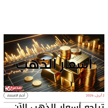
أخبار الاقتصاد
2 أبريل، 2026
تراجع أسعار الذهب الآن