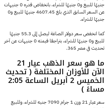
جنيهًا للبيع و0 جنيهًا للشراء، بانخفاض قدره 0 جنيهات
عن السعر السابق الذي بلغ 4607.45 جنيهًا للبيع و0
جنيهًا للشراء.
كما انخفض سعر دولار الصاغة ليصل إلى 55.3 جنيهًا
للبيع و0 جنيهًا للشراء، بتراجعًا قيمته 0 جنيهات عن آخر
تحديث في مصر 365.
ما هو سعر الذهب عيار 21
الآن للأوزان المختلفة ( تحديث
الخميس 2 أبريل الساعة 2:05
مساءً )
سعر عيار 21 وزن 1 جرام 7090 جنيه للشراء، وللبيع