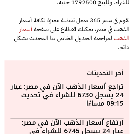
للشراء، وللبيع 1792500 جنيه.
نقوم في مصر 365 بعمل تغطية مميزة لكافة أسعار
الذهب في مصر، يمكنك الاطلاع على صفحة
أسعار
الذهب
لمراجعة الجدول الخاص بنا المحدث بشكل
دائم.
أخر التحديثات
تراجع أسعار الذهب الآن في مصر: عيار
24 يسجل 6730 للشراء في تحديث
09:15 مساءًا
ارتفاع أسعار الذهب الآن في مصر:
عيار 24 يسجل 6745 للشراء في