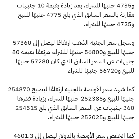
و4735 جنيهًا للشراء، بعد زيادة بقيمة 10 جنيهات
مقارنة بالسعر السابق الذي بلغ 4775 جنيهًا للبيع
و4725 جنيهًا للشراء.
وسجل سعر الجنيه الذهب ارتفاعًا ليصل إلى 57360
جنيهًا للبيع و56800 جنيهًا للشراء، مرتفعًا بقيمة 80
جنيهات عن السعر السابق الذي كان 57280 جنيهًا
للبيع و56720 جنيهًا للشراء.
كما شهد سعر الأونصة بالجنيه ارتفاعًا ليصبح 254870
جنيهًا للبيع و252385 جنيهًا للشراء، بزيادة قدرها
360 جنيهات عن السعر السابق الذي بلغ 254515
جنيهًا للبيع و252025 جنيهًا للشراء.
كما انخفض سعر الأونصة بالدولار ليصل إلى 4601.3