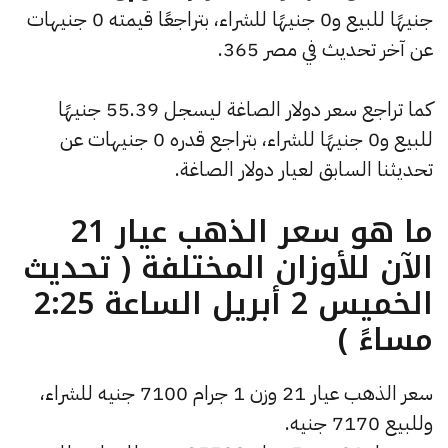
جنيهًا للبيع و0 جنيهًا للشراء، بتراجعًا قيمته 0 جنيهات
عن آخر تحديث في مصر 365.
كما تراجع سعر دولار الصاغة ليسجل 55.39 جنيهًا
للبيع و0 جنيهًا للشراء، بتراجع قدره 0 جنيهات عن
تحديثنا السابق لعيار دولار الصاغة.
ما هو سعر الذهب عيار 21
الآن للأوزان المختلفة ( تحديث
الخميس 2 أبريل الساعة 2:25
مساءً )
سعر الذهب عيار 21 وزن 1 جرام 7100 جنيه للشراء،
وللبيع 7170 جنيه.