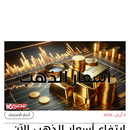
أخبار الاقتصاد
2 أبريل، 2026
ارتفاع أسعار الذهب الآن