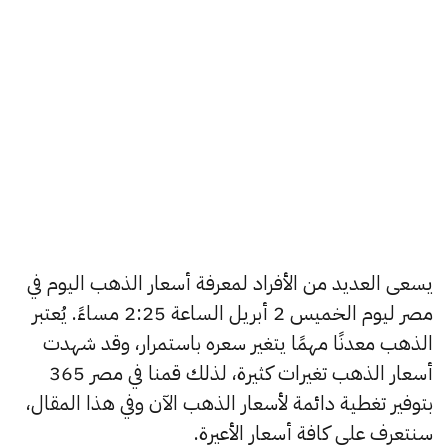
يسعى العديد من الأفراد لمعرفة أسعار الذهب اليوم في
مصر ليوم الخميس 2 أبريل الساعة 2:25 مساءً. يُعتبر
الذهب معدنًا مهمًا يتغير سعره باستمرار، وقد شهدت
أسعار الذهب تغيرات كثيرة، لذلك قمنا في مصر 365
بتوفير تغطية دائمة لأسعار الذهب الآن وفي هذا المقال،
سنتعرف على كافة أسعار الأعيرة.