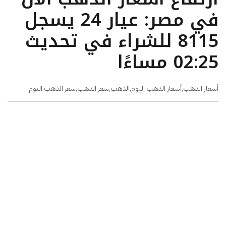
في مصر: عيار 24 يسجل
8115 للشراء في تحديث
02:25 مساءًا
أسعار الذهب
,
أسعار الذهب اليوم
,
الذهب
,
سعر الذهب
,
سعر الذهب اليوم