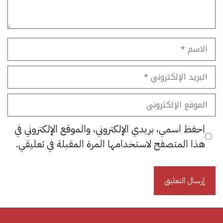
الاسم
البريد
الإلكتروني
الموقع
الإلكتروني
احفظ اسمي، بريدي الإلكتروني، والموقع الإلكتروني في
هذا المتصفح لاستخدامها المرة المقبلة في تعليقي.