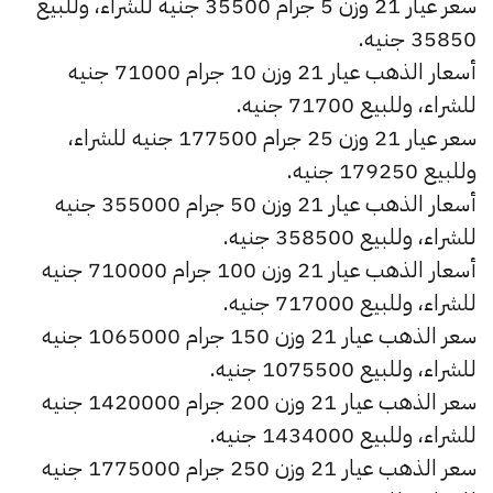
سعر عيار 21 وزن 5 جرام 35500 جنيه للشراء، وللبيع
35850 جنيه.
أسعار الذهب عيار 21 وزن 10 جرام 71000 جنيه
للشراء، وللبيع 71700 جنيه.
سعر عيار 21 وزن 25 جرام 177500 جنيه للشراء،
وللبيع 179250 جنيه.
أسعار الذهب عيار 21 وزن 50 جرام 355000 جنيه
للشراء، وللبيع 358500 جنيه.
أسعار الذهب عيار 21 وزن 100 جرام 710000 جنيه
للشراء، وللبيع 717000 جنيه.
سعر الذهب عيار 21 وزن 150 جرام 1065000 جنيه
للشراء، وللبيع 1075500 جنيه.
سعر الذهب عيار 21 وزن 200 جرام 1420000 جنيه
للشراء، وللبيع 1434000 جنيه.
سعر الذهب عيار 21 وزن 250 جرام 1775000 جنيه