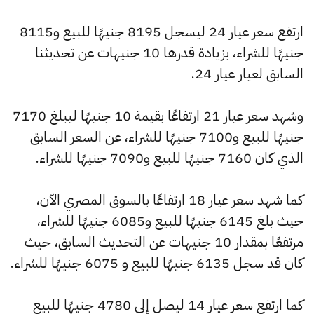
ارتفع سعر عيار 24 ليسجل 8195 جنيهًا للبيع و8115
جنيهًا للشراء، بزيادة قدرها 10 جنيهات عن تحديثنا
السابق لعيار عيار 24.
وشهد سعر عيار 21 ارتفاعًا بقيمة 10 جنيهًا ليبلغ 7170
جنيهًا للبيع و7100 جنيهًا للشراء، عن السعر السابق
الذي كان 7160 جنيهًا للبيع و7090 جنيهًا للشراء.
كما شهد سعر عيار 18 ارتفاعًا بالسوق المصري الآن،
حيث بلغ 6145 جنيهًا للبيع و6085 جنيهًا للشراء،
مرتفعًا بمقدار 10 جنيهات عن التحديث السابق، حيث
كان قد سجل 6135 جنيهًا للبيع و 6075 جنيهًا للشراء.
كما ارتفع سعر عيار 14 ليصل إلى 4780 جنيهًا للبيع