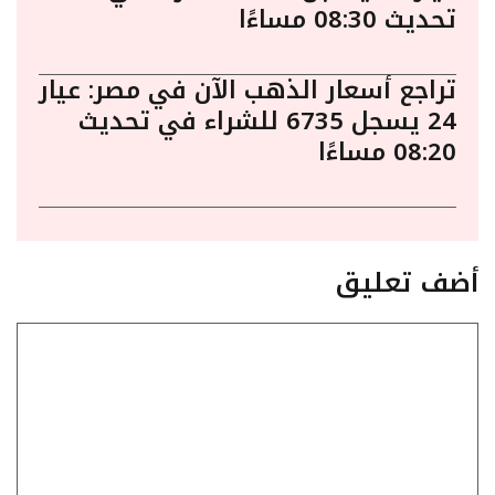
تحديث 08:30 مساءًا
تراجع أسعار الذهب الآن في مصر: عيار
24 يسجل 6735 للشراء في تحديث
08:20 مساءًا
أضف تعليق
تعليق