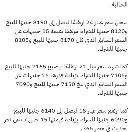
الحالية.
سجل سعر عيار 24 ارتفاعًا ليصل إلى 8190 جنيهًا للبيع
و8120 جنيهًا للشراء، مرتفعًا بقيمة 15 جنيهات عن
السعر السابق الذي كان 8170 جنيهًا للبيع و8105
جنيهًا للشراء.
كما شهد سعر عيار 21 ارتفاعًا ليصبح 7165 جنيهًا للبيع
و7105 جنيهًا للشراء، بزيادة قدرها 15 جنيهات عن
السعر السابق الذي بلغ 7150 جنيهًا للبيع و7090
جنيهًا للشراء.
كما ارتفع سعر عيار 18 ليصل إلى 6140 جنيهًا للبيع
و6090 جنيهًا للشراء، بزيادة قيمتها 15 جنيهات عن آخر
تحديث في مصر 365.