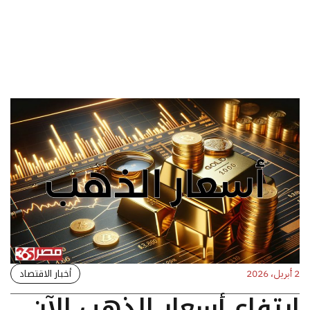
أخبار الاقتصاد
2 أبريل، 2026
ارتفاع أسعار الذهب الآن