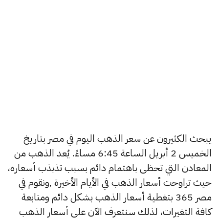
يبحث الكثيرون عن سعر الذهب اليوم في مصر بتاريخ
الخميس 2 أبريل الساعة 6:45 مساءً. يُعد الذهب من
المعادن التي تحظى باهتمام دائم بسبب تذبذب أسعاره،
حيث تراوحت أسعار الذهب في الأيام الأخيرة ,ونقوم في
مصر 365 بتغطية أسعار الذهب بشكل دائم ومتابعة
كافة التغيرات، لذلك سنتعرف الآن على أسعار الذهب