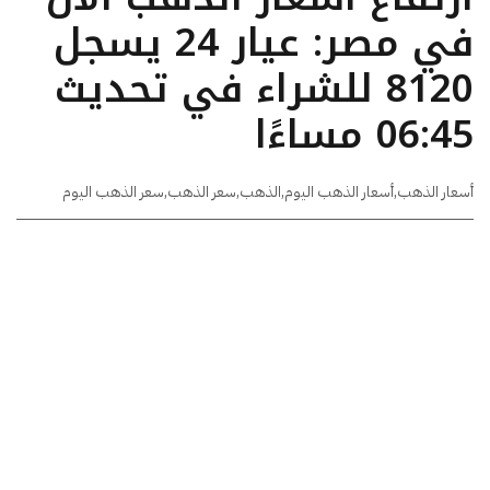
في مصر: عيار 24 يسجل
8120 للشراء في تحديث
06:45 مساءًا
أسعار الذهب
,
أسعار الذهب اليوم
,
الذهب
,
سعر الذهب
,
سعر الذهب اليوم