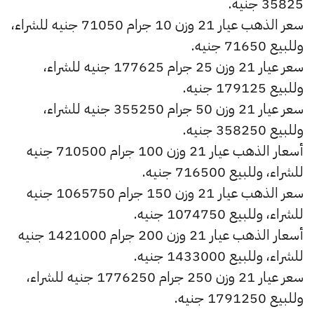
35825 جنيه.
سعر الذهب عيار 21 وزن 10 جرام 71050 جنيه للشراء،
وللبيع 71650 جنيه.
سعر عيار 21 وزن 25 جرام 177625 جنيه للشراء،
وللبيع 179125 جنيه.
سعر عيار 21 وزن 50 جرام 355250 جنيه للشراء،
وللبيع 358250 جنيه.
أسعار الذهب عيار 21 وزن 100 جرام 710500 جنيه
للشراء، وللبيع 716500 جنيه.
سعر الذهب عيار 21 وزن 150 جرام 1065750 جنيه
للشراء، وللبيع 1074750 جنيه.
أسعار الذهب عيار 21 وزن 200 جرام 1421000 جنيه
للشراء، وللبيع 1433000 جنيه.
سعر عيار 21 وزن 250 جرام 1776250 جنيه للشراء،
وللبيع 1791250 جنيه.