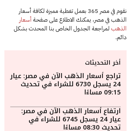
نقوم في مصر 365 بعمل تغطية مميزة لكافة أسعار
الذهب في مصر، يمكنك الاطلاع على صفحة
أسعار
الذهب
لمراجعة الجدول الخاص بنا المحدث بشكل
دائم.
أخر التحديثات
تراجع أسعار الذهب الآن في مصر: عيار
24 يسجل 6730 للشراء في تحديث
09:15 مساءًا
ارتفاع أسعار الذهب الآن في مصر:
عيار 24 يسجل 6745 للشراء في
تحديث 08:30 مساءًا