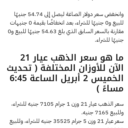
وانخفض سعر دولار الصاغة ليصل إلى 54.74 جنيهًا
للبيع و0 جنيهًا للشراء، بعد انخفاضًا بقيمة 0 جنيهات
مقارنة بالسعر السابق الذي بلغ 54.63 جنيهًا للبيع و0
جنيهًا للشراء.
ما هو سعر الذهب عيار 21
الآن للأوزان المختلفة ( تحديث
الخميس 2 أبريل الساعة 6:45
مساءً )
سعر الذهب عيار 21 وزن 1 جرام 7105 جنيه للشراء،
وللبيع 7165 جنيه.
سعر عيار 21 وزن 5 جرام 35525 جنيه للشراء، وللبيع