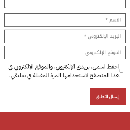
الاسم
البريد
الإلكتروني
الموقع
الإلكتروني
احفظ اسمي، بريدي الإلكتروني، والموقع الإلكتروني في
هذا المتصفح لاستخدامها المرة المقبلة في تعليقي.