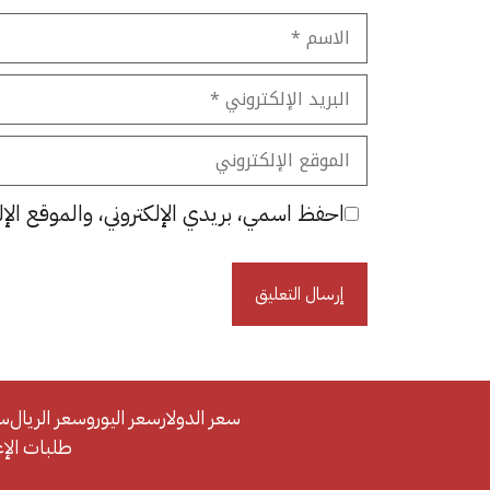
الاسم
البريد
الإلكتروني
الموقع
الإلكتروني
احفظ اسمي، بريدي الإلكتروني، والموقع الإل
سعر الدولار
سعر اليورو
سعر الريال
سع
طلبات الإعلان/se