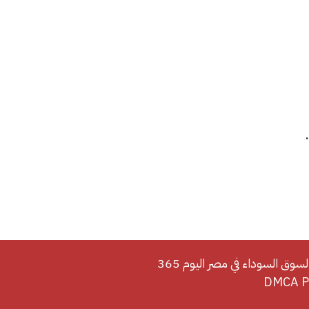
لسوق السوداء في مصر اليوم 365
DMCA Po