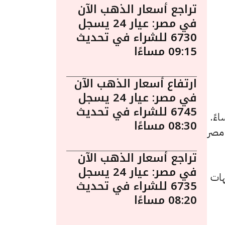
تراجع أسعار الذهب الآن
في مصر: عيار 24 يسجل
6730 للشراء في تحديث
09:15 مساءًا
ارتفاع أسعار الذهب الآن
في مصر: عيار 24 يسجل
6745 للشراء في تحديث
اليوم في مصر ليوم الخميس 2 أبريل الساعة 7:40 مساءً.
08:30 مساءًا
 مصر
تراجع أسعار الذهب الآن
في مصر: عيار 24 يسجل
نيهًا للشراء، بعد انخفاضًا بقيمة 5 جنيهات
6735 للشراء في تحديث
08:20 مساءًا