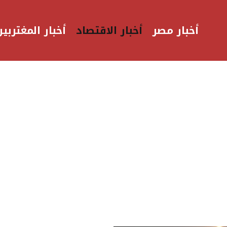
أخبار مصر
أخبار الاقتصاد
أخبار المغتربين