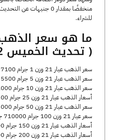
للشراء.
( تحديث الخميس 2 أبريل الساعة 7:40 مساءً )
سعر الذهب عيار 21 وزن 1 جرام 7100 جنيه للشراء، وللبيع 7160 جنيه.
سعر الذهب عيار 21 وزن 5 جرام 35500 جنيه للشراء، وللبيع 35800 جنيه.
سعر الذهب عيار 21 وزن 10 جرام 71000 جنيه للشراء، وللبيع 71600 جنيه.
أسعار الذهب عيار 21 وزن 25 جرام 177500 جنيه للشراء، وللبيع 179000 جنيه.
سعر الذهب عيار 21 وزن 50 جرام 355000 جنيه للشراء، وللبيع 358000 جنيه.
سعر عيار 21 وزن 100 جرام 710000 جنيه للشراء، وللبيع 716000 جنيه.
أسعار الذهب عيار 21 وزن 150 جرام 1065000 جنيه للشراء، وللبيع 1074000 جنيه.
أسعار الذهب عيار 21 وزن 200 جرام 1420000 جنيه للشراء، وللبيع 1432000 جنيه.