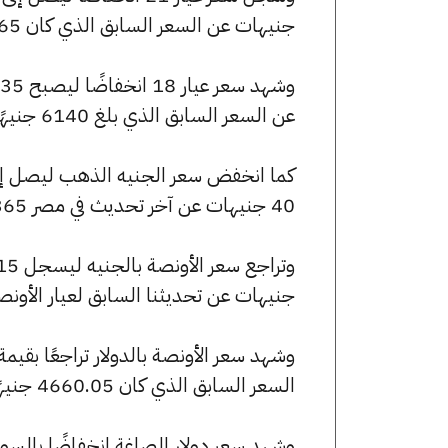
جنيهات عن السعر السابق الذي كان 7165 جنيهًا للبيع و7105 جنيهًا للشراء.
عن السعر السابق الذي بلغ 6140 جنيهًا للبيع و6090 جنيهًا للشراء.
40 جنيهات عن آخر تحديث في مصر 365.
جنيهات عن تحديثنا السابق لعيار الأونصة
السعر السابق الذي كان 4660.05 جنيهًا للبيع و0 جنيهًا للشراء.