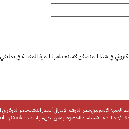
كتروني في هذا المتصفح لاستخدامها المرة المقبلة في تعليقي.
ر الجنيه الإسترليني
سعر الدرهم الإماراتي
أسعار الذهب
سعر الدولار في ا
Adverti
سياسة الخصوصية
من نحن
سياسة Cookies
licy