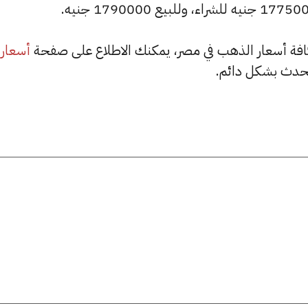
أسعار
حدث بشكل دائم.