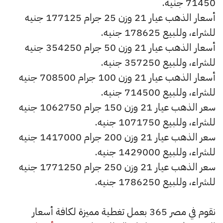
71450 جنيه.
أسعار الذهب عيار 21 وزن 25 جرام 177125 جنيه
للشراء، وللبيع 178625 جنيه.
أسعار الذهب عيار 21 وزن 50 جرام 354250 جنيه
للشراء، وللبيع 357250 جنيه.
أسعار الذهب عيار 21 وزن 100 جرام 708500 جنيه
للشراء، وللبيع 714500 جنيه.
سعر الذهب عيار 21 وزن 150 جرام 1062750 جنيه
للشراء، وللبيع 1071750 جنيه.
سعر الذهب عيار 21 وزن 200 جرام 1417000 جنيه
للشراء، وللبيع 1429000 جنيه.
سعر الذهب عيار 21 وزن 250 جرام 1771250 جنيه
للشراء، وللبيع 1786250 جنيه.
نقوم في مصر 365 بعمل تغطية مميزة لكافة أسعار