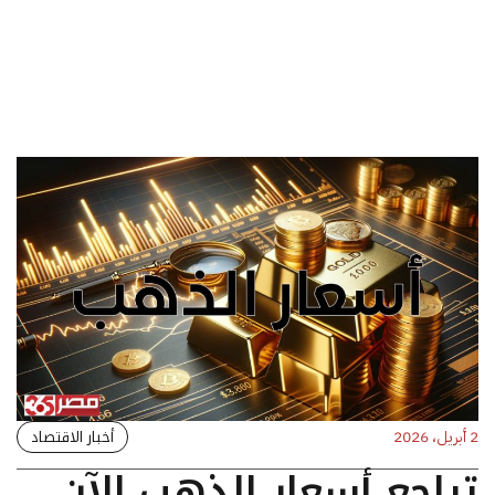
أخبار الاقتصاد
2 أبريل، 2026
تراجع أسعار الذهب الآن