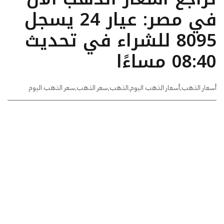
في مصر: عيار 24 يسجل
8095 للشراء في تحديث
08:40 مساءًا
أسعار الذهب
,
أسعار الذهب اليوم
,
الذهب
,
سعر الذهب
,
سعر الذهب اليوم