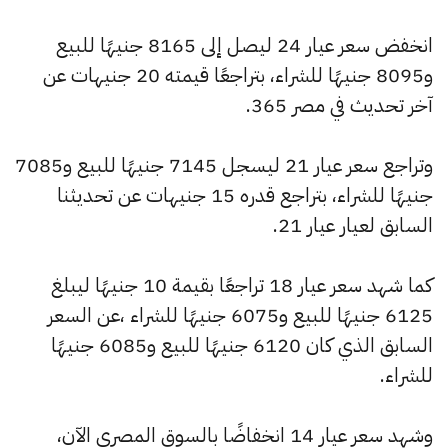
انخفض سعر عيار 24 ليصل إلى 8165 جنيهًا للبيع
و8095 جنيهًا للشراء، بتراجعًا قيمته 20 جنيهات عن
آخر تحديث في مصر 365.
وتراجع سعر عيار 21 ليسجل 7145 جنيهًا للبيع و7085
جنيهًا للشراء، بتراجع قدره 15 جنيهات عن تحديثنا
السابق لعيار عيار 21.
كما شهد سعر عيار 18 تراجعًا بقيمة 10 جنيهًا ليبلغ
6125 جنيهًا للبيع و6075 جنيهًا للشراء ،عن السعر
السابق الذي كان 6120 جنيهًا للبيع و6085 جنيهًا
للشراء.
وشهد سعر عيار 14 انخفاضًا بالسوق المصري الآن،