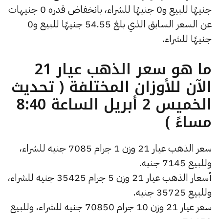
جنيهًا للبيع و0 جنيهًا للشراء، بانخفاض قدره 0 جنيهات
عن السعر السابق الذي بلغ 54.55 جنيهًا للبيع و0
جنيهًا للشراء.
ما هو سعر الذهب عيار 21
الآن للأوزان المختلفة ( تحديث
الخميس 2 أبريل الساعة 8:40
مساءً )
سعر الذهب عيار 21 وزن 1 جرام 7085 جنيه للشراء،
وللبيع 7145 جنيه.
أسعار الذهب عيار 21 وزن 5 جرام 35425 جنيه للشراء،
وللبيع 35725 جنيه.
سعر عيار 21 وزن 10 جرام 70850 جنيه للشراء، وللبيع