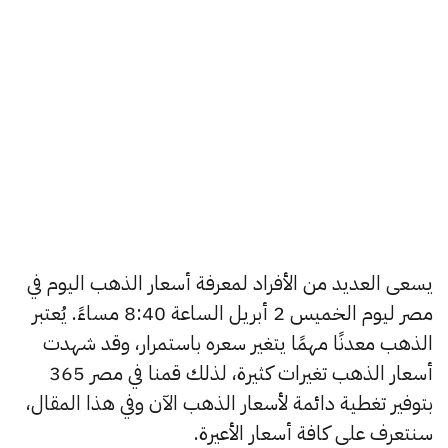
يسعى العديد من الأفراد لمعرفة أسعار الذهب اليوم في
مصر ليوم الخميس 2 أبريل الساعة 8:40 مساءً. يُعتبر
الذهب معدنًا مهمًا يتغير سعره باستمرار، وقد شهدت
أسعار الذهب تغيرات كثيرة، لذلك قمنا في مصر 365
بتوفير تغطية دائمة لأسعار الذهب الآن وفي هذا المقال،
سنتعرف على كافة أسعار الأعيرة.