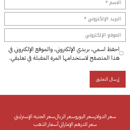
البريد
الإلكتروني
الموقع
الإلكتروني
احفظ اسمي، بريدي الإلكتروني، والموقع الإلكتروني في
هذا المتصفح لاستخدامها المرة المقبلة في تعليقي.
سعر الدولار
سعر اليورو
سعر الريال
سعر الجنيه الإسترليني
سعر الدرهم الإماراتي
أسعار الذهب