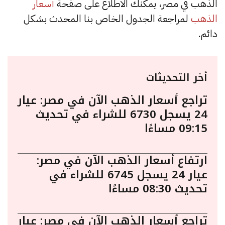
الذهب في مصر، يمكنك الاطلاع على صفحة
أسعار
الذهب
لمراجعة الجدول الخاص بنا المحدث بشكل
دائم.
أخر التحديثات
تراجع أسعار الذهب الآن في مصر: عيار
24 يسجل 6730 للشراء في تحديث
09:15 مساءًا
ارتفاع أسعار الذهب الآن في مصر:
عيار 24 يسجل 6745 للشراء في
تحديث 08:30 مساءًا
تراجع أسعار الذهب الآن في مصر: عيار