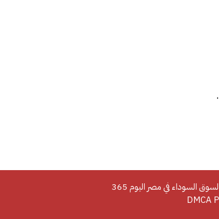
لسوق السوداء في مصر اليوم 365
DMCA Po