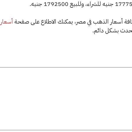
أسعار
حدث بشكل دائم.