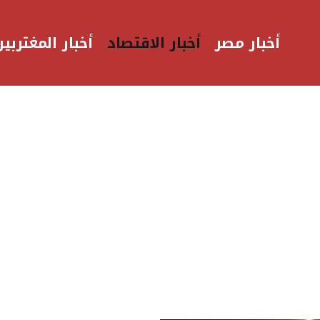
أخبار مصر
أخبار الاقتصاد
أخبار المغتربين