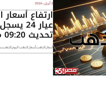
2 أبريل، 2026
ارتفاع أسعار 
تحديث 09:20 مساءًا
أسعار الذهب
,
أسعار الذهب اليوم
,
الذهب
,
س