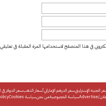
كتروني في هذا المتصفح لاستخدامها المرة المقبلة في تعليقي.
ر الجنيه الإسترليني
سعر الدرهم الإماراتي
أسعار الذهب
سعر الدولار في ا
Adverti
سياسة الخصوصية
من نحن
سياسة Cookies
licy