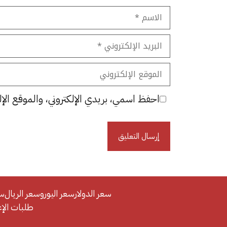
الاسم
البريد
الإلكتروني
الموقع
الإلكتروني
احفظ اسمي، بريدي الإلكتروني، والموقع الإل
سعر الدولار
سعر اليورو
سعر الريال
سع
طلبات الإعلان/se