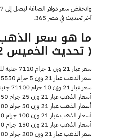
آخر تحديث في مصر 365.
( تحديث الخميس 2 أبريل الساعة 9:20 مساءً )
سعر عيار 21 وزن 1 جرام 7110 جنيه للشراء، وللبيع 7170 جنيه.
سعر الذهب عيار 21 وزن 5 جرام 35550 جنيه للشراء، وللبيع 35850 جنيه.
سعر عيار 21 وزن 10 جرام 71100 جنيه للشراء، وللبيع 71700 جنيه.
أسعار الذهب عيار 21 وزن 25 جرام 177750 جنيه للشراء، وللبيع 179250 جنيه.
أسعار الذهب عيار 21 وزن 50 جرام 355500 جنيه للشراء، وللبيع 358500 جنيه.
أسعار الذهب عيار 21 وزن 100 جرام 711000 جنيه للشراء، وللبيع 717000 جنيه.
أسعار الذهب عيار 21 وزن 150 جرام 1066500 جنيه للشراء، وللبيع 1075500 جنيه.
سعر الذهب عيار 21 وزن 200 جرام 1422000 جنيه للشراء، وللبيع 1434000 جنيه.