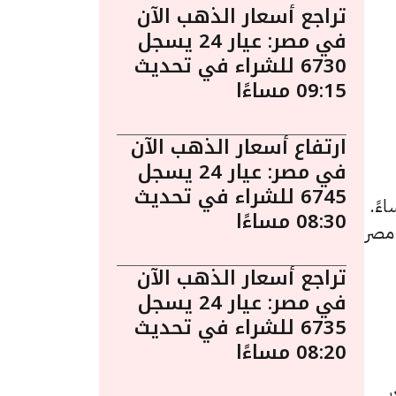
تراجع أسعار الذهب الآن
في مصر: عيار 24 يسجل
6730 للشراء في تحديث
09:15 مساءًا
ارتفاع أسعار الذهب الآن
في مصر: عيار 24 يسجل
6745 للشراء في تحديث
اليوم في مصر ليوم الخميس 2 أبريل الساعة 9:20 مساءً.
08:30 مساءًا
 مصر
تراجع أسعار الذهب الآن
في مصر: عيار 24 يسجل
6735 للشراء في تحديث
08:20 مساءًا
لسعر