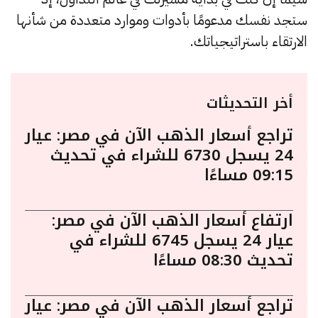
ستجد نفسك مدعومًا بأدوات وموارد متعددة من شأنها
الارتقاء باستراتيجياتك.
أخر التحديثات
تراجع أسعار الذهب الآن في مصر: عيار
24 يسجل 6730 للشراء في تحديث
09:15 مساءًا
ارتفاع أسعار الذهب الآن في مصر:
عيار 24 يسجل 6745 للشراء في
تحديث 08:30 مساءًا
تراجع أسعار الذهب الآن في مصر: عيار