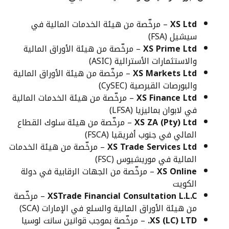
XS Ltd
– مرخّصة من هيئة الخدمات المالية في
سيشيل (FSA)
XS Prime Ltd
– مرخّصة من هيئة الأوراق المالية
والاستثمارات الأسترالية (ASIC)
XS Markets Ltd
– مرخّصة من هيئة الأوراق المالية
والبورصات القبرصية (CySEC)
XS Finance Ltd
– مرخّصة من هيئة الخدمات المالية
في لابوان بماليزيا (LFSA)
XS ZA (Pty) Ltd
– مرخّصة من هيئة سلوك القطاع
المالي في جنوب أفريقيا (FSCA)
XS Trade Services Ltd
– مرخّصة من هيئة الخدمات
المالية في موريشيوس (FSC)
XS Online
– مرخّصة من الجهات الرقابية في دولة
الكويت
XSTrade Financial Consultation L.L.C
– مرخّصة
من هيئة الأوراق المالية والسلع في الإمارات (SCA)
XS (LC) LTD.
– مرخّصة بموجب قوانين سانت لوسيا