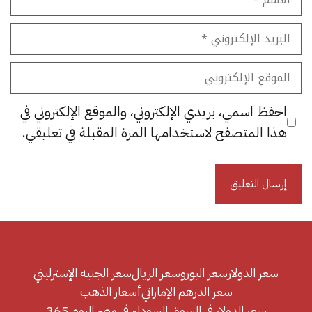
البريد
الإلكتروني
الموقع
الإلكتروني
احفظ اسمي، بريدي الإلكتروني، والموقع الإلكتروني في
هذا المتصفح لاستخدامها المرة المقبلة في تعليقي.
سعر الدولار
سعر اليورو
سعر الريال
سعر الجنيه الإسترليني
سعر الدرهم الإماراتي
أسعار الذهب
سعر الدولار في السوق السوداء في مصر اليوم 365