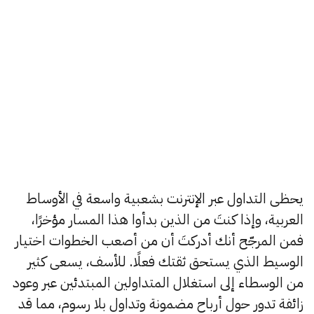
يحظى التداول عبر الإنترنت بشعبية واسعة في الأوساط
العربية، وإذا كنتَ من الذين بدأوا هذا المسار مؤخرًا،
فمن المرجّح أنك أدركتَ أن من أصعب الخطوات اختيار
الوسيط الذي يستحق ثقتك فعلًا. للأسف، يسعى كثير
من الوسطاء إلى استغلال المتداولين المبتدئين عبر وعود
زائفة تدور حول أرباح مضمونة وتداول بلا رسوم، مما قد