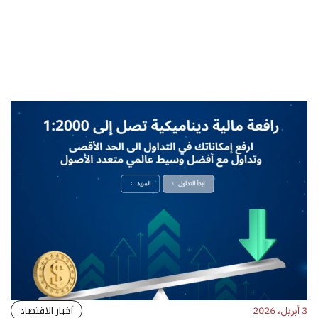
أخبار الاقتصاد
3 أبريل، 2026