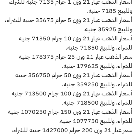
أسعار الذهب عيار 21 وزن 1 جرام 7135 جنيه للشراء،
وللبيع 7185 جنيه.
أسعار الذهب عيار 21 وزن 5 جرام 35675 جنيه للشراء،
وللبيع 35925 جنيه.
أسعار الذهب عيار 21 وزن 10 جرام 71350 جنيه
للشراء، وللبيع 71850 جنيه.
سعر الذهب عيار 21 وزن 25 جرام 178375 جنيه
للشراء، وللبيع 179625 جنيه.
أسعار الذهب عيار 21 وزن 50 جرام 356750 جنيه
للشراء، وللبيع 359250 جنيه.
أسعار الذهب عيار 21 وزن 100 جرام 713500 جنيه
للشراء، وللبيع 718500 جنيه.
أسعار الذهب عيار 21 وزن 150 جرام 1070250 جنيه
للشراء، وللبيع 1077750 جنيه.
سعر عيار 21 وزن 200 جرام 1427000 جنيه للشراء،