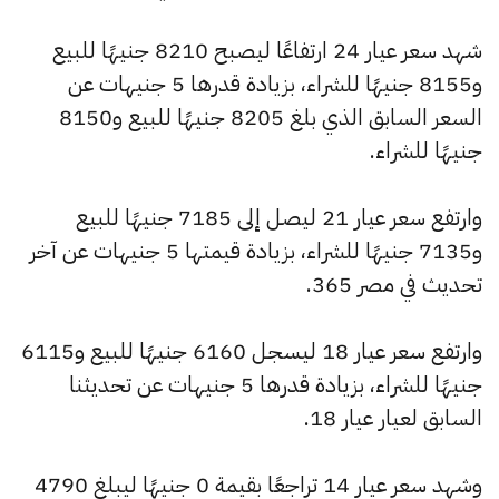
شهد سعر عيار 24 ارتفاعًا ليصبح 8210 جنيهًا للبيع
و8155 جنيهًا للشراء، بزيادة قدرها 5 جنيهات عن
السعر السابق الذي بلغ 8205 جنيهًا للبيع و8150
جنيهًا للشراء.
وارتفع سعر عيار 21 ليصل إلى 7185 جنيهًا للبيع
و7135 جنيهًا للشراء، بزيادة قيمتها 5 جنيهات عن آخر
تحديث في مصر 365.
وارتفع سعر عيار 18 ليسجل 6160 جنيهًا للبيع و6115
جنيهًا للشراء، بزيادة قدرها 5 جنيهات عن تحديثنا
السابق لعيار عيار 18.
وشهد سعر عيار 14 تراجعًا بقيمة 0 جنيهًا ليبلغ 4790