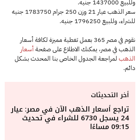
وللبيع 1437000 جنيه.
سعر الذهب عيار 21 وزن 250 جرام 1783750 جنيه
للشراء، وللبيع 1796250 جنيه.
نقوم في مصر 365 بعمل تغطية مميزة لكافة أسعار
الذهب في مصر، يمكنك الاطلاع على صفحة
أسعار
الذهب
لمراجعة الجدول الخاص بنا المحدث بشكل
دائم.
أخر التحديثات
تراجع أسعار الذهب الآن في مصر: عيار
24 يسجل 6730 للشراء في تحديث
09:15 مساءًا