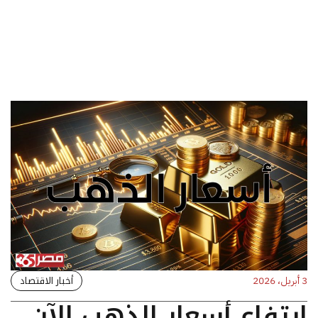
أخبار الاقتصاد
3 أبريل، 2026
ارتفاع أسعار الذهب الآن