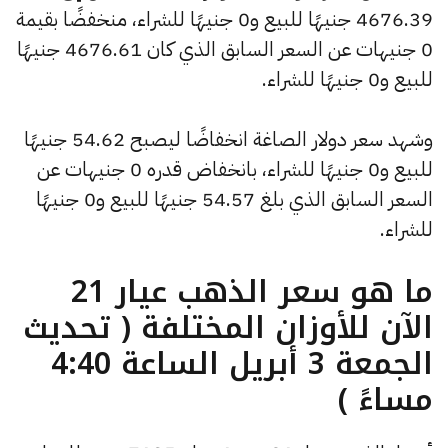
4676.39 جنيهًا للبيع و0 جنيهًا للشراء، منخفضًا بقيمة
0 جنيهات عن السعر السابق الذي كان 4676.61 جنيهًا
للبيع و0 جنيهًا للشراء.
وشهد سعر دولار الصاغة انخفاضًا ليصبح 54.62 جنيهًا
للبيع و0 جنيهًا للشراء، بانخفاض قدره 0 جنيهات عن
السعر السابق الذي بلغ 54.57 جنيهًا للبيع و0 جنيهًا
للشراء.
ما هو سعر الذهب عيار 21
الآن للأوزان المختلفة ( تحديث
الجمعة 3 أبريل الساعة 4:40
مساءً )