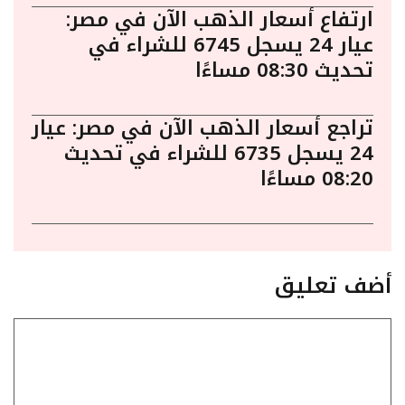
ارتفاع أسعار الذهب الآن في مصر:
عيار 24 يسجل 6745 للشراء في
تحديث 08:30 مساءًا
تراجع أسعار الذهب الآن في مصر: عيار
24 يسجل 6735 للشراء في تحديث
08:20 مساءًا
أضف تعليق
تعليق