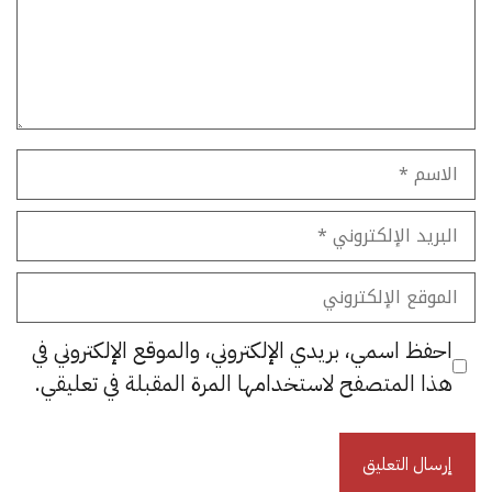
الاسم
البريد
الإلكتروني
الموقع
الإلكتروني
احفظ اسمي، بريدي الإلكتروني، والموقع الإلكتروني في
هذا المتصفح لاستخدامها المرة المقبلة في تعليقي.