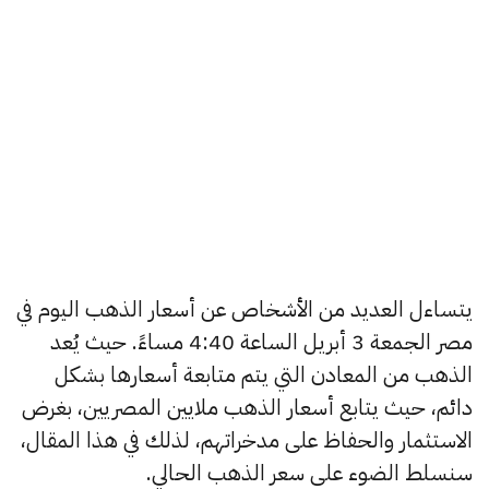
يتساءل العديد من الأشخاص عن أسعار الذهب اليوم في
مصر الجمعة 3 أبريل الساعة 4:40 مساءً. حيث يُعد
الذهب من المعادن التي يتم متابعة أسعارها بشكل
دائم، حيث يتابع أسعار الذهب ملايين المصريين، بغرض
الاستثمار والحفاظ على مدخراتهم، لذلك في هذا المقال،
سنسلط الضوء على سعر الذهب الحالي.