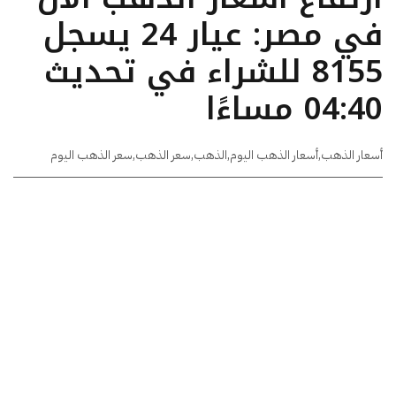
في مصر: عيار 24 يسجل
8155 للشراء في تحديث
04:40 مساءًا
أسعار الذهب
,
أسعار الذهب اليوم
,
الذهب
,
سعر الذهب
,
سعر الذهب اليوم