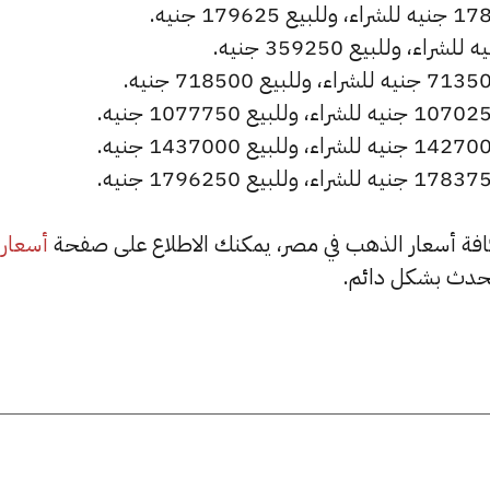
أسعار
حدث بشكل دائم.