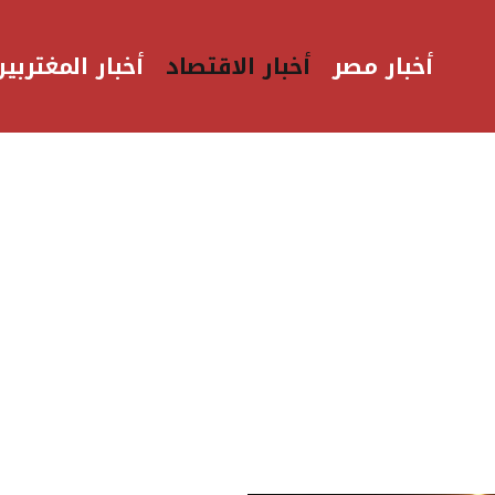
أخبار مصر
أخبار الاقتصاد
أخبار المغتربين