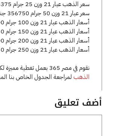
سعر الذهب عيار 21 وزن 25 جرام 178375 جنيه للشراء، وللبيع 179625 جنيه.
سعر عيار 21 وزن 50 جرام 356750 جنيه للشراء، وللبيع 359250 جنيه.
أسعار الذهب عيار 21 وزن 100 جرام 713500 جنيه للشراء، وللبيع 718500 جنيه.
أسعار الذهب عيار 21 وزن 150 جرام 1070250 جنيه للشراء، وللبيع 1077750 جنيه.
أسعار الذهب عيار 21 وزن 200 جرام 1427000 جنيه للشراء، وللبيع 1437000 جنيه.
أسعار الذهب عيار 21 وزن 250 جرام 1783750 جنيه للشراء، وللبيع 1796250 جنيه.
نقوم في مصر 365 بعمل تغطية مميزة لكافة أسعار الذهب في مصر، يمكنك الاطلاع على صفحة
الذهب
لمراجعة الجدول الخاص بنا الم
أضف تعليق
تعليق