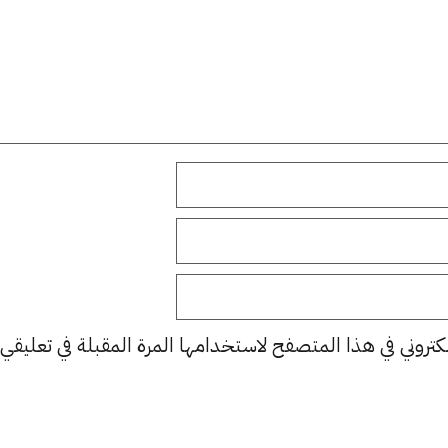
كتروني في هذا المتصفح لاستخدامها المرة المقبلة في تعليقي.