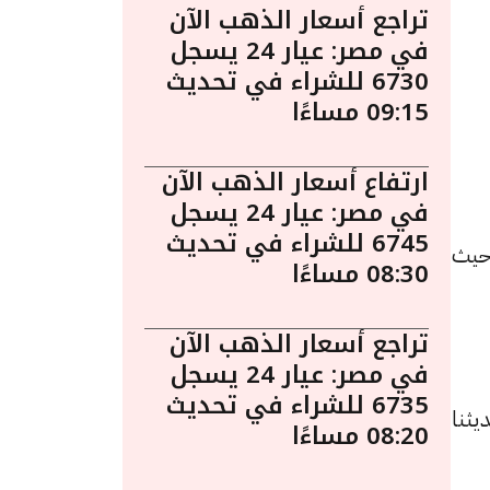
تراجع أسعار الذهب الآن
في مصر: عيار 24 يسجل
6730 للشراء في تحديث
09:15 مساءًا
ارتفاع أسعار الذهب الآن
في مصر: عيار 24 يسجل
6745 للشراء في تحديث
عة 3 أبريل الساعة 5:55 مساءً. حيث
08:30 مساءًا
تراجع أسعار الذهب الآن
في مصر: عيار 24 يسجل
6735 للشراء في تحديث
ه 5 جنيهات عن تحديثنا
08:20 مساءًا