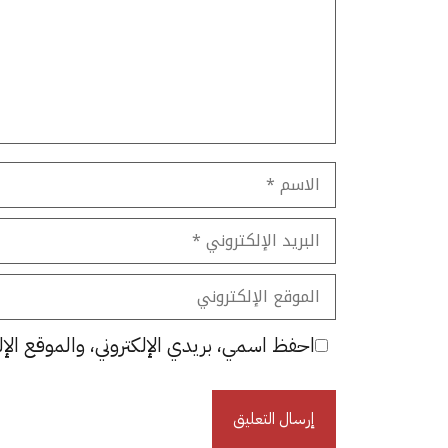
الاسم
البريد
الإلكتروني
الموقع
الإلكتروني
احفظ اسمي، بريدي الإلكتروني، والموقع الإل