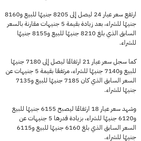
ارتفع سعر عيار 24 ليصل إلى 8205 جنيهًا للبيع و8160
جنيهًا للشراء، بعد زيادة بقيمة 5 جنيهات مقارنة بالسعر
السابق الذي بلغ 8210 جنيهًا للبيع و8155 جنيهًا
للشراء.
كما سجل سعر عيار 21 ارتفاعًا ليصل إلى 7180 جنيهًا
للبيع و7140 جنيهًا للشراء، مرتفعًا بقيمة 5 جنيهات عن
السعر السابق الذي كان 7185 جنيهًا للبيع و7135
جنيهًا للشراء.
وشهد سعر عيار 18 ارتفاعًا ليصبح 6155 جنيهًا للبيع
و6120 جنيهًا للشراء، بزيادة قدرها 5 جنيهات عن
السعر السابق الذي بلغ 6160 جنيهًا للبيع و6115
جنيهًا للشراء.