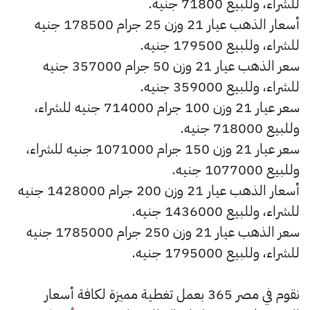
للشراء، وللبيع 71800 جنيه.
أسعار الذهب عيار 21 وزن 25 جرام 178500 جنيه
للشراء، وللبيع 179500 جنيه.
سعر الذهب عيار 21 وزن 50 جرام 357000 جنيه
للشراء، وللبيع 359000 جنيه.
سعر عيار 21 وزن 100 جرام 714000 جنيه للشراء،
وللبيع 718000 جنيه.
سعر عيار 21 وزن 150 جرام 1071000 جنيه للشراء،
وللبيع 1077000 جنيه.
أسعار الذهب عيار 21 وزن 200 جرام 1428000 جنيه
للشراء، وللبيع 1436000 جنيه.
سعر الذهب عيار 21 وزن 250 جرام 1785000 جنيه
للشراء، وللبيع 1795000 جنيه.
نقوم في مصر 365 بعمل تغطية مميزة لكافة أسعار