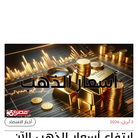
أخبار الاقتصاد
3 أبريل، 2026
ارتفاع أسعار الذهب الآن