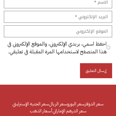
البريد
الإلكتروني
الموقع
الإلكتروني
احفظ اسمي، بريدي الإلكتروني، والموقع الإلكتروني في
هذا المتصفح لاستخدامها المرة المقبلة في تعليقي.
سعر الدولار
سعر اليورو
سعر الريال
سعر الجنيه الإسترليني
سعر الدرهم الإماراتي
أسعار الذهب