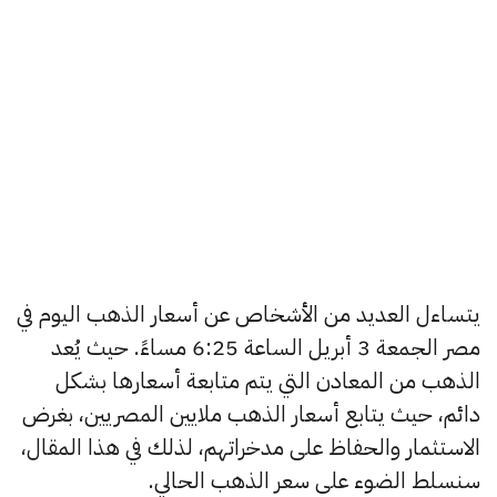
يتساءل العديد من الأشخاص عن أسعار الذهب اليوم في
مصر الجمعة 3 أبريل الساعة 6:25 مساءً. حيث يُعد
الذهب من المعادن التي يتم متابعة أسعارها بشكل
دائم، حيث يتابع أسعار الذهب ملايين المصريين، بغرض
الاستثمار والحفاظ على مدخراتهم، لذلك في هذا المقال،
سنسلط الضوء على سعر الذهب الحالي.