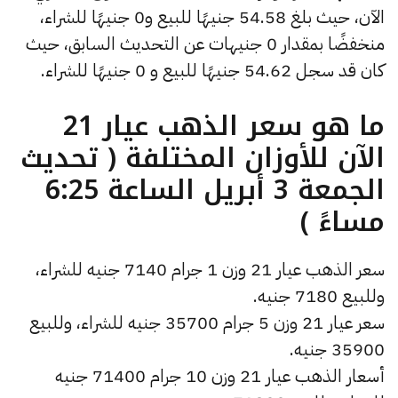
الآن، حيث بلغ 54.58 جنيهًا للبيع و0 جنيهًا للشراء،
منخفضًا بمقدار 0 جنيهات عن التحديث السابق، حيث
كان قد سجل 54.62 جنيهًا للبيع و 0 جنيهًا للشراء.
ما هو سعر الذهب عيار 21
الآن للأوزان المختلفة ( تحديث
الجمعة 3 أبريل الساعة 6:25
مساءً )
سعر الذهب عيار 21 وزن 1 جرام 7140 جنيه للشراء،
وللبيع 7180 جنيه.
سعر عيار 21 وزن 5 جرام 35700 جنيه للشراء، وللبيع
35900 جنيه.
أسعار الذهب عيار 21 وزن 10 جرام 71400 جنيه