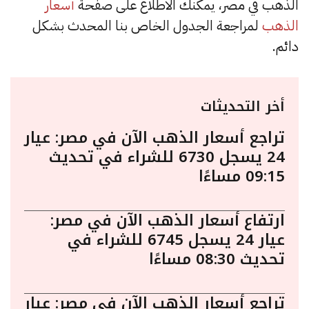
الذهب في مصر، يمكنك الاطلاع على صفحة
أسعار
الذهب
لمراجعة الجدول الخاص بنا المحدث بشكل
دائم.
أخر التحديثات
تراجع أسعار الذهب الآن في مصر: عيار
24 يسجل 6730 للشراء في تحديث
09:15 مساءًا
ارتفاع أسعار الذهب الآن في مصر:
عيار 24 يسجل 6745 للشراء في
تحديث 08:30 مساءًا
تراجع أسعار الذهب الآن في مصر: عيار