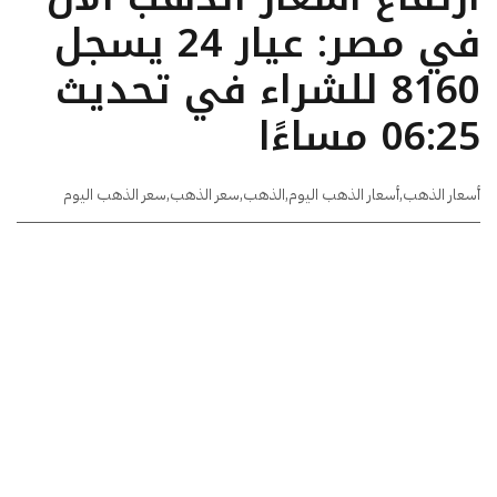
في مصر: عيار 24 يسجل
8160 للشراء في تحديث
06:25 مساءًا
أسعار الذهب
,
أسعار الذهب اليوم
,
الذهب
,
سعر الذهب
,
سعر الذهب اليوم