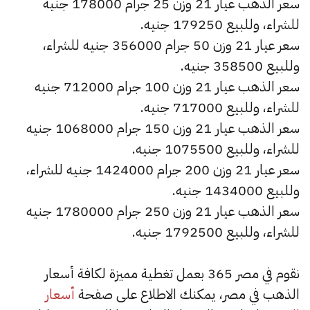
سعر الذهب عيار 21 وزن 25 جرام 178000 جنيه
للشراء، وللبيع 179250 جنيه.
سعر عيار 21 وزن 50 جرام 356000 جنيه للشراء،
وللبيع 358500 جنيه.
سعر الذهب عيار 21 وزن 100 جرام 712000 جنيه
للشراء، وللبيع 717000 جنيه.
سعر الذهب عيار 21 وزن 150 جرام 1068000 جنيه
للشراء، وللبيع 1075500 جنيه.
سعر عيار 21 وزن 200 جرام 1424000 جنيه للشراء،
وللبيع 1434000 جنيه.
سعر الذهب عيار 21 وزن 250 جرام 1780000 جنيه
للشراء، وللبيع 1792500 جنيه.
نقوم في مصر 365 بعمل تغطية مميزة لكافة أسعار
الذهب في مصر، يمكنك الاطلاع على صفحة
أسعار