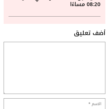
08:20 مساءًا
أضف تعليق
تعليق
الاسم