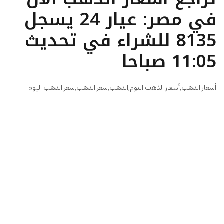
في مصر: عيار 24 يسجل
8135 للشراء في تحديث
11:05 صباحا
أسعار الذهب
,
أسعار الذهب اليوم
,
الذهب
,
سعر الذهب
,
سعر الذهب اليوم