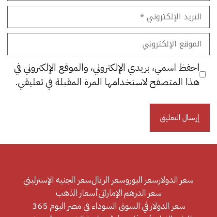
البريد
الإلكتروني
الموقع
الإلكتروني
احفظ اسمي، بريدي الإلكتروني، والموقع الإلكتروني في
هذا المتصفح لاستخدامها المرة المقبلة في تعليقي.
سعر الدولار
سعر اليورو
سعر الريال
سعر الجنيه الإسترليني
سعر الدرهم الإماراتي
أسعار الذهب
سعر الدولار في السوق السوداء في مصر اليوم 365