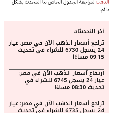
الذهب
لمراجعة الجدول الخاص بنا المحدث بشكل
دائم.
أخر التحديثات
تراجع أسعار الذهب الآن في مصر: عيار
24 يسجل 6730 للشراء في تحديث
09:15 مساءًا
ارتفاع أسعار الذهب الآن في مصر:
عيار 24 يسجل 6745 للشراء في
تحديث 08:30 مساءًا
تراجع أسعار الذهب الآن في مصر: عيار
24 يسجل 6735 للشراء في تحديث