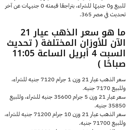
للبيع و0 جنيهًا للشراء، بتراجعًا قيمته 0 جنيهات عن آخر
تحديث في مصر 365.
ما هو سعر الذهب عيار 21
الآن للأوزان المختلفة ( تحديث
السبت 4 أبريل الساعة 11:05
صباحًا )
سعر الذهب عيار 21 وزن 1 جرام 7120 جنيه للشراء،
وللبيع 7170 جنيه.
سعر عيار 21 وزن 5 جرام 35600 جنيه للشراء، وللبيع
35850 جنيه.
سعر الذهب عيار 21 وزن 10 جرام 71200 جنيه للشراء،
وللبيع 71700 جنيه.