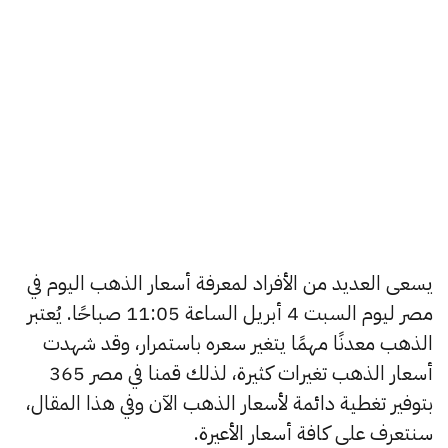
يسعى العديد من الأفراد لمعرفة أسعار الذهب اليوم في
مصر ليوم السبت 4 أبريل الساعة 11:05 صباحًا. يُعتبر
الذهب معدنًا مهمًا يتغير سعره باستمرار، وقد شهدت
أسعار الذهب تغيرات كثيرة، لذلك قمنا في مصر 365
بتوفير تغطية دائمة لأسعار الذهب الآن وفي هذا المقال،
سنتعرف على كافة أسعار الأعيرة.