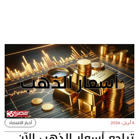
أخبار الاقتصاد
4 أبريل، 2026
تراجع أسعار الذهب الآن