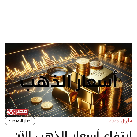
أخبار الاقتصاد
4 أبريل، 2026
ارتفاع أسعار الذهب الآن