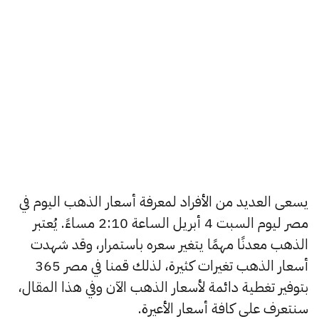
يسعى العديد من الأفراد لمعرفة أسعار الذهب اليوم في
مصر ليوم السبت 4 أبريل الساعة 2:10 مساءً. يُعتبر
الذهب معدنًا مهمًا يتغير سعره باستمرار، وقد شهدت
أسعار الذهب تغيرات كثيرة، لذلك قمنا في مصر 365
بتوفير تغطية دائمة لأسعار الذهب الآن وفي هذا المقال،
سنتعرف على كافة أسعار الأعيرة.