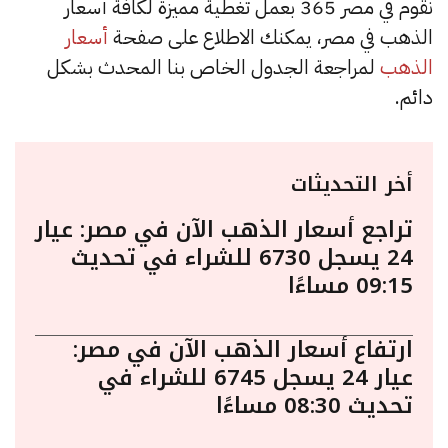
نقوم في مصر 365 بعمل تغطية مميزة لكافة أسعار
الذهب في مصر، يمكنك الاطلاع على صفحة
أسعار
الذهب
لمراجعة الجدول الخاص بنا المحدث بشكل
دائم.
أخر التحديثات
تراجع أسعار الذهب الآن في مصر: عيار
24 يسجل 6730 للشراء في تحديث
09:15 مساءًا
ارتفاع أسعار الذهب الآن في مصر:
عيار 24 يسجل 6745 للشراء في
تحديث 08:30 مساءًا