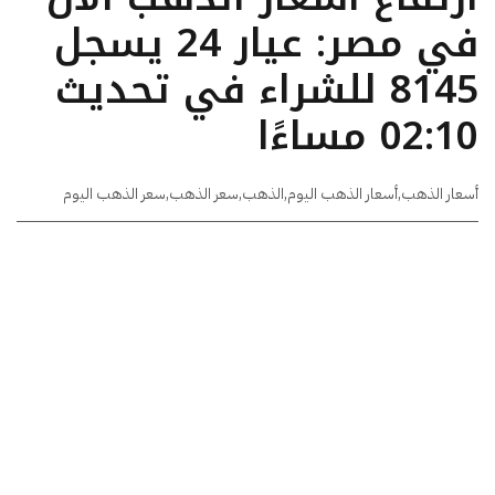
في مصر: عيار 24 يسجل
8145 للشراء في تحديث
02:10 مساءًا
أسعار الذهب
,
أسعار الذهب اليوم
,
الذهب
,
سعر الذهب
,
سعر الذهب اليوم