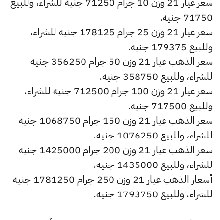
سعر عيار 21 وزن 10 جرام 71250 جنيه للشراء، وللبيع
71750 جنيه.
سعر عيار 21 وزن 25 جرام 178125 جنيه للشراء،
وللبيع 179375 جنيه.
سعر الذهب عيار 21 وزن 50 جرام 356250 جنيه
للشراء، وللبيع 358750 جنيه.
سعر عيار 21 وزن 100 جرام 712500 جنيه للشراء،
وللبيع 717500 جنيه.
سعر الذهب عيار 21 وزن 150 جرام 1068750 جنيه
للشراء، وللبيع 1076250 جنيه.
سعر الذهب عيار 21 وزن 200 جرام 1425000 جنيه
للشراء، وللبيع 1435000 جنيه.
أسعار الذهب عيار 21 وزن 250 جرام 1781250 جنيه
للشراء، وللبيع 1793750 جنيه.