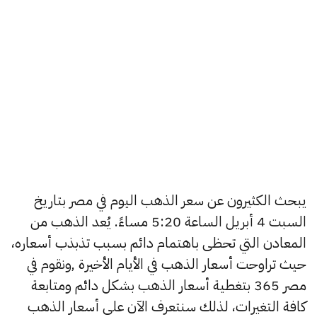
يبحث الكثيرون عن سعر الذهب اليوم في مصر بتاريخ
السبت 4 أبريل الساعة 5:20 مساءً. يُعد الذهب من
المعادن التي تحظى باهتمام دائم بسبب تذبذب أسعاره،
حيث تراوحت أسعار الذهب في الأيام الأخيرة ,ونقوم في
مصر 365 بتغطية أسعار الذهب بشكل دائم ومتابعة
كافة التغيرات، لذلك سنتعرف الآن على أسعار الذهب