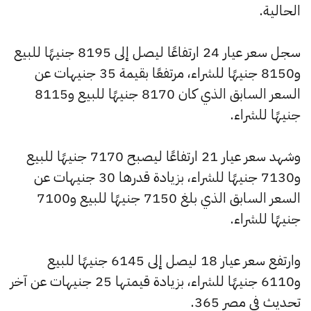
الحالية.
سجل سعر عيار 24 ارتفاعًا ليصل إلى 8195 جنيهًا للبيع
و8150 جنيهًا للشراء، مرتفعًا بقيمة 35 جنيهات عن
السعر السابق الذي كان 8170 جنيهًا للبيع و8115
جنيهًا للشراء.
وشهد سعر عيار 21 ارتفاعًا ليصبح 7170 جنيهًا للبيع
و7130 جنيهًا للشراء، بزيادة قدرها 30 جنيهات عن
السعر السابق الذي بلغ 7150 جنيهًا للبيع و7100
جنيهًا للشراء.
وارتفع سعر عيار 18 ليصل إلى 6145 جنيهًا للبيع
و6110 جنيهًا للشراء، بزيادة قيمتها 25 جنيهات عن آخر
تحديث في مصر 365.