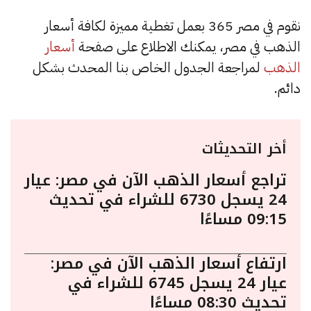
نقوم في مصر 365 بعمل تغطية مميزة لكافة أسعار
الذهب في مصر، يمكنك الاطلاع على صفحة
أسعار
الذهب
لمراجعة الجدول الخاص بنا المحدث بشكل
دائم.
أخر التحديثات
تراجع أسعار الذهب الآن في مصر: عيار
24 يسجل 6730 للشراء في تحديث
09:15 مساءًا
ارتفاع أسعار الذهب الآن في مصر:
عيار 24 يسجل 6745 للشراء في
تحديث 08:30 مساءًا