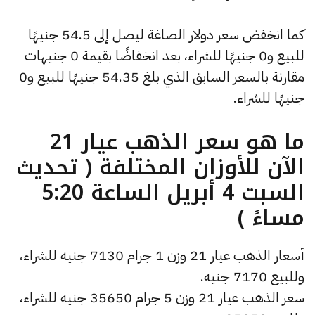
كما انخفض سعر دولار الصاغة ليصل إلى 54.5 جنيهًا
للبيع و0 جنيهًا للشراء، بعد انخفاضًا بقيمة 0 جنيهات
مقارنة بالسعر السابق الذي بلغ 54.35 جنيهًا للبيع و0
جنيهًا للشراء.
ما هو سعر الذهب عيار 21
الآن للأوزان المختلفة ( تحديث
السبت 4 أبريل الساعة 5:20
مساءً )
أسعار الذهب عيار 21 وزن 1 جرام 7130 جنيه للشراء،
وللبيع 7170 جنيه.
سعر الذهب عيار 21 وزن 5 جرام 35650 جنيه للشراء،