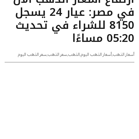
في مصر: عيار 24 يسجل
8150 للشراء في تحديث
05:20 مساءًا
أسعار الذهب
,
أسعار الذهب اليوم
,
الذهب
,
سعر الذهب
,
سعر الذهب اليوم