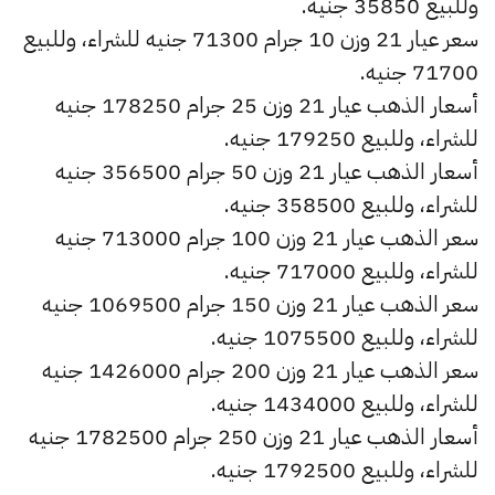
وللبيع 35850 جنيه.
سعر عيار 21 وزن 10 جرام 71300 جنيه للشراء، وللبيع
71700 جنيه.
أسعار الذهب عيار 21 وزن 25 جرام 178250 جنيه
للشراء، وللبيع 179250 جنيه.
أسعار الذهب عيار 21 وزن 50 جرام 356500 جنيه
للشراء، وللبيع 358500 جنيه.
سعر الذهب عيار 21 وزن 100 جرام 713000 جنيه
للشراء، وللبيع 717000 جنيه.
سعر الذهب عيار 21 وزن 150 جرام 1069500 جنيه
للشراء، وللبيع 1075500 جنيه.
سعر الذهب عيار 21 وزن 200 جرام 1426000 جنيه
للشراء، وللبيع 1434000 جنيه.
أسعار الذهب عيار 21 وزن 250 جرام 1782500 جنيه
للشراء، وللبيع 1792500 جنيه.