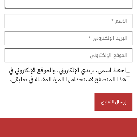
الاسم
البريد
الإلكتروني
الموقع
الإلكتروني
احفظ اسمي، بريدي الإلكتروني، والموقع الإلكتروني في
هذا المتصفح لاستخدامها المرة المقبلة في تعليقي.