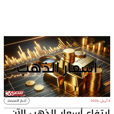
أخبار الاقتصاد
4 أبريل، 2026
ارتفاع أسعار الذهب الآن