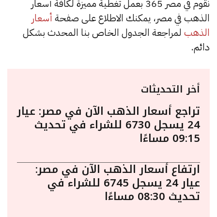
نقوم في مصر 365 بعمل تغطية مميزة لكافة أسعار
الذهب في مصر، يمكنك الاطلاع على صفحة
أسعار
الذهب
لمراجعة الجدول الخاص بنا المحدث بشكل
دائم.
أخر التحديثات
تراجع أسعار الذهب الآن في مصر: عيار
24 يسجل 6730 للشراء في تحديث
09:15 مساءًا
ارتفاع أسعار الذهب الآن في مصر:
عيار 24 يسجل 6745 للشراء في
تحديث 08:30 مساءًا