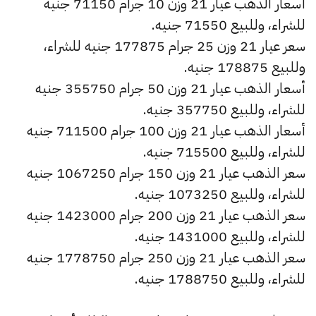
أسعار الذهب عيار 21 وزن 10 جرام 71150 جنيه
للشراء، وللبيع 71550 جنيه.
سعر عيار 21 وزن 25 جرام 177875 جنيه للشراء،
وللبيع 178875 جنيه.
أسعار الذهب عيار 21 وزن 50 جرام 355750 جنيه
للشراء، وللبيع 357750 جنيه.
أسعار الذهب عيار 21 وزن 100 جرام 711500 جنيه
للشراء، وللبيع 715500 جنيه.
سعر الذهب عيار 21 وزن 150 جرام 1067250 جنيه
للشراء، وللبيع 1073250 جنيه.
سعر الذهب عيار 21 وزن 200 جرام 1423000 جنيه
للشراء، وللبيع 1431000 جنيه.
سعر الذهب عيار 21 وزن 250 جرام 1778750 جنيه
للشراء، وللبيع 1788750 جنيه.