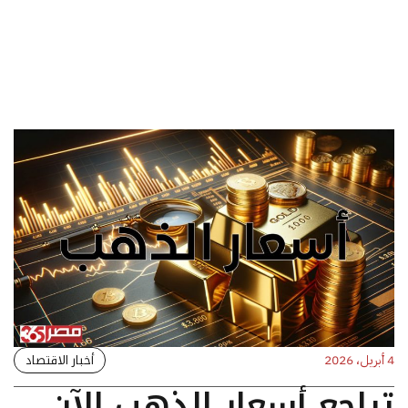
أخبار الاقتصاد
4 أبريل، 2026
تراجع أسعار الذهب الآن