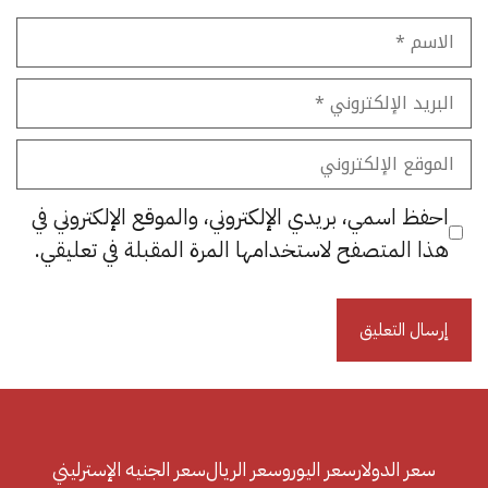
الاسم
البريد
الإلكتروني
الموقع
الإلكتروني
احفظ اسمي، بريدي الإلكتروني، والموقع الإلكتروني في
هذا المتصفح لاستخدامها المرة المقبلة في تعليقي.
سعر الدولار
سعر اليورو
سعر الريال
سعر الجنيه الإسترليني