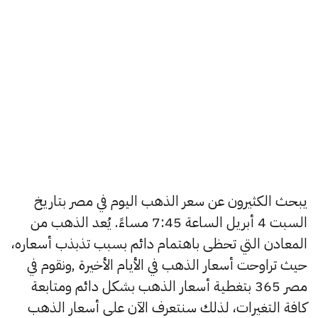
يبحث الكثيرون عن سعر الذهب اليوم في مصر بتاريخ
السبت 4 أبريل الساعة 7:45 مساءً. يُعد الذهب من
المعادن التي تحظى باهتمام دائم بسبب تذبذب أسعاره،
حيث تراوحت أسعار الذهب في الأيام الأخيرة ,ونقوم في
مصر 365 بتغطية أسعار الذهب بشكل دائم ومتابعة
كافة التغيرات، لذلك سنتعرف الآن على أسعار الذهب