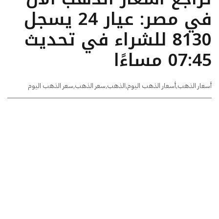
في مصر: عيار 24 يسجل
8130 للشراء في تحديث
07:45 مساءًا
أسعار الذهب
,
أسعار الذهب اليوم
,
الذهب
,
سعر الذهب
,
سعر الذهب اليوم