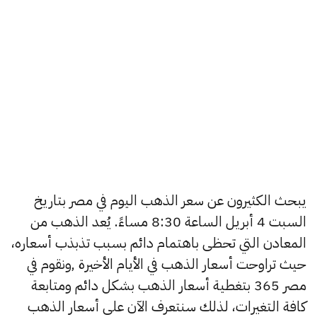
يبحث الكثيرون عن سعر الذهب اليوم في مصر بتاريخ
السبت 4 أبريل الساعة 8:30 مساءً. يُعد الذهب من
المعادن التي تحظى باهتمام دائم بسبب تذبذب أسعاره،
حيث تراوحت أسعار الذهب في الأيام الأخيرة ,ونقوم في
مصر 365 بتغطية أسعار الذهب بشكل دائم ومتابعة
كافة التغيرات، لذلك سنتعرف الآن على أسعار الذهب