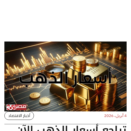
أخبار الاقتصاد
4 أبريل، 2026
تراجع أسعار الذهب الآن