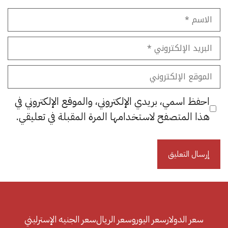
الاسم
البريد
الإلكتروني
الموقع
الإلكتروني
احفظ اسمي، بريدي الإلكتروني، والموقع الإلكتروني في
هذا المتصفح لاستخدامها المرة المقبلة في تعليقي.
سعر الدولار
سعر اليورو
سعر الريال
سعر الجنيه الإسترليني