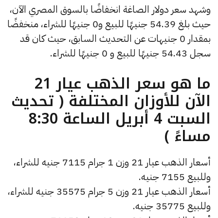
وشهد سعر دولار الصاغة انخفاضًا بالسوق المصري الآن،
حيث بلغ 54.39 جنيهًا للبيع و0 جنيهًا للشراء، منخفضًا
بمقدار 0 جنيهات عن التحديث السابق، حيث كان قد
سجل 54.43 جنيهًا للبيع و 0 جنيهًا للشراء.
ما هو سعر الذهب عيار 21
الآن للأوزان المختلفة ( تحديث
السبت 4 أبريل الساعة 8:30
مساءً )
أسعار الذهب عيار 21 وزن 1 جرام 7115 جنيه للشراء،
وللبيع 7155 جنيه.
أسعار الذهب عيار 21 وزن 5 جرام 35575 جنيه للشراء،
وللبيع 35775 جنيه.