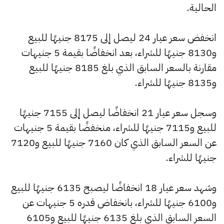
الحالية.
انخفض سعر عيار 24 ليصل إلى 8175 جنيهًا للبيع
و8130 جنيهًا للشراء، بعد انخفاضًا بقيمة 5 جنيهات
مقارنة بالسعر السابق الذي بلغ 8185 جنيهًا للبيع
و8135 جنيهًا للشراء.
وسجل سعر عيار 21 انخفاضًا ليصل إلى 7155 جنيهًا
للبيع و7115 جنيهًا للشراء، منخفضًا بقيمة 5 جنيهات
عن السعر السابق الذي كان 7160 جنيهًا للبيع و7120
جنيهًا للشراء.
وشهد سعر عيار 18 انخفاضًا ليصبح 6135 جنيهًا للبيع
و6100 جنيهًا للشراء، بانخفاض قدره 5 جنيهات عن
السعر السابق الذي بلغ 6135 جنيهًا للبيع و6105