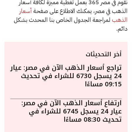
نقوم في مصر 365 بعمل تغطية مميزة لكافة أسعار
الذهب في مصر، يمكنك الاطلاع على صفحة
أسعار
الذهب
لمراجعة الجدول الخاص بنا المحدث بشكل
دائم.
أخر التحديثات
تراجع أسعار الذهب الآن في مصر: عيار
24 يسجل 6730 للشراء في تحديث
09:15 مساءًا
ارتفاع أسعار الذهب الآن في مصر:
عيار 24 يسجل 6745 للشراء في
تحديث 08:30 مساءًا