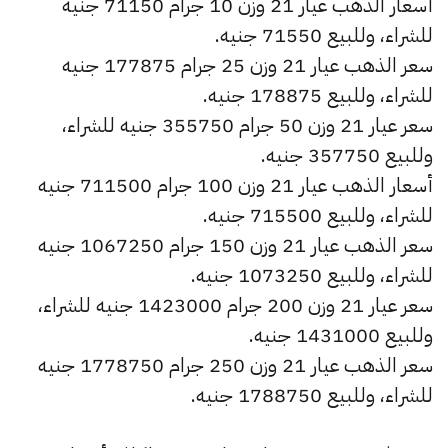
أسعار الذهب عيار 21 وزن 10 جرام 71150 جنيه
للشراء، وللبيع 71550 جنيه.
سعر الذهب عيار 21 وزن 25 جرام 177875 جنيه
للشراء، وللبيع 178875 جنيه.
سعر عيار 21 وزن 50 جرام 355750 جنيه للشراء،
وللبيع 357750 جنيه.
أسعار الذهب عيار 21 وزن 100 جرام 711500 جنيه
للشراء، وللبيع 715500 جنيه.
سعر الذهب عيار 21 وزن 150 جرام 1067250 جنيه
للشراء، وللبيع 1073250 جنيه.
سعر عيار 21 وزن 200 جرام 1423000 جنيه للشراء،
وللبيع 1431000 جنيه.
سعر الذهب عيار 21 وزن 250 جرام 1778750 جنيه
للشراء، وللبيع 1788750 جنيه.