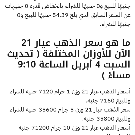
جنيهًا للبيع و0 جنيهًا للشراء، بانخفاض قدره 0 جنيهات
عن السعر السابق الذي بلغ 54.39 جنيهًا للبيع و0
جنيهًا للشراء.
ما هو سعر الذهب عيار 21
الآن للأوزان المختلفة ( تحديث
السبت 4 أبريل الساعة 9:10
مساءً )
أسعار الذهب عيار 21 وزن 1 جرام 7120 جنيه للشراء،
وللبيع 7160 جنيه.
سعر الذهب عيار 21 وزن 5 جرام 35600 جنيه للشراء،
وللبيع 35800 جنيه.
أسعار الذهب عيار 21 وزن 10 جرام 71200 جنيه