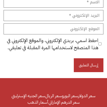
البريد
الإلكتروني
الموقع
الإلكتروني
احفظ اسمي، بريدي الإلكتروني، والموقع الإلكتروني في
هذا المتصفح لاستخدامها المرة المقبلة في تعليقي.
سعر الدولار
سعر اليورو
سعر الريال
سعر الجنيه الإسترليني
سعر الدرهم الإماراتي
أسعار الذهب