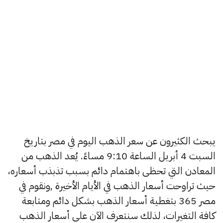
يبحث الكثيرون عن سعر الذهب اليوم في مصر بتاريخ
السبت 4 أبريل الساعة 9:10 مساءً. يُعد الذهب من
المعادن التي تحظى باهتمام دائم بسبب تذبذب أسعاره،
حيث تراوحت أسعار الذهب في الأيام الأخيرة ,ونقوم في
مصر 365 بتغطية أسعار الذهب بشكل دائم ومتابعة
كافة التغيرات، لذلك سنتعرف الآن على أسعار الذهب