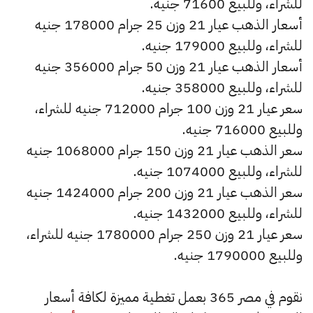
للشراء، وللبيع 71600 جنيه.
أسعار الذهب عيار 21 وزن 25 جرام 178000 جنيه
للشراء، وللبيع 179000 جنيه.
أسعار الذهب عيار 21 وزن 50 جرام 356000 جنيه
للشراء، وللبيع 358000 جنيه.
سعر عيار 21 وزن 100 جرام 712000 جنيه للشراء،
وللبيع 716000 جنيه.
سعر الذهب عيار 21 وزن 150 جرام 1068000 جنيه
للشراء، وللبيع 1074000 جنيه.
سعر الذهب عيار 21 وزن 200 جرام 1424000 جنيه
للشراء، وللبيع 1432000 جنيه.
سعر عيار 21 وزن 250 جرام 1780000 جنيه للشراء،
وللبيع 1790000 جنيه.
نقوم في مصر 365 بعمل تغطية مميزة لكافة أسعار