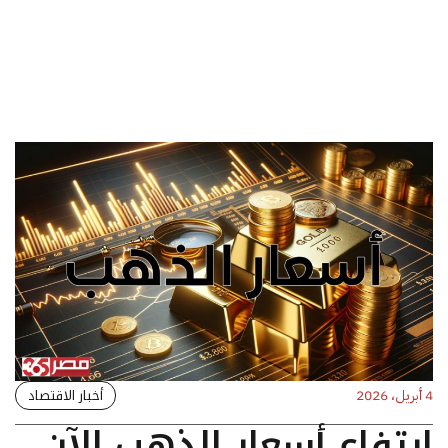
أخبار الاقتصاد
4 أبريل، 2026
ارتفاع أسعار الذهب الآن