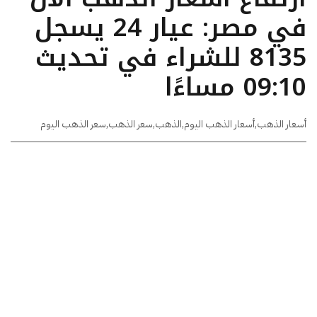
في مصر: عيار 24 يسجل
8135 للشراء في تحديث
09:10 مساءًا
أسعار الذهب
,
أسعار الذهب اليوم
,
الذهب
,
سعر الذهب
,
سعر الذهب اليوم