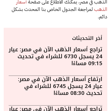
الذهب في مصر، يمكنك الاطلاع على صفحة
أسعار
الذهب
لمراجعة الجدول الخاص بنا المحدث بشكل
دائم.
أخر التحديثات
تراجع أسعار الذهب الآن في مصر: عيار
24 يسجل 6730 للشراء في تحديث
09:15 مساءًا
ارتفاع أسعار الذهب الآن في مصر:
عيار 24 يسجل 6745 للشراء في
تحديث 08:30 مساءًا
تراجع أسعار الذهب الآن في مصر: عيار