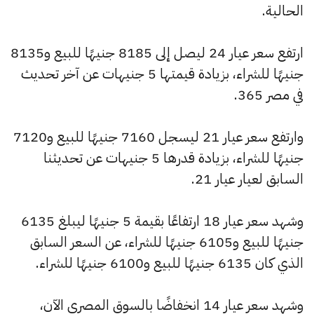
الحالية.
ارتفع سعر عيار 24 ليصل إلى 8185 جنيهًا للبيع و8135
جنيهًا للشراء، بزيادة قيمتها 5 جنيهات عن آخر تحديث
في مصر 365.
وارتفع سعر عيار 21 ليسجل 7160 جنيهًا للبيع و7120
جنيهًا للشراء، بزيادة قدرها 5 جنيهات عن تحديثنا
السابق لعيار عيار 21.
وشهد سعر عيار 18 ارتفاعًا بقيمة 5 جنيهًا ليبلغ 6135
جنيهًا للبيع و6105 جنيهًا للشراء، عن السعر السابق
الذي كان 6135 جنيهًا للبيع و6100 جنيهًا للشراء.
وشهد سعر عيار 14 انخفاضًا بالسوق المصري الآن،