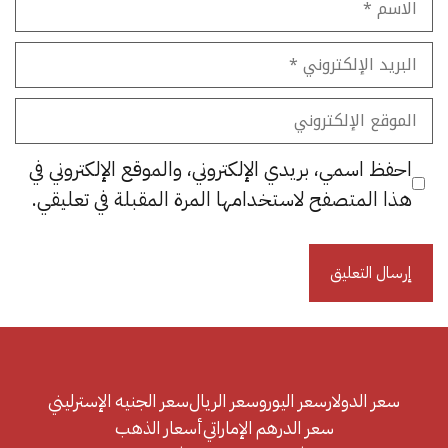
البريد
الإلكتروني
الموقع
الإلكتروني
احفظ اسمي، بريدي الإلكتروني، والموقع الإلكتروني في
هذا المتصفح لاستخدامها المرة المقبلة في تعليقي.
سعر الدولار
سعر اليورو
سعر الريال
سعر الجنيه الإسترليني
سعر الدرهم الإماراتي
أسعار الذهب