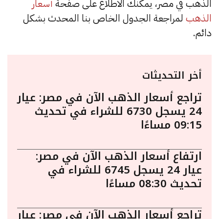
الذهب في مصر، يمكنك الاطلاع على صفحة
أسعار
الذهب
لمراجعة الجدول الخاص بنا المحدث بشكل
دائم.
أخر التحديثات
تراجع أسعار الذهب الآن في مصر: عيار
24 يسجل 6730 للشراء في تحديث
09:15 مساءًا
ارتفاع أسعار الذهب الآن في مصر:
عيار 24 يسجل 6745 للشراء في
تحديث 08:30 مساءًا
تراجع أسعار الذهب الآن في مصر: عيار