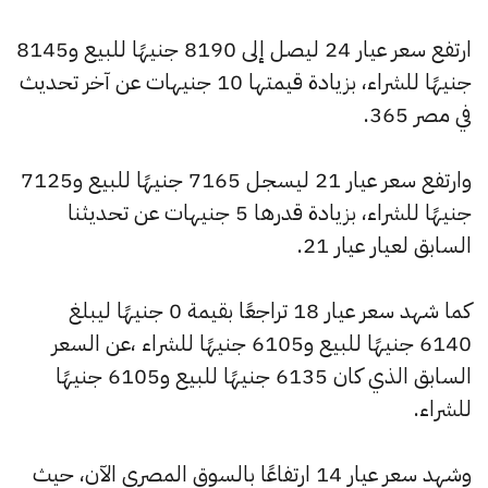
ارتفع سعر عيار 24 ليصل إلى 8190 جنيهًا للبيع و8145
جنيهًا للشراء، بزيادة قيمتها 10 جنيهات عن آخر تحديث
في مصر 365.
وارتفع سعر عيار 21 ليسجل 7165 جنيهًا للبيع و7125
جنيهًا للشراء، بزيادة قدرها 5 جنيهات عن تحديثنا
السابق لعيار عيار 21.
كما شهد سعر عيار 18 تراجعًا بقيمة 0 جنيهًا ليبلغ
6140 جنيهًا للبيع و6105 جنيهًا للشراء ،عن السعر
السابق الذي كان 6135 جنيهًا للبيع و6105 جنيهًا
للشراء.
وشهد سعر عيار 14 ارتفاعًا بالسوق المصري الآن، حيث