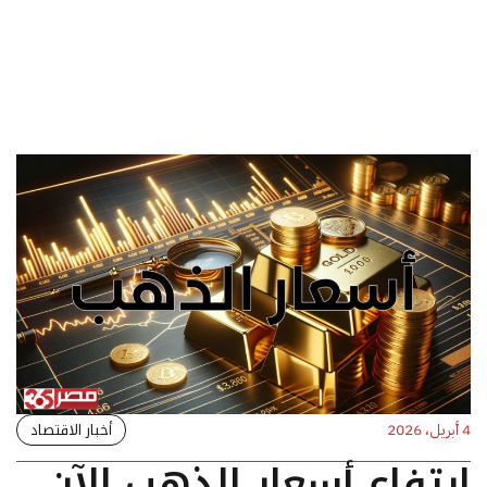
أخبار الاقتصاد
4 أبريل، 2026
ارتفاع أسعار الذهب الآن