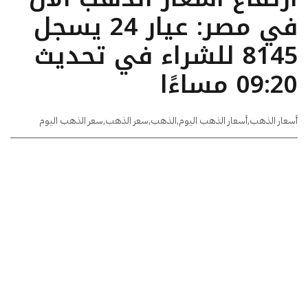
في مصر: عيار 24 يسجل
8145 للشراء في تحديث
09:20 مساءًا
أسعار الذهب
,
أسعار الذهب اليوم
,
الذهب
,
سعر الذهب
,
سعر الذهب اليوم