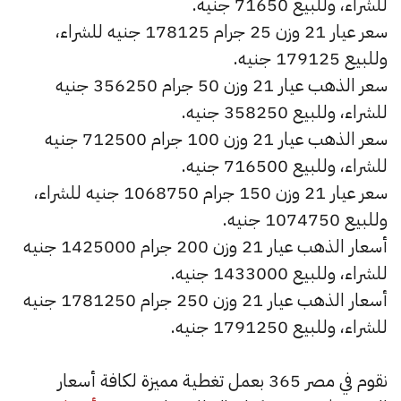
للشراء، وللبيع 71650 جنيه.
سعر عيار 21 وزن 25 جرام 178125 جنيه للشراء،
وللبيع 179125 جنيه.
سعر الذهب عيار 21 وزن 50 جرام 356250 جنيه
للشراء، وللبيع 358250 جنيه.
سعر الذهب عيار 21 وزن 100 جرام 712500 جنيه
للشراء، وللبيع 716500 جنيه.
سعر عيار 21 وزن 150 جرام 1068750 جنيه للشراء،
وللبيع 1074750 جنيه.
أسعار الذهب عيار 21 وزن 200 جرام 1425000 جنيه
للشراء، وللبيع 1433000 جنيه.
أسعار الذهب عيار 21 وزن 250 جرام 1781250 جنيه
للشراء، وللبيع 1791250 جنيه.
نقوم في مصر 365 بعمل تغطية مميزة لكافة أسعار