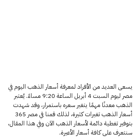
يسعى العديد من الأفراد لمعرفة أسعار الذهب اليوم في
مصر ليوم السبت 4 أبريل الساعة 9:20 مساءً. يُعتبر
الذهب معدنًا مهمًا يتغير سعره باستمرار، وقد شهدت
أسعار الذهب تغيرات كثيرة، لذلك قمنا في مصر 365
بتوفير تغطية دائمة لأسعار الذهب الآن وفي هذا المقال،
سنتعرف على كافة أسعار الأعيرة.