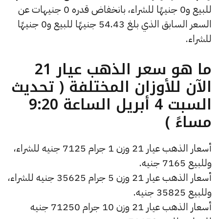
للبيع و0 جنيهًا للشراء، بانخفاض قدره 0 جنيهات عن
السعر السابق الذي بلغ 54.43 جنيهًا للبيع و0 جنيهًا
للشراء.
ما هو سعر الذهب عيار 21
الآن للأوزان المختلفة ( تحديث
السبت 4 أبريل الساعة 9:20
مساءً )
أسعار الذهب عيار 21 وزن 1 جرام 7125 جنيه للشراء،
وللبيع 7165 جنيه.
أسعار الذهب عيار 21 وزن 5 جرام 35625 جنيه للشراء،
وللبيع 35825 جنيه.
أسعار الذهب عيار 21 وزن 10 جرام 71250 جنيه