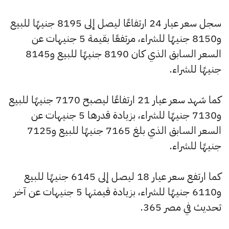
سجل سعر عيار 24 ارتفاعًا ليصل إلى 8195 جنيهًا للبيع
و8150 جنيهًا للشراء، مرتفعًا بقيمة 5 جنيهات عن
السعر السابق الذي كان 8190 جنيهًا للبيع و8145
جنيهًا للشراء.
كما شهد سعر عيار 21 ارتفاعًا ليصبح 7170 جنيهًا للبيع
و7130 جنيهًا للشراء، بزيادة قدرها 5 جنيهات عن
السعر السابق الذي بلغ 7165 جنيهًا للبيع و7125
جنيهًا للشراء.
كما ارتفع سعر عيار 18 ليصل إلى 6145 جنيهًا للبيع
و6110 جنيهًا للشراء، بزيادة قيمتها 5 جنيهات عن آخر
تحديث في مصر 365.