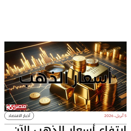
أخبار الاقتصاد
5 أبريل، 2026
ارتفاع أسعار الذهب الآن