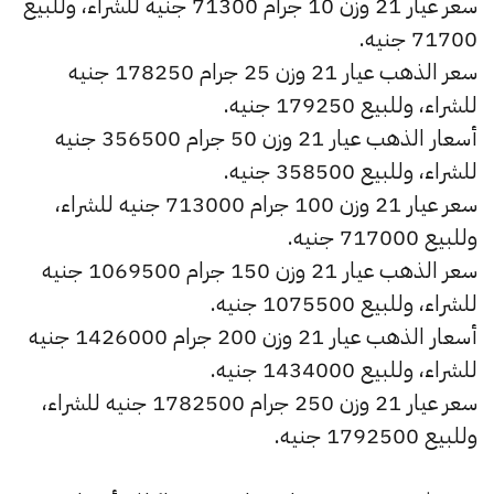
سعر عيار 21 وزن 10 جرام 71300 جنيه للشراء، وللبيع
71700 جنيه.
سعر الذهب عيار 21 وزن 25 جرام 178250 جنيه
للشراء، وللبيع 179250 جنيه.
أسعار الذهب عيار 21 وزن 50 جرام 356500 جنيه
للشراء، وللبيع 358500 جنيه.
سعر عيار 21 وزن 100 جرام 713000 جنيه للشراء،
وللبيع 717000 جنيه.
سعر الذهب عيار 21 وزن 150 جرام 1069500 جنيه
للشراء، وللبيع 1075500 جنيه.
أسعار الذهب عيار 21 وزن 200 جرام 1426000 جنيه
للشراء، وللبيع 1434000 جنيه.
سعر عيار 21 وزن 250 جرام 1782500 جنيه للشراء،
وللبيع 1792500 جنيه.