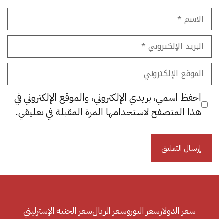
الاسم
البريد
الإلكتروني
الموقع
الإلكتروني
احفظ اسمي، بريدي الإلكتروني، والموقع الإلكتروني في
هذا المتصفح لاستخدامها المرة المقبلة في تعليقي.
سعر الدولار
سعر اليورو
سعر الريال
سعر الجنيه الإسترليني