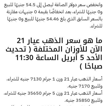
وانخفض سعر دولار الصاغة ليصل إلى 54.5 جنيهًا للبيع
و0 جنيهًا للشراء، بعد انخفاضًا بقيمة 0 جنيهات مقارنة
بالسعر السابق الذي بلغ 54.46 جنيهًا للبيع و0 جنيهًا
للشراء.
ما هو سعر الذهب عيار 21
الآن للأوزان المختلفة ( تحديث
الأحد 5 أبريل الساعة 11:30
صباحًا )
أسعار الذهب عيار 21 وزن 1 جرام 7130 جنيه للشراء،
وللبيع 7170 جنيه.
أسعار الذهب عيار 21 وزن 5 جرام 35650 جنيه للشراء،
وللبيع 35850 جنيه.