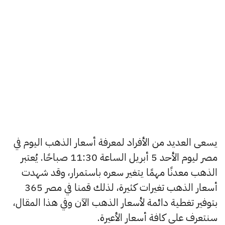
يسعى العديد من الأفراد لمعرفة أسعار الذهب اليوم في
مصر ليوم الأحد 5 أبريل الساعة 11:30 صباحًا. يُعتبر
الذهب معدنًا مهمًا يتغير سعره باستمرار، وقد شهدت
أسعار الذهب تغيرات كثيرة، لذلك قمنا في مصر 365
بتوفير تغطية دائمة لأسعار الذهب الآن وفي هذا المقال،
سنتعرف على كافة أسعار الأعيرة.