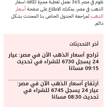
نقوم في مصر 365 بعمل تغطية مميزة لكافة أسعار
الذهب في مصر، يمكنك الاطلاع على صفحة
أسعار
الذهب
لمراجعة الجدول الخاص بنا المحدث بشكل
دائم.
أخر التحديثات
تراجع أسعار الذهب الآن في مصر: عيار
24 يسجل 6730 للشراء في تحديث
09:15 مساءًا
ارتفاع أسعار الذهب الآن في مصر:
عيار 24 يسجل 6745 للشراء في
تحديث 08:30 مساءًا