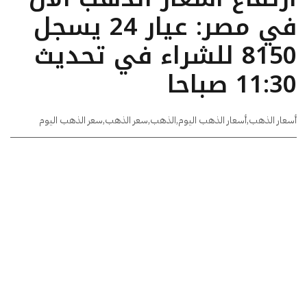
في مصر: عيار 24 يسجل
8150 للشراء في تحديث
11:30 صباحا
أسعار الذهب
,
أسعار الذهب اليوم
,
الذهب
,
سعر الذهب
,
سعر الذهب اليوم