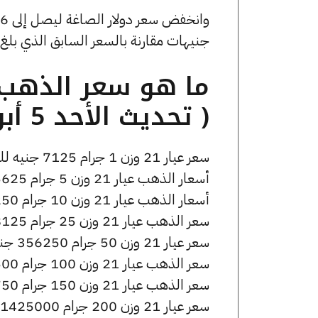
جنيهات مقارنة بالسعر السابق الذي بلغ 54.35 جنيهًا للبيع و0 جنيهًا للشراء
( تحديث الأحد 5 أبريل الساعة 1:05 مساءً )
سعر عيار 21 وزن 1 جرام 7125 جنيه للشراء، وللبيع 7165 جنيه.
أسعار الذهب عيار 21 وزن 5 جرام 35625 جنيه للشراء، وللبيع 35825 جنيه.
أسعار الذهب عيار 21 وزن 10 جرام 71250 جنيه للشراء، وللبيع 71650 جنيه.
سعر الذهب عيار 21 وزن 25 جرام 178125 جنيه للشراء، وللبيع 179125 جنيه.
سعر عيار 21 وزن 50 جرام 356250 جنيه للشراء، وللبيع 358250 جنيه.
سعر الذهب عيار 21 وزن 100 جرام 712500 جنيه للشراء، وللبيع 716500 جنيه.
سعر الذهب عيار 21 وزن 150 جرام 1068750 جنيه للشراء، وللبيع 1074750 جنيه.
سعر عيار 21 وزن 200 جرام 1425000 جنيه للشراء، وللبيع 1433000 جنيه.