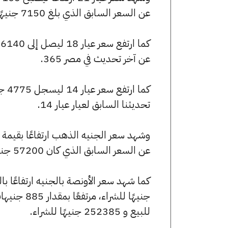
عن السعر السابق الذي بلغ 7150 جنيهًا للبيع و7100 جنيهًا للشراء.
عن آخر تحديث في مصر 365.
تحديثنا السابق لعيار عيار 14.
عن السعر السابق الذي كان 57200 جنيهًا للبيع و56800 جنيهًا للشراء.
للبيع و 252385 جنيهًا للشراء.