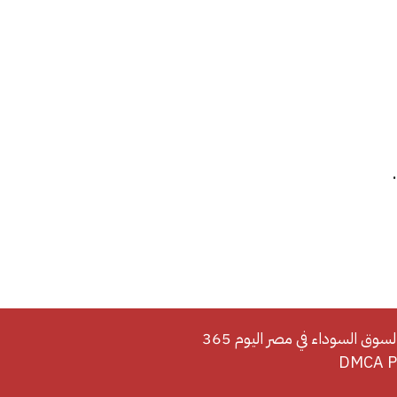
لسوق السوداء في مصر اليوم 365
DMCA Po