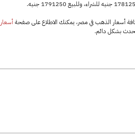
أسعار
حدث بشكل دائم.