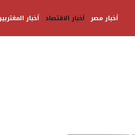
أخبار مصر
أخبار الاقتصاد
أخبار المغتربين