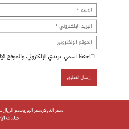
الاسم
البريد
الإلكتروني
الموقع
الإلكتروني
احفظ اسمي، بريدي الإلكتروني، والموقع الإل
سعر الدولار
سعر اليورو
سعر الريال
سع
طلبات الإعلان/se