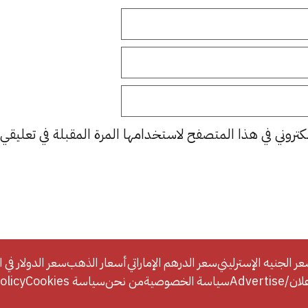
كتروني في هذا المتصفح لاستخدامها المرة المقبلة في تعليقي.
ر الجنيه الإسترليني
سعر الدرهم الإماراتي
أسعار الذهب
سعر الدولار في ا
Adverti
سياسة الخصوصية
من نحن
سياسة Cookies
licy