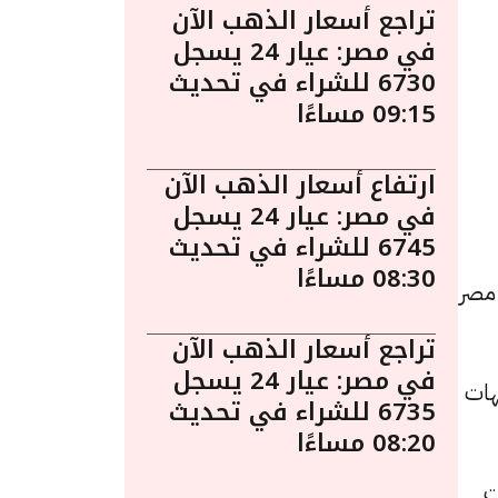
تراجع أسعار الذهب الآن
في مصر: عيار 24 يسجل
6730 للشراء في تحديث
09:15 مساءًا
ارتفاع أسعار الذهب الآن
في مصر: عيار 24 يسجل
6745 للشراء في تحديث
.
08:30 مساءًا
 مصر
تراجع أسعار الذهب الآن
في مصر: عيار 24 يسجل
و8145 جنيهًا للشراء، مرتفعًا بقيمة 30 جنيهات
6735 للشراء في تحديث
08:20 مساءًا
دة قدرها 25 جنيهات