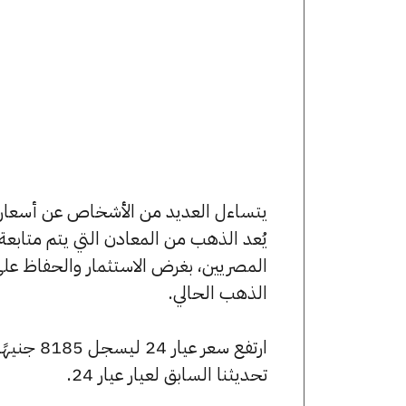
يُعد الذهب من المعادن التي يتم متابع
المصريين، بغرض الاستثمار والحفاظ عل
الذهب الحالي.
تحديثنا السابق لعيار عيار 24.