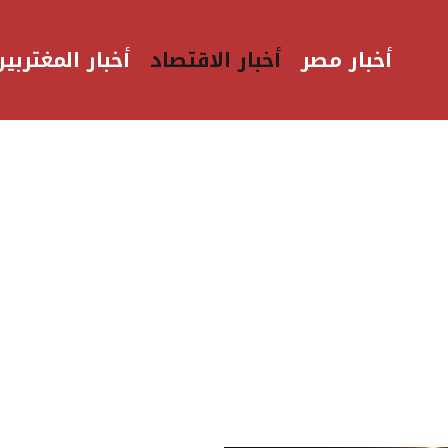
أخبار مصر
أخبار الاقتصاد
أخبار المغتربين