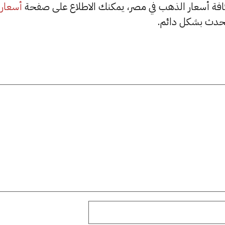
أسعار
حدث بشكل دائم.