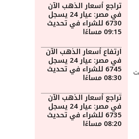
تراجع أسعار الذهب الآن
في مصر: عيار 24 يسجل
6730 للشراء في تحديث
09:15 مساءًا
ارتفاع أسعار الذهب الآن
في مصر: عيار 24 يسجل
6745 للشراء في تحديث
 2:55 مساءً. حيث
08:30 مساءًا
تراجع أسعار الذهب الآن
في مصر: عيار 24 يسجل
6735 للشراء في تحديث
08:20 مساءًا