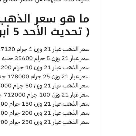
( تحديث الأحد 5 أبريل الساعة 2:55 مساءً )
سعر الذهب عيار 21 وزن 1 جرام 7120 جنيه للشراء، وللبيع 7160 جنيه.
سعر عيار 21 وزن 5 جرام 35600 جنيه للشراء، وللبيع 35800 جنيه.
سعر الذهب عيار 21 وزن 10 جرام 71200 جنيه للشراء، وللبيع 71600 جنيه.
سعر عيار 21 وزن 25 جرام 178000 جنيه للشراء، وللبيع 179000 جنيه.
سعر الذهب عيار 21 وزن 50 جرام 356000 جنيه للشراء، وللبيع 358000 جنيه.
سعر عيار 21 وزن 100 جرام 712000 جنيه للشراء، وللبيع 716000 جنيه.
سعر الذهب عيار 21 وزن 150 جرام 1068000 جنيه للشراء، وللبيع 1074000 جنيه.
سعر الذهب عيار 21 وزن 200 جرام 1424000 جنيه للشراء، وللبيع 1432000 جنيه.
سعر الذهب عيار 21 وزن 250 جرام 1780000 جنيه للشراء، وللبيع 1790000 جنيه.