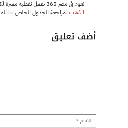
نقوم في مصر 365 بعمل تغطية مميزة لكافة أسعار الذهب في مصر، يمكنك الاطلاع على صفحة
الذهب
لمراجعة الجدول الخاص بنا الم
أضف تعليق
تعليق
الاسم