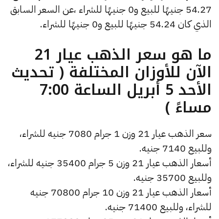
54.27 جنيهًا للبيع و0 جنيهًا للشراء ،عن السعر السابق
الذي كان 54.24 جنيهًا للبيع و0 جنيهًا للشراء.
ما هو سعر الذهب عيار 21
الآن للأوزان المختلفة ( تحديث
الأحد 5 أبريل الساعة 7:00
مساءً )
سعر الذهب عيار 21 وزن 1 جرام 7080 جنيه للشراء،
وللبيع 7140 جنيه.
أسعار الذهب عيار 21 وزن 5 جرام 35400 جنيه للشراء،
وللبيع 35700 جنيه.
أسعار الذهب عيار 21 وزن 10 جرام 70800 جنيه
للشراء، وللبيع 71400 جنيه.