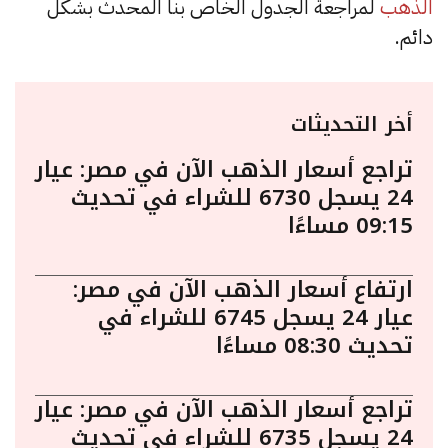
الذهب
لمراجعة الجدول الخاص بنا المحدث بشكل
دائم.
أخر التحديثات
تراجع أسعار الذهب الآن في مصر: عيار
24 يسجل 6730 للشراء في تحديث
09:15 مساءًا
ارتفاع أسعار الذهب الآن في مصر:
عيار 24 يسجل 6745 للشراء في
تحديث 08:30 مساءًا
تراجع أسعار الذهب الآن في مصر: عيار
24 يسجل 6735 للشراء في تحديث