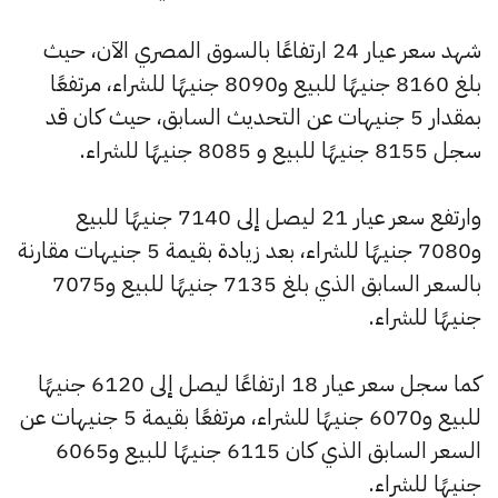
شهد سعر عيار 24 ارتفاعًا بالسوق المصري الآن، حيث
بلغ 8160 جنيهًا للبيع و8090 جنيهًا للشراء، مرتفعًا
بمقدار 5 جنيهات عن التحديث السابق، حيث كان قد
سجل 8155 جنيهًا للبيع و 8085 جنيهًا للشراء.
وارتفع سعر عيار 21 ليصل إلى 7140 جنيهًا للبيع
و7080 جنيهًا للشراء، بعد زيادة بقيمة 5 جنيهات مقارنة
بالسعر السابق الذي بلغ 7135 جنيهًا للبيع و7075
جنيهًا للشراء.
كما سجل سعر عيار 18 ارتفاعًا ليصل إلى 6120 جنيهًا
للبيع و6070 جنيهًا للشراء، مرتفعًا بقيمة 5 جنيهات عن
السعر السابق الذي كان 6115 جنيهًا للبيع و6065
جنيهًا للشراء.