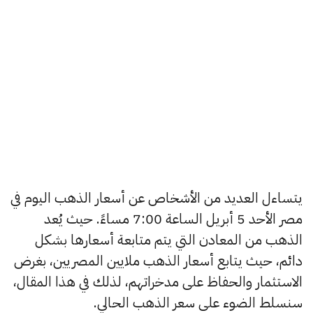
يتساءل العديد من الأشخاص عن أسعار الذهب اليوم في
مصر الأحد 5 أبريل الساعة 7:00 مساءً. حيث يُعد
الذهب من المعادن التي يتم متابعة أسعارها بشكل
دائم، حيث يتابع أسعار الذهب ملايين المصريين، بغرض
الاستثمار والحفاظ على مدخراتهم، لذلك في هذا المقال،
سنسلط الضوء على سعر الذهب الحالي.