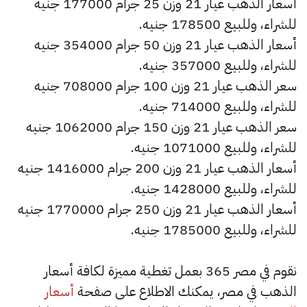
أسعار الذهب عيار 21 وزن 25 جرام 177000 جنيه
للشراء، وللبيع 178500 جنيه.
أسعار الذهب عيار 21 وزن 50 جرام 354000 جنيه
للشراء، وللبيع 357000 جنيه.
سعر الذهب عيار 21 وزن 100 جرام 708000 جنيه
للشراء، وللبيع 714000 جنيه.
سعر الذهب عيار 21 وزن 150 جرام 1062000 جنيه
للشراء، وللبيع 1071000 جنيه.
أسعار الذهب عيار 21 وزن 200 جرام 1416000 جنيه
للشراء، وللبيع 1428000 جنيه.
أسعار الذهب عيار 21 وزن 250 جرام 1770000 جنيه
للشراء، وللبيع 1785000 جنيه.
نقوم في مصر 365 بعمل تغطية مميزة لكافة أسعار
الذهب في مصر، يمكنك الاطلاع على صفحة
أسعار