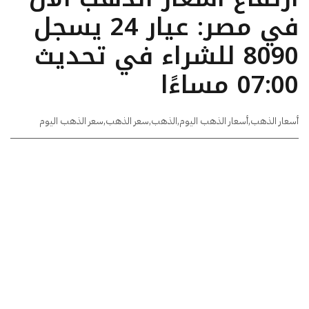
في مصر: عيار 24 يسجل
8090 للشراء في تحديث
07:00 مساءًا
أسعار الذهب
,
أسعار الذهب اليوم
,
الذهب
,
سعر الذهب
,
سعر الذهب اليوم