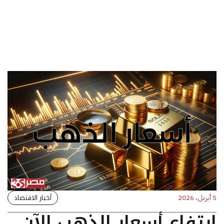
أخبار الاقتصاد
5 أبريل، 2026
ارتفاع أسعار الذهب الآن