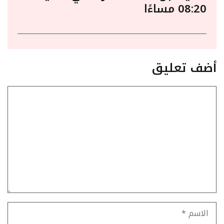
08:20 مساءًا
أضف تعليق
تعليق
الاسم