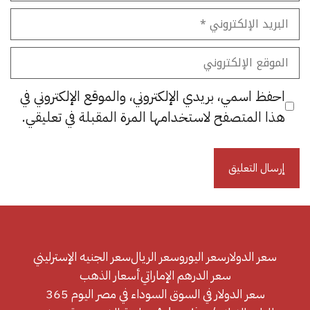
البريد
الإلكتروني
الموقع
الإلكتروني
احفظ اسمي، بريدي الإلكتروني، والموقع الإلكتروني في
هذا المتصفح لاستخدامها المرة المقبلة في تعليقي.
سعر الدولار
سعر اليورو
سعر الريال
سعر الجنيه الإسترليني
سعر الدرهم الإماراتي
أسعار الذهب
سعر الدولار في السوق السوداء في مصر اليوم 365