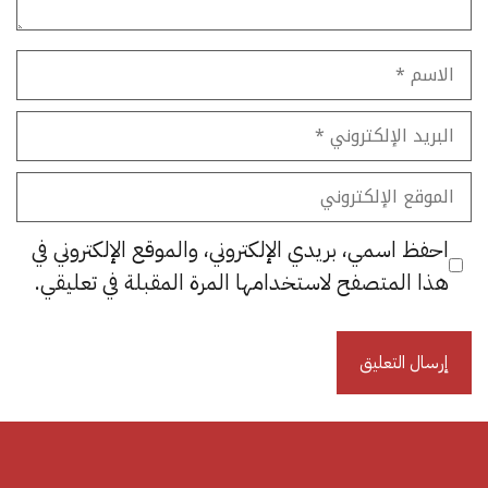
الاسم
البريد
الإلكتروني
الموقع
الإلكتروني
احفظ اسمي، بريدي الإلكتروني، والموقع الإلكتروني في
هذا المتصفح لاستخدامها المرة المقبلة في تعليقي.