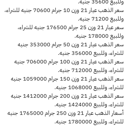
وللبيع 35600 جنيه.
سعر الذهب عيار 21 وزن 10 جرام 70600 جنيه للشراء،
وللبيع 71200 جنيه.
سعر عيار 21 وزن 25 جرام 176500 جنيه للشراء،
وللبيع 178000 جنيه.
سعر الذهب عيار 21 وزن 50 جرام 353000 جنيه
للشراء، وللبيع 356000 جنيه.
سعر الذهب عيار 21 وزن 100 جرام 706000 جنيه
للشراء، وللبيع 712000 جنيه.
سعر الذهب عيار 21 وزن 150 جرام 1059000 جنيه
للشراء، وللبيع 1068000 جنيه.
سعر الذهب عيار 21 وزن 200 جرام 1412000 جنيه
للشراء، وللبيع 1424000 جنيه.
أسعار الذهب عيار 21 وزن 250 جرام 1765000 جنيه
للشراء، وللبيع 1780000 جنيه.