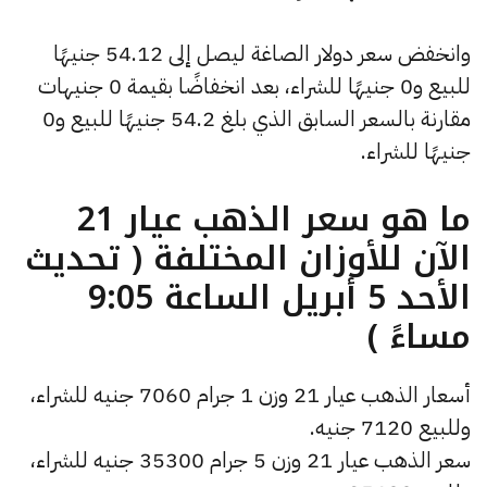
وانخفض سعر دولار الصاغة ليصل إلى 54.12 جنيهًا
للبيع و0 جنيهًا للشراء، بعد انخفاضًا بقيمة 0 جنيهات
مقارنة بالسعر السابق الذي بلغ 54.2 جنيهًا للبيع و0
جنيهًا للشراء.
ما هو سعر الذهب عيار 21
الآن للأوزان المختلفة ( تحديث
الأحد 5 أبريل الساعة 9:05
مساءً )
أسعار الذهب عيار 21 وزن 1 جرام 7060 جنيه للشراء،
وللبيع 7120 جنيه.
سعر الذهب عيار 21 وزن 5 جرام 35300 جنيه للشراء،