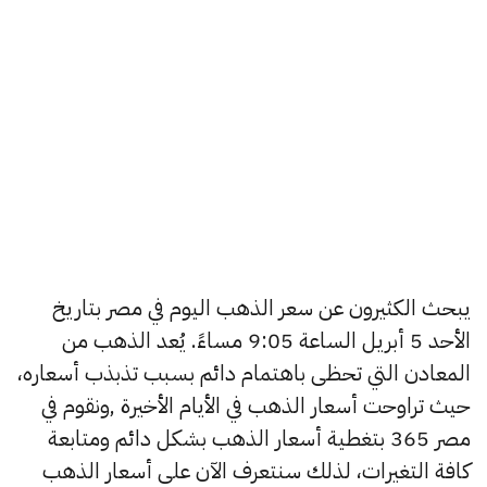
يبحث الكثيرون عن سعر الذهب اليوم في مصر بتاريخ
الأحد 5 أبريل الساعة 9:05 مساءً. يُعد الذهب من
المعادن التي تحظى باهتمام دائم بسبب تذبذب أسعاره،
حيث تراوحت أسعار الذهب في الأيام الأخيرة ,ونقوم في
مصر 365 بتغطية أسعار الذهب بشكل دائم ومتابعة
كافة التغيرات، لذلك سنتعرف الآن على أسعار الذهب