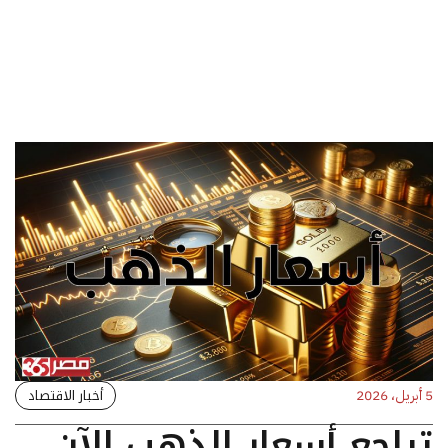
أخبار الاقتصاد
5 أبريل، 2026
تراجع أسعار الذهب الآن