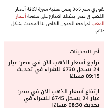
نقوم في مصر 365 بعمل تغطية مميزة لكافة أسعار
الذهب في مصر، يمكنك الاطلاع على صفحة
أسعار
الذهب
لمراجعة الجدول الخاص بنا المحدث بشكل
دائم.
أخر التحديثات
تراجع أسعار الذهب الآن في مصر: عيار
24 يسجل 6730 للشراء في تحديث
09:15 مساءًا
ارتفاع أسعار الذهب الآن في مصر:
عيار 24 يسجل 6745 للشراء في
تحديث 08:30 مساءًا