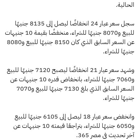
الحالية.
سجل سعر عيار 24 انخفاضًا ليصل إلى 8135 جنيهًا
للبيع و8070 جنيهًا للشراء، منخفضًا بقيمة 10 جنيهات
عن السعر السابق الذي كان 8150 جنيهًا للبيع و8080
جنيهًا للشراء.
وشهد سعر عيار 21 انخفاضًا ليصبح 7120 جنيهًا للبيع
و7060 جنيهًا للشراء، بانخفاض قدره 10 جنيهات عن
السعر السابق الذي بلغ 7130 جنيهًا للبيع و7070
جنيهًا للشراء.
وانخفض سعر عيار 18 ليصل إلى 6105 جنيهًا للبيع
و6050 جنيهًا للشراء، بتراجعًا قيمته 10 جنيهات عن
آخر تحديث في مصر 365.