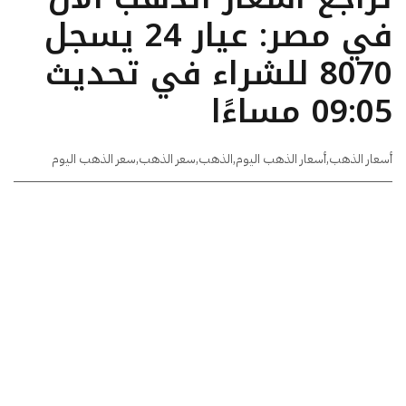
في مصر: عيار 24 يسجل
8070 للشراء في تحديث
09:05 مساءًا
أسعار الذهب
,
أسعار الذهب اليوم
,
الذهب
,
سعر الذهب
,
سعر الذهب اليوم