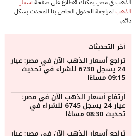
الذهب في مصر، يمكنك الاطلاع على صفحة
أسعار
الذهب
لمراجعة الجدول الخاص بنا المحدث بشكل
دائم.
أخر التحديثات
تراجع أسعار الذهب الآن في مصر: عيار
24 يسجل 6730 للشراء في تحديث
09:15 مساءًا
ارتفاع أسعار الذهب الآن في مصر:
عيار 24 يسجل 6745 للشراء في
تحديث 08:30 مساءًا
تراجع أسعار الذهب الآن في مصر: عيار