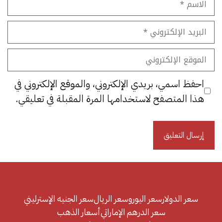
البريد
الإلكتروني
الموقع
الإلكتروني
احفظ اسمي، بريدي الإلكتروني، والموقع الإلكتروني في
هذا المتصفح لاستخدامها المرة المقبلة في تعليقي.
سعر الدولار
سعر اليورو
سعر الريال
سعر الجنيه الإسترليني
سعر الدرهم الإماراتي
أسعار الذهب