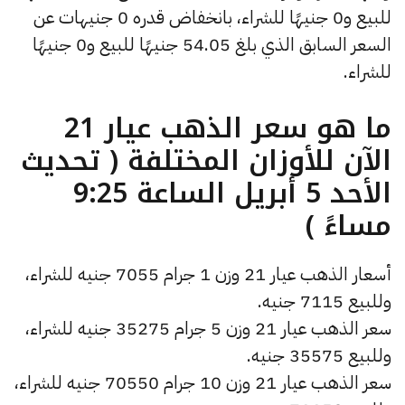
للبيع و0 جنيهًا للشراء، بانخفاض قدره 0 جنيهات عن
السعر السابق الذي بلغ 54.05 جنيهًا للبيع و0 جنيهًا
للشراء.
ما هو سعر الذهب عيار 21
الآن للأوزان المختلفة ( تحديث
الأحد 5 أبريل الساعة 9:25
مساءً )
أسعار الذهب عيار 21 وزن 1 جرام 7055 جنيه للشراء،
وللبيع 7115 جنيه.
سعر الذهب عيار 21 وزن 5 جرام 35275 جنيه للشراء،
وللبيع 35575 جنيه.
سعر الذهب عيار 21 وزن 10 جرام 70550 جنيه للشراء،