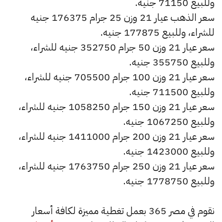
وللبيع 71150 جنيه.
سعر الذهب عيار 21 وزن 25 جرام 176375 جنيه
للشراء، وللبيع 177875 جنيه.
سعر عيار 21 وزن 50 جرام 352750 جنيه للشراء،
وللبيع 355750 جنيه.
سعر عيار 21 وزن 100 جرام 705500 جنيه للشراء،
وللبيع 711500 جنيه.
سعر عيار 21 وزن 150 جرام 1058250 جنيه للشراء،
وللبيع 1067250 جنيه.
سعر عيار 21 وزن 200 جرام 1411000 جنيه للشراء،
وللبيع 1423000 جنيه.
سعر عيار 21 وزن 250 جرام 1763750 جنيه للشراء،
وللبيع 1778750 جنيه.
نقوم في مصر 365 بعمل تغطية مميزة لكافة أسعار