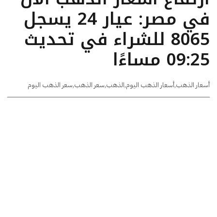
في مصر: عيار 24 يسجل
8065 للشراء في تحديث
09:25 مساءًا
أسعار الذهب
,
أسعار الذهب اليوم
,
الذهب
,
سعر الذهب
,
سعر الذهب اليوم