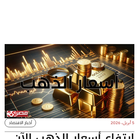
أخبار الاقتصاد
5 أبريل، 2026
ارتفاع أسعار الذهب الآن