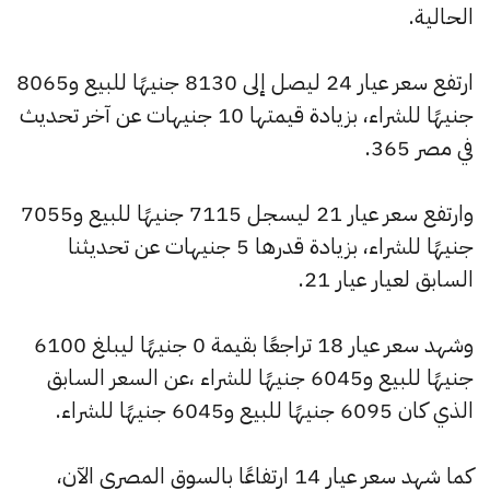
الحالية.
ارتفع سعر عيار 24 ليصل إلى 8130 جنيهًا للبيع و8065
جنيهًا للشراء، بزيادة قيمتها 10 جنيهات عن آخر تحديث
في مصر 365.
وارتفع سعر عيار 21 ليسجل 7115 جنيهًا للبيع و7055
جنيهًا للشراء، بزيادة قدرها 5 جنيهات عن تحديثنا
السابق لعيار عيار 21.
وشهد سعر عيار 18 تراجعًا بقيمة 0 جنيهًا ليبلغ 6100
جنيهًا للبيع و6045 جنيهًا للشراء ،عن السعر السابق
الذي كان 6095 جنيهًا للبيع و6045 جنيهًا للشراء.
كما شهد سعر عيار 14 ارتفاعًا بالسوق المصري الآن،