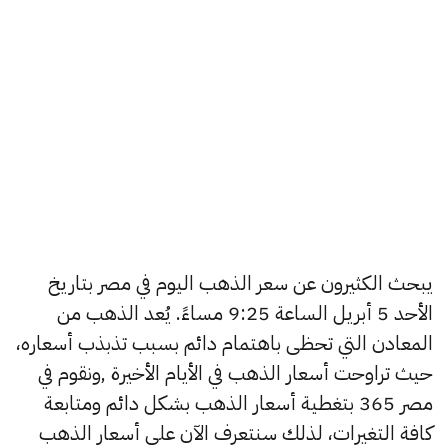
يبحث الكثيرون عن سعر الذهب اليوم في مصر بتاريخ
الأحد 5 أبريل الساعة 9:25 مساءً. يُعد الذهب من
المعادن التي تحظى باهتمام دائم بسبب تذبذب أسعاره،
حيث تراوحت أسعار الذهب في الأيام الأخيرة ,ونقوم في
مصر 365 بتغطية أسعار الذهب بشكل دائم ومتابعة
كافة التغيرات، لذلك سنتعرف الآن على أسعار الذهب