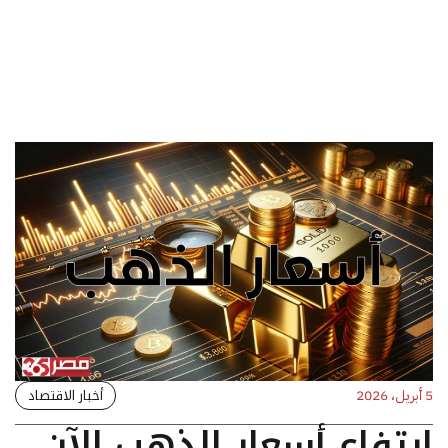
أخبار الاقتصاد
5 أبريل، 2026
ارتفاع أسعار الذهب الآن