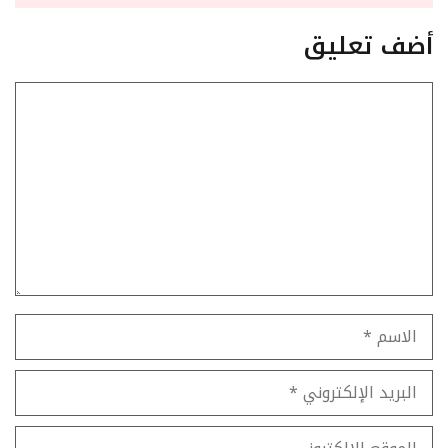
أضف تعليق
تعليق
الاسم
البريد
الإلكتروني
الموقع