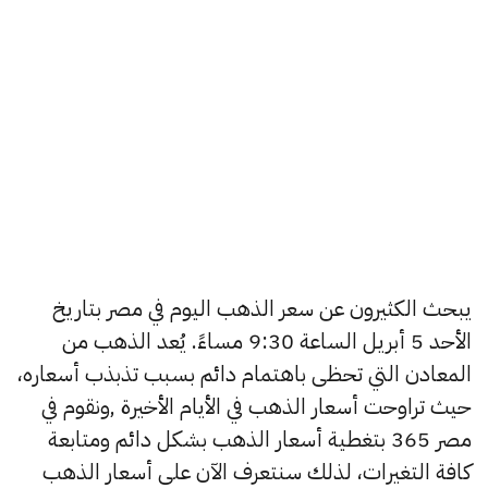
يبحث الكثيرون عن سعر الذهب اليوم في مصر بتاريخ
الأحد 5 أبريل الساعة 9:30 مساءً. يُعد الذهب من
المعادن التي تحظى باهتمام دائم بسبب تذبذب أسعاره،
حيث تراوحت أسعار الذهب في الأيام الأخيرة ,ونقوم في
مصر 365 بتغطية أسعار الذهب بشكل دائم ومتابعة
كافة التغيرات، لذلك سنتعرف الآن على أسعار الذهب