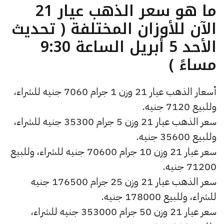
ما هو سعر الذهب عيار 21
الآن للأوزان المختلفة ( تحديث
الأحد 5 أبريل الساعة 9:30
مساءً )
أسعار الذهب عيار 21 وزن 1 جرام 7060 جنيه للشراء،
وللبيع 7120 جنيه.
سعر الذهب عيار 21 وزن 5 جرام 35300 جنيه للشراء،
وللبيع 35600 جنيه.
سعر عيار 21 وزن 10 جرام 70600 جنيه للشراء، وللبيع
71200 جنيه.
سعر الذهب عيار 21 وزن 25 جرام 176500 جنيه
للشراء، وللبيع 178000 جنيه.
سعر عيار 21 وزن 50 جرام 353000 جنيه للشراء،