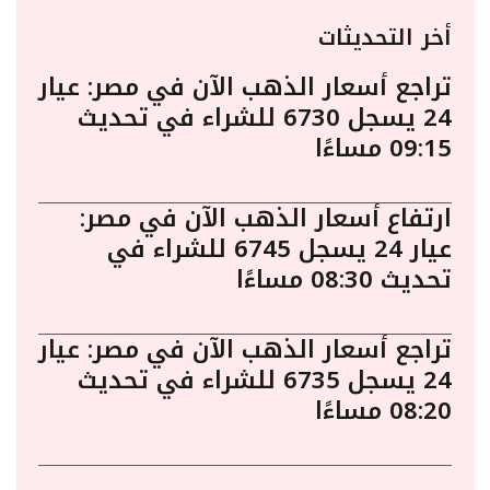
أخر التحديثات
تراجع أسعار الذهب الآن في مصر: عيار
24 يسجل 6730 للشراء في تحديث
09:15 مساءًا
ارتفاع أسعار الذهب الآن في مصر:
عيار 24 يسجل 6745 للشراء في
تحديث 08:30 مساءًا
تراجع أسعار الذهب الآن في مصر: عيار
24 يسجل 6735 للشراء في تحديث
08:20 مساءًا