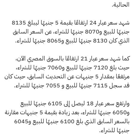
الحالية.
شهد سعر عيار 24 ارتفاعًا بقيمة 5 جنيهًا ليبلغ 8135
جنيهًا للبيع و8070 جنيهًا للشراء، عن السعر السابق
الذي كان 8130 جنيهًا للبيع و8065 جنيهًا للشراء.
كما شهد سعر عيار 21 ارتفاعًا بالسوق المصري الآن،
حيث بلغ 7120 جنيهًا للبيع و7060 جنيهًا للشراء،
مرتفعًا بمقدار 5 جنيهات عن التحديث السابق، حيث كان
قد سجل 7115 جنيهًا للبيع و 7055 جنيهًا للشراء.
وارتفع سعر عيار 18 ليصل إلى 6105 جنيهًا للبيع
و6050 جنيهًا للشراء، بعد زيادة بقيمة 5 جنيهات مقارنة
بالسعر السابق الذي بلغ 6100 جنيهًا للبيع و6045
جنيهًا للشراء.