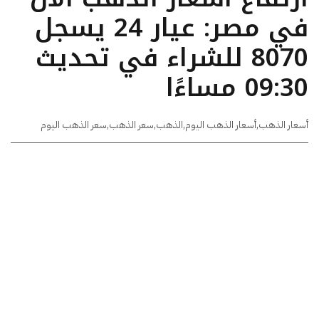
في مصر: عيار 24 يسجل
8070 للشراء في تحديث
09:30 مساءًا
أسعار الذهب
,
أسعار الذهب اليوم
,
الذهب
,
سعر الذهب
,
سعر الذهب اليوم