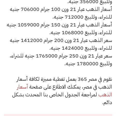
وللبيع 356000 جنيه.
أسعار الذهب عيار 21 وزن 100 جرام 706000 جنيه
للشراء، وللبيع 712000 جنيه.
أسعار الذهب عيار 21 وزن 150 جرام 1059000 جنيه
للشراء، وللبيع 1068000 جنيه.
سعر الذهب عيار 21 وزن 200 جرام 1412000 جنيه
للشراء، وللبيع 1424000 جنيه.
سعر عيار 21 وزن 250 جرام 1765000 جنيه للشراء،
وللبيع 1780000 جنيه.
نقوم في مصر 365 بعمل تغطية مميزة لكافة أسعار
الذهب في مصر، يمكنك الاطلاع على صفحة
أسعار
الذهب
لمراجعة الجدول الخاص بنا المحدث بشكل
دائم.