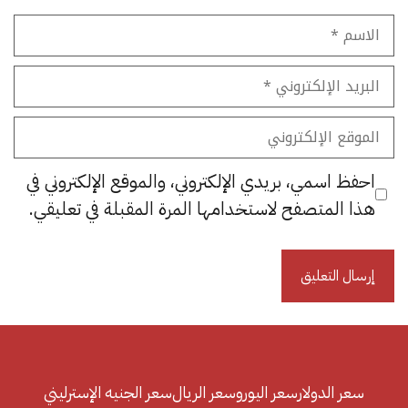
الاسم
البريد
الإلكتروني
الموقع
الإلكتروني
احفظ اسمي، بريدي الإلكتروني، والموقع الإلكتروني في
هذا المتصفح لاستخدامها المرة المقبلة في تعليقي.
سعر الدولار
سعر اليورو
سعر الريال
سعر الجنيه الإسترليني