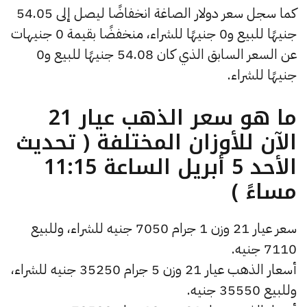
كما سجل سعر دولار الصاغة انخفاضًا ليصل إلى 54.05
جنيهًا للبيع و0 جنيهًا للشراء، منخفضًا بقيمة 0 جنيهات
عن السعر السابق الذي كان 54.08 جنيهًا للبيع و0
جنيهًا للشراء.
ما هو سعر الذهب عيار 21
الآن للأوزان المختلفة ( تحديث
الأحد 5 أبريل الساعة 11:15
مساءً )
سعر عيار 21 وزن 1 جرام 7050 جنيه للشراء، وللبيع
7110 جنيه.
أسعار الذهب عيار 21 وزن 5 جرام 35250 جنيه للشراء،
وللبيع 35550 جنيه.