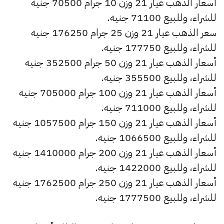
أسعار الذهب عيار 21 وزن 10 جرام 70500 جنيه
للشراء، وللبيع 71100 جنيه.
سعر الذهب عيار 21 وزن 25 جرام 176250 جنيه
للشراء، وللبيع 177750 جنيه.
أسعار الذهب عيار 21 وزن 50 جرام 352500 جنيه
للشراء، وللبيع 355500 جنيه.
أسعار الذهب عيار 21 وزن 100 جرام 705000 جنيه
للشراء، وللبيع 711000 جنيه.
أسعار الذهب عيار 21 وزن 150 جرام 1057500 جنيه
للشراء، وللبيع 1066500 جنيه.
أسعار الذهب عيار 21 وزن 200 جرام 1410000 جنيه
للشراء، وللبيع 1422000 جنيه.
أسعار الذهب عيار 21 وزن 250 جرام 1762500 جنيه
للشراء، وللبيع 1777500 جنيه.