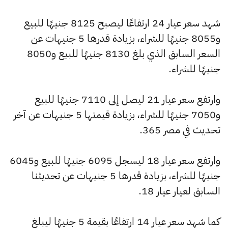
شهد سعر عيار 24 ارتفاعًا ليصبح 8125 جنيهًا للبيع
و8055 جنيهًا للشراء، بزيادة قدرها 5 جنيهات عن
السعر السابق الذي بلغ 8130 جنيهًا للبيع و8050
جنيهًا للشراء.
وارتفع سعر عيار 21 ليصل إلى 7110 جنيهًا للبيع
و7050 جنيهًا للشراء، بزيادة قيمتها 5 جنيهات عن آخر
تحديث في مصر 365.
وارتفع سعر عيار 18 ليسجل 6095 جنيهًا للبيع و6045
جنيهًا للشراء، بزيادة قدرها 5 جنيهات عن تحديثنا
السابق لعيار عيار 18.
كما شهد سعر عيار 14 ارتفاعًا بقيمة 5 جنيهًا ليبلغ