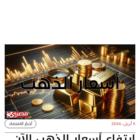
أخبار الاقتصاد
5 أبريل، 2026
ارتفاع أسعار الذهب الآن