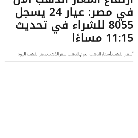
في مصر: عيار 24 يسجل
8055 للشراء في تحديث
11:15 مساءًا
أسعار الذهب
,
أسعار الذهب اليوم
,
الذهب
,
سعر الذهب
,
سعر الذهب اليوم