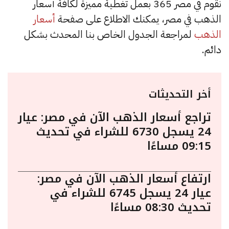
نقوم في مصر 365 بعمل تغطية مميزة لكافة أسعار
الذهب في مصر، يمكنك الاطلاع على صفحة
أسعار
الذهب
لمراجعة الجدول الخاص بنا المحدث بشكل
دائم.
أخر التحديثات
تراجع أسعار الذهب الآن في مصر: عيار
24 يسجل 6730 للشراء في تحديث
09:15 مساءًا
ارتفاع أسعار الذهب الآن في مصر:
عيار 24 يسجل 6745 للشراء في
تحديث 08:30 مساءًا