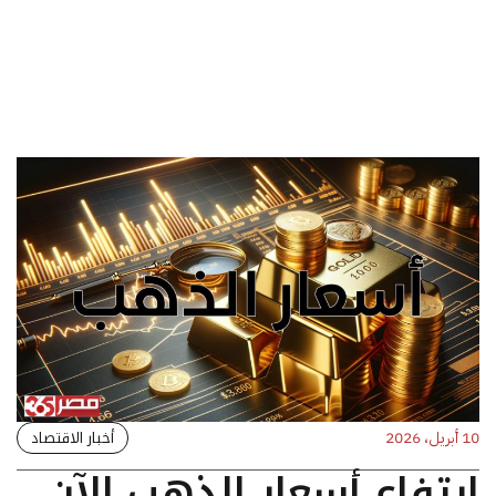
أخبار الاقتصاد
10 أبريل، 2026
ارتفاع أسعار الذهب الآن