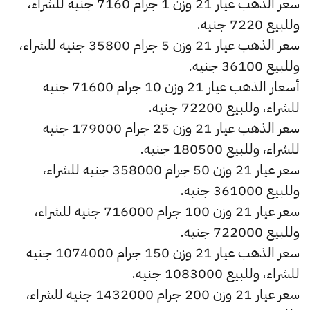
سعر الذهب عيار 21 وزن 1 جرام 7160 جنيه للشراء،
وللبيع 7220 جنيه.
سعر الذهب عيار 21 وزن 5 جرام 35800 جنيه للشراء،
وللبيع 36100 جنيه.
أسعار الذهب عيار 21 وزن 10 جرام 71600 جنيه
للشراء، وللبيع 72200 جنيه.
سعر الذهب عيار 21 وزن 25 جرام 179000 جنيه
للشراء، وللبيع 180500 جنيه.
سعر عيار 21 وزن 50 جرام 358000 جنيه للشراء،
وللبيع 361000 جنيه.
سعر عيار 21 وزن 100 جرام 716000 جنيه للشراء،
وللبيع 722000 جنيه.
سعر الذهب عيار 21 وزن 150 جرام 1074000 جنيه
للشراء، وللبيع 1083000 جنيه.
سعر عيار 21 وزن 200 جرام 1432000 جنيه للشراء،