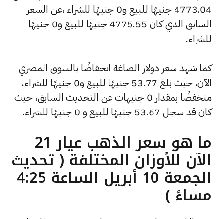
4773.04 جنيهًا للبيع و0 جنيهًا للشراء ،عن السعر
السابق الذي كان 4775.55 جنيهًا للبيع و0 جنيهًا
للشراء.
كما شهد سعر دولار الصاغة انخفاضًا بالسوق المصري
الآن، حيث بلغ 53.77 جنيهًا للبيع و0 جنيهًا للشراء،
منخفضًا بمقدار 0 جنيهات عن التحديث السابق، حيث
كان قد سجل 53.67 جنيهًا للبيع و 0 جنيهًا للشراء.
ما هو سعر الذهب عيار 21
الآن للأوزان المختلفة ( تحديث
الجمعة 10 أبريل الساعة 4:25
مساءً )