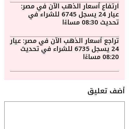
ارتفاع أسعار الذهب الآن في مصر:
عيار 24 يسجل 6745 للشراء في
تحديث 08:30 مساءًا
تراجع أسعار الذهب الآن في مصر: عيار
24 يسجل 6735 للشراء في تحديث
08:20 مساءًا
أضف تعليق
تعليق