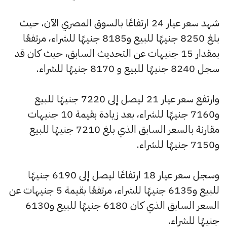
شهد سعر عيار 24 ارتفاعًا بالسوق المصري الآن، حيث
بلغ 8250 جنيهًا للبيع و8185 جنيهًا للشراء، مرتفعًا
بمقدار 15 جنيهات عن التحديث السابق، حيث كان قد
سجل 8240 جنيهًا للبيع و 8170 جنيهًا للشراء.
وارتفع سعر عيار 21 ليصل إلى 7220 جنيهًا للبيع
و7160 جنيهًا للشراء، بعد زيادة بقيمة 10 جنيهات
مقارنة بالسعر السابق الذي بلغ 7210 جنيهًا للبيع
و7150 جنيهًا للشراء.
وسجل سعر عيار 18 ارتفاعًا ليصل إلى 6190 جنيهًا
للبيع و6135 جنيهًا للشراء، مرتفعًا بقيمة 5 جنيهات عن
السعر السابق الذي كان 6180 جنيهًا للبيع و6130
جنيهًا للشراء.