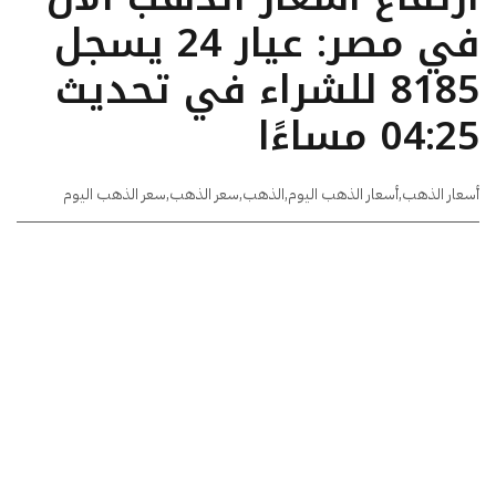
في مصر: عيار 24 يسجل
8185 للشراء في تحديث
04:25 مساءًا
أسعار الذهب
,
أسعار الذهب اليوم
,
الذهب
,
سعر الذهب
,
سعر الذهب اليوم