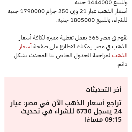
وللبيع 1444000 جنيه.
أسعار الذهب عيار 21 وزن 250 جرام 1790000 جنيه
للشراء، وللبيع 1805000 جنيه.
نقوم في مصر 365 بعمل تغطية مميزة لكافة أسعار
الذهب في مصر، يمكنك الاطلاع على صفحة
أسعار
الذهب
لمراجعة الجدول الخاص بنا المحدث بشكل
دائم.
أخر التحديثات
تراجع أسعار الذهب الآن في مصر: عيار
24 يسجل 6730 للشراء في تحديث
09:15 مساءًا