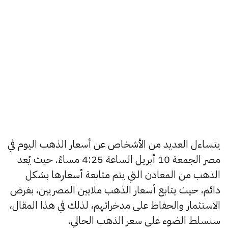
يتساءل العديد من الأشخاص عن أسعار الذهب اليوم في
مصر الجمعة 10 أبريل الساعة 4:25 مساءً. حيث يُعد
الذهب من المعادن التي يتم متابعة أسعارها بشكل
دائم، حيث يتابع أسعار الذهب ملايين المصريين، بغرض
الاستثمار والحفاظ على مدخراتهم، لذلك في هذا المقال،
سنسلط الضوء على سعر الذهب الحالي.