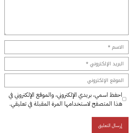
الاسم
البريد
الإلكتروني
الموقع
الإلكتروني
احفظ اسمي، بريدي الإلكتروني، والموقع الإلكتروني في
هذا المتصفح لاستخدامها المرة المقبلة في تعليقي.