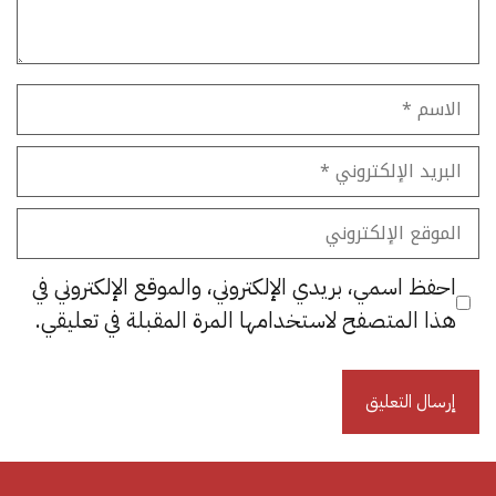
الاسم
البريد
الإلكتروني
الموقع
الإلكتروني
احفظ اسمي، بريدي الإلكتروني، والموقع الإلكتروني في
هذا المتصفح لاستخدامها المرة المقبلة في تعليقي.