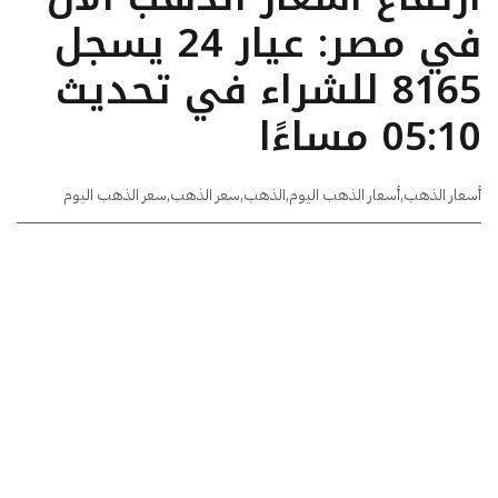
في مصر: عيار 24 يسجل
8165 للشراء في تحديث
05:10 مساءًا
أسعار الذهب
,
أسعار الذهب اليوم
,
الذهب
,
سعر الذهب
,
سعر الذهب اليوم