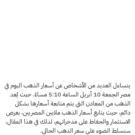
يتساءل العديد من الأشخاص عن أسعار الذهب اليوم في
مصر الجمعة 10 أبريل الساعة 5:10 مساءً. حيث يُعد
الذهب من المعادن التي يتم متابعة أسعارها بشكل
دائم، حيث يتابع أسعار الذهب ملايين المصريين، بغرض
الاستثمار والحفاظ على مدخراتهم، لذلك في هذا المقال،
سنسلط الضوء على سعر الذهب الحالي.