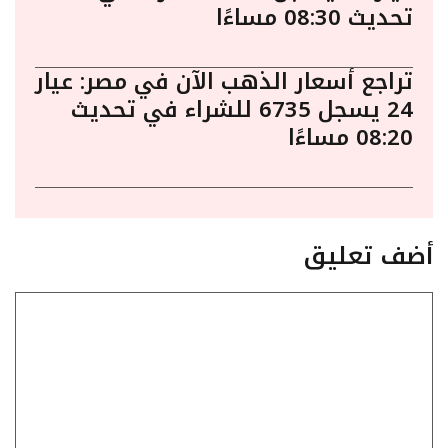
تحديث 08:30 مساءًا
تراجع أسعار الذهب الآن في مصر: عيار
24 يسجل 6735 للشراء في تحديث
08:20 مساءًا
أضف تعليق
تعليق