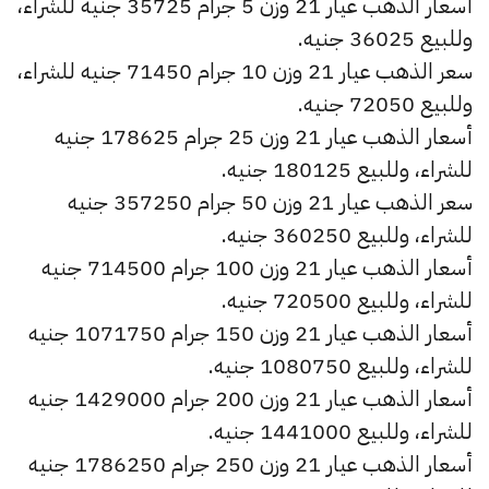
أسعار الذهب عيار 21 وزن 5 جرام 35725 جنيه للشراء،
وللبيع 36025 جنيه.
سعر الذهب عيار 21 وزن 10 جرام 71450 جنيه للشراء،
وللبيع 72050 جنيه.
أسعار الذهب عيار 21 وزن 25 جرام 178625 جنيه
للشراء، وللبيع 180125 جنيه.
سعر الذهب عيار 21 وزن 50 جرام 357250 جنيه
للشراء، وللبيع 360250 جنيه.
أسعار الذهب عيار 21 وزن 100 جرام 714500 جنيه
للشراء، وللبيع 720500 جنيه.
أسعار الذهب عيار 21 وزن 150 جرام 1071750 جنيه
للشراء، وللبيع 1080750 جنيه.
أسعار الذهب عيار 21 وزن 200 جرام 1429000 جنيه
للشراء، وللبيع 1441000 جنيه.
أسعار الذهب عيار 21 وزن 250 جرام 1786250 جنيه