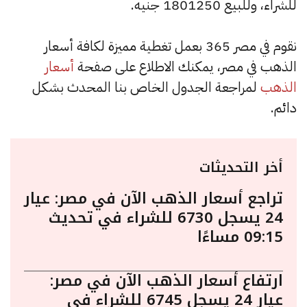
للشراء، وللبيع 1801250 جنيه.
نقوم في مصر 365 بعمل تغطية مميزة لكافة أسعار
الذهب في مصر، يمكنك الاطلاع على صفحة
أسعار
الذهب
لمراجعة الجدول الخاص بنا المحدث بشكل
دائم.
أخر التحديثات
تراجع أسعار الذهب الآن في مصر: عيار
24 يسجل 6730 للشراء في تحديث
09:15 مساءًا
ارتفاع أسعار الذهب الآن في مصر:
عيار 24 يسجل 6745 للشراء في