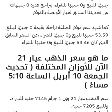
جنيهًا للبيع و0 جنيهًا للشراء، بتراجع قدره 0 جنيهات
عن تحديثنا السابق لعيار الأونصة بالدولار.
كما شهد سعر دولار الصاغة تراجعًا بقيمة 0 جنيهًا ليبلغ
53.59 جنيهًا للبيع و0 جنيهًا للشراء ،عن السعر السابق
الذي كان 53.46 جنيهًا للبيع و0 جنيهًا للشراء.
ما هو سعر الذهب عيار 21
الآن للأوزان المختلفة ( تحديث
الجمعة 10 أبريل الساعة 5:10
مساءً )
سعر الذهب عيار 21 وزن 1 جرام 7145 جنيه للشراء،
وللبيع 7205 جنيه.