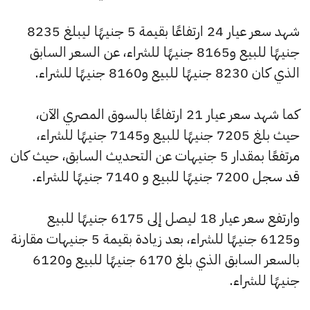
شهد سعر عيار 24 ارتفاعًا بقيمة 5 جنيهًا ليبلغ 8235
جنيهًا للبيع و8165 جنيهًا للشراء، عن السعر السابق
الذي كان 8230 جنيهًا للبيع و8160 جنيهًا للشراء.
كما شهد سعر عيار 21 ارتفاعًا بالسوق المصري الآن،
حيث بلغ 7205 جنيهًا للبيع و7145 جنيهًا للشراء،
مرتفعًا بمقدار 5 جنيهات عن التحديث السابق، حيث كان
قد سجل 7200 جنيهًا للبيع و 7140 جنيهًا للشراء.
وارتفع سعر عيار 18 ليصل إلى 6175 جنيهًا للبيع
و6125 جنيهًا للشراء، بعد زيادة بقيمة 5 جنيهات مقارنة
بالسعر السابق الذي بلغ 6170 جنيهًا للبيع و6120
جنيهًا للشراء.