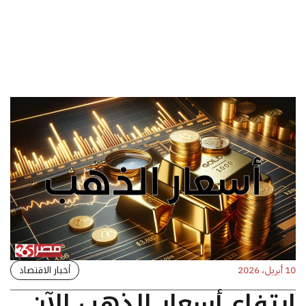
أخبار الاقتصاد
10 أبريل، 2026
ارتفاع أسعار الذهب الآن