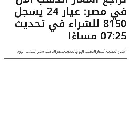
في مصر: عيار 24 يسجل
8150 للشراء في تحديث
07:25 مساءًا
أسعار الذهب
,
أسعار الذهب اليوم
,
الذهب
,
سعر الذهب
,
سعر الذهب اليوم