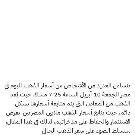
يتساءل العديد من الأشخاص عن أسعار الذهب اليوم في
مصر الجمعة 10 أبريل الساعة 7:25 مساءً. حيث يُعد
الذهب من المعادن التي يتم متابعة أسعارها بشكل
دائم، حيث يتابع أسعار الذهب ملايين المصريين، بغرض
الاستثمار والحفاظ على مدخراتهم، لذلك في هذا المقال،
سنسلط الضوء على سعر الذهب الحالي.