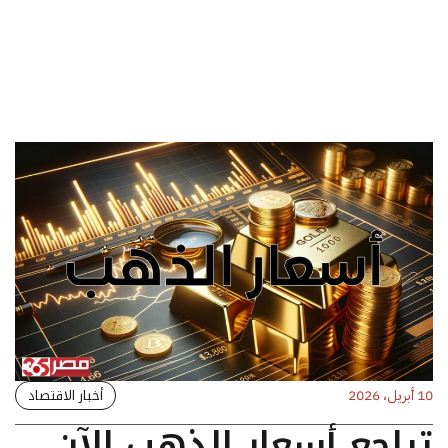
أخبار الاقتصاد
10 أبريل، 2026
تراجع أسعار الذهب الآن