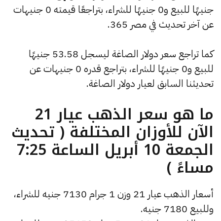
جنيهًا للبيع و0 جنيهًا للشراء، بتراجعًا قيمته 0 جنيهات
عن آخر تحديث في مصر 365.
كما تراجع سعر دولار الصاغة ليسجل 53.58 جنيهًا
للبيع و0 جنيهًا للشراء، بتراجع قدره 0 جنيهات عن
تحديثنا السابق لعيار دولار الصاغة.
ما هو سعر الذهب عيار 21
الآن للأوزان المختلفة ( تحديث
الجمعة 10 أبريل الساعة 7:25
مساءً )
أسعار الذهب عيار 21 وزن 1 جرام 7130 جنيه للشراء،
وللبيع 7180 جنيه.