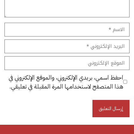
الاسم
البريد
الإلكتروني
الموقع
الإلكتروني
احفظ اسمي، بريدي الإلكتروني، والموقع الإلكتروني في
هذا المتصفح لاستخدامها المرة المقبلة في تعليقي.