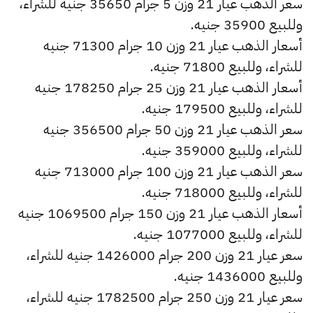
سعر الذهب عيار 21 وزن 5 جرام 35650 جنيه للشراء،
وللبيع 35900 جنيه.
أسعار الذهب عيار 21 وزن 10 جرام 71300 جنيه
للشراء، وللبيع 71800 جنيه.
أسعار الذهب عيار 21 وزن 25 جرام 178250 جنيه
للشراء، وللبيع 179500 جنيه.
سعر الذهب عيار 21 وزن 50 جرام 356500 جنيه
للشراء، وللبيع 359000 جنيه.
سعر الذهب عيار 21 وزن 100 جرام 713000 جنيه
للشراء، وللبيع 718000 جنيه.
أسعار الذهب عيار 21 وزن 150 جرام 1069500 جنيه
للشراء، وللبيع 1077000 جنيه.
سعر عيار 21 وزن 200 جرام 1426000 جنيه للشراء،
وللبيع 1436000 جنيه.
سعر عيار 21 وزن 250 جرام 1782500 جنيه للشراء،