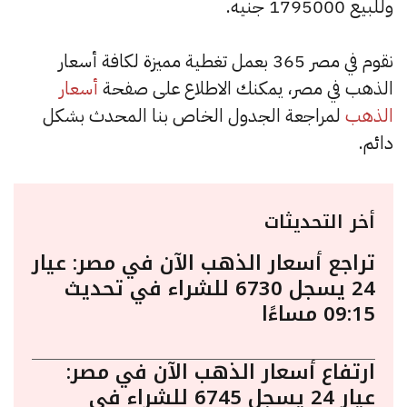
وللبيع 1795000 جنيه.
نقوم في مصر 365 بعمل تغطية مميزة لكافة أسعار
الذهب في مصر، يمكنك الاطلاع على صفحة
أسعار
الذهب
لمراجعة الجدول الخاص بنا المحدث بشكل
دائم.
أخر التحديثات
تراجع أسعار الذهب الآن في مصر: عيار
24 يسجل 6730 للشراء في تحديث
09:15 مساءًا
ارتفاع أسعار الذهب الآن في مصر:
عيار 24 يسجل 6745 للشراء في