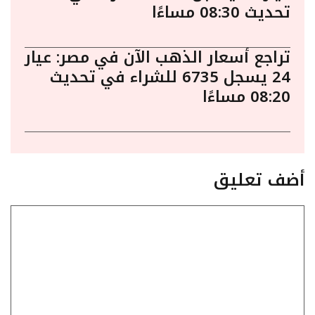
تحديث 08:30 مساءًا
تراجع أسعار الذهب الآن في مصر: عيار
24 يسجل 6735 للشراء في تحديث
08:20 مساءًا
أضف تعليق
تعليق