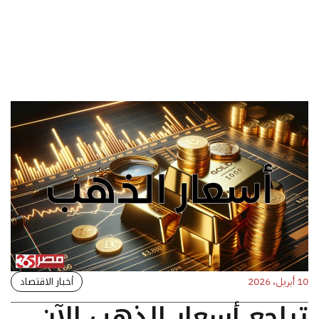
أخبار الاقتصاد
10 أبريل، 2026
تراجع أسعار الذهب الآن