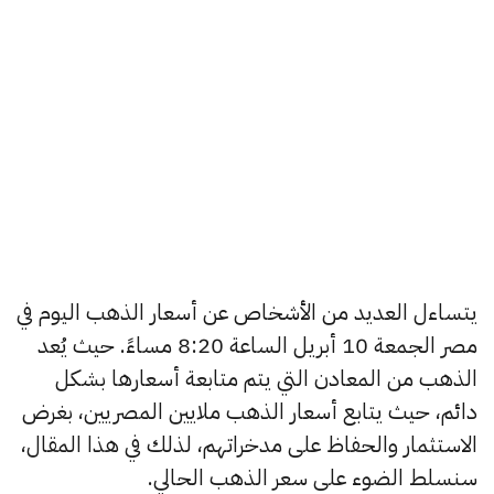
يتساءل العديد من الأشخاص عن أسعار الذهب اليوم في
مصر الجمعة 10 أبريل الساعة 8:20 مساءً. حيث يُعد
الذهب من المعادن التي يتم متابعة أسعارها بشكل
دائم، حيث يتابع أسعار الذهب ملايين المصريين، بغرض
الاستثمار والحفاظ على مدخراتهم، لذلك في هذا المقال،
سنسلط الضوء على سعر الذهب الحالي.