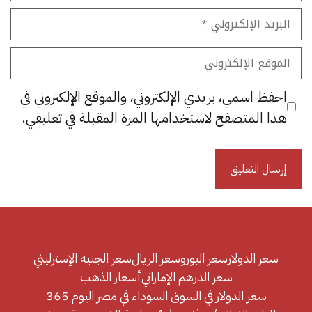
البريد
الإلكتروني
الموقع
الإلكتروني
احفظ اسمي، بريدي الإلكتروني، والموقع الإلكتروني في
هذا المتصفح لاستخدامها المرة المقبلة في تعليقي.
سعر الدولار
سعر اليورو
سعر الريال
سعر الجنيه الإسترليني
سعر الدرهم الإماراتي
أسعار الذهب
سعر الدولار في السوق السوداء في مصر اليوم 365