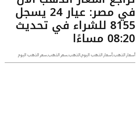
في مصر: عيار 24 يسجل
8155 للشراء في تحديث
08:20 مساءًا
أسعار الذهب
,
أسعار الذهب اليوم
,
الذهب
,
سعر الذهب
,
سعر الذهب اليوم