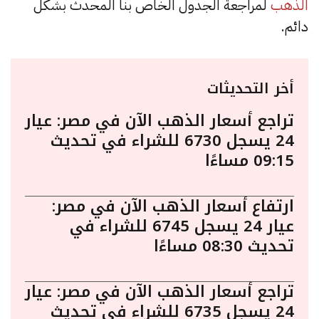
الذهب
لمراجعة الجدول الخاص بنا المحدث بشكل
دائم.
أخر التحديثات
تراجع أسعار الذهب الآن في مصر: عيار
24 يسجل 6730 للشراء في تحديث
09:15 مساءًا
ارتفاع أسعار الذهب الآن في مصر:
عيار 24 يسجل 6745 للشراء في
تحديث 08:30 مساءًا
تراجع أسعار الذهب الآن في مصر: عيار
24 يسجل 6735 للشراء في تحديث