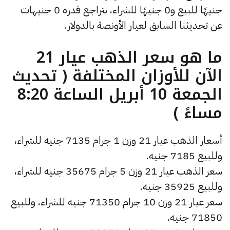
جنيهًا للبيع و0 جنيهًا للشراء، بتراجع قدره 0 جنيهات
عن تحديثنا السابق لعيار الأونصة بالدولار.
ما هو سعر الذهب عيار 21
الآن للأوزان المختلفة ( تحديث
الجمعة 10 أبريل الساعة 8:20
مساءً )
أسعار الذهب عيار 21 وزن 1 جرام 7135 جنيه للشراء،
وللبيع 7185 جنيه.
سعر الذهب عيار 21 وزن 5 جرام 35675 جنيه للشراء،
وللبيع 35925 جنيه.
سعر عيار 21 وزن 10 جرام 71350 جنيه للشراء، وللبيع
71850 جنيه.