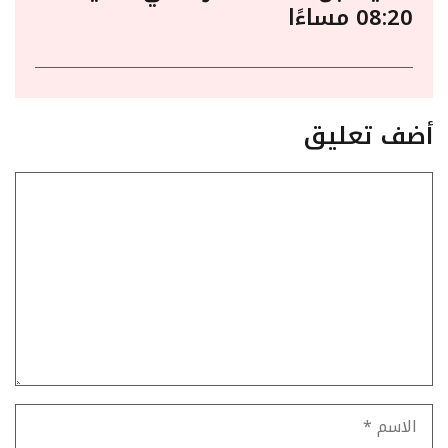
08:20 مساءًا
أضف تعليق
تعليق
الاسم