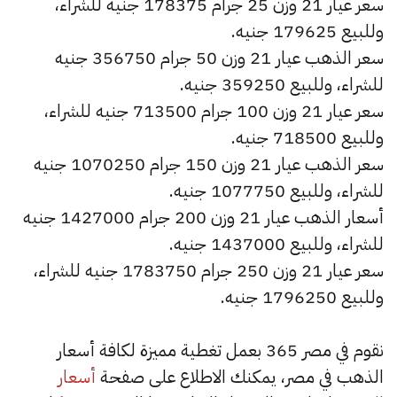
سعر عيار 21 وزن 25 جرام 178375 جنيه للشراء،
وللبيع 179625 جنيه.
سعر الذهب عيار 21 وزن 50 جرام 356750 جنيه
للشراء، وللبيع 359250 جنيه.
سعر عيار 21 وزن 100 جرام 713500 جنيه للشراء،
وللبيع 718500 جنيه.
سعر الذهب عيار 21 وزن 150 جرام 1070250 جنيه
للشراء، وللبيع 1077750 جنيه.
أسعار الذهب عيار 21 وزن 200 جرام 1427000 جنيه
للشراء، وللبيع 1437000 جنيه.
سعر عيار 21 وزن 250 جرام 1783750 جنيه للشراء،
وللبيع 1796250 جنيه.
نقوم في مصر 365 بعمل تغطية مميزة لكافة أسعار
الذهب في مصر، يمكنك الاطلاع على صفحة
أسعار