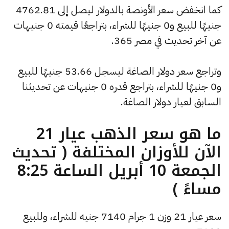
كما انخفض سعر الأونصة بالدولار ليصل إلى 4762.81
جنيهًا للبيع و0 جنيهًا للشراء، بتراجعًا قيمته 0 جنيهات
عن آخر تحديث في مصر 365.
وتراجع سعر دولار الصاغة ليسجل 53.66 جنيهًا للبيع
و0 جنيهًا للشراء، بتراجع قدره 0 جنيهات عن تحديثنا
السابق لعيار دولار الصاغة.
ما هو سعر الذهب عيار 21
الآن للأوزان المختلفة ( تحديث
الجمعة 10 أبريل الساعة 8:25
مساءً )
سعر عيار 21 وزن 1 جرام 7140 جنيه للشراء، وللبيع