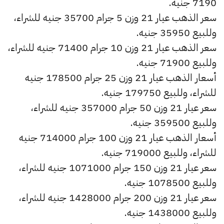
7190 جنيه.
سعر الذهب عيار 21 وزن 5 جرام 35700 جنيه للشراء،
وللبيع 35950 جنيه.
سعر الذهب عيار 21 وزن 10 جرام 71400 جنيه للشراء،
وللبيع 71900 جنيه.
أسعار الذهب عيار 21 وزن 25 جرام 178500 جنيه
للشراء، وللبيع 179750 جنيه.
سعر عيار 21 وزن 50 جرام 357000 جنيه للشراء،
وللبيع 359500 جنيه.
أسعار الذهب عيار 21 وزن 100 جرام 714000 جنيه
للشراء، وللبيع 719000 جنيه.
سعر عيار 21 وزن 150 جرام 1071000 جنيه للشراء،
وللبيع 1078500 جنيه.
سعر عيار 21 وزن 200 جرام 1428000 جنيه للشراء،
وللبيع 1438000 جنيه.