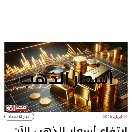
أخبار الاقتصاد
10 أبريل، 2026
ارتفاع أسعار الذهب الآن