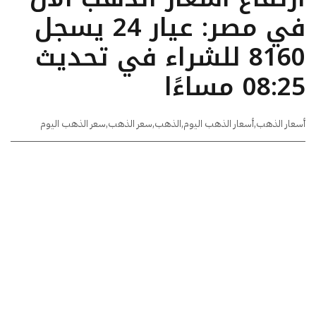
في مصر: عيار 24 يسجل
8160 للشراء في تحديث
08:25 مساءًا
أسعار الذهب
,
أسعار الذهب اليوم
,
الذهب
,
سعر الذهب
,
سعر الذهب اليوم