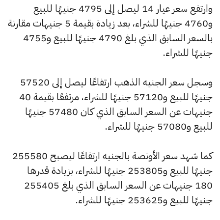
وارتفع سعر عيار 14 ليصل إلى 4795 جنيهًا للبيع
و4760 جنيهًا للشراء، بعد زيادة بقيمة 5 جنيهات مقارنة
بالسعر السابق الذي بلغ 4790 جنيهًا للبيع و4755
جنيهًا للشراء.
وسجل سعر الجنيه الذهب ارتفاعًا ليصل إلى 57520
جنيهًا للبيع و57120 جنيهًا للشراء، مرتفعًا بقيمة 40
جنيهات عن السعر السابق الذي كان 57480 جنيهًا
للبيع و57080 جنيهًا للشراء.
كما شهد سعر الأونصة بالجنيه ارتفاعًا ليصبح 255580
جنيهًا للبيع و253805 جنيهًا للشراء، بزيادة قدرها
180 جنيهات عن السعر السابق الذي بلغ 255405
جنيهًا للبيع و253625 جنيهًا للشراء.