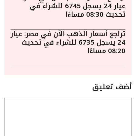
عيار 24 يسجل 6745 للشراء في
تحديث 08:30 مساءًا
تراجع أسعار الذهب الآن في مصر: عيار
24 يسجل 6735 للشراء في تحديث
08:20 مساءًا
أضف تعليق
تعليق