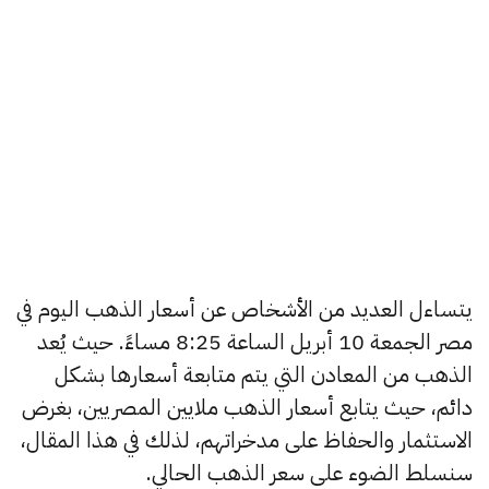
يتساءل العديد من الأشخاص عن أسعار الذهب اليوم في
مصر الجمعة 10 أبريل الساعة 8:25 مساءً. حيث يُعد
الذهب من المعادن التي يتم متابعة أسعارها بشكل
دائم، حيث يتابع أسعار الذهب ملايين المصريين، بغرض
الاستثمار والحفاظ على مدخراتهم، لذلك في هذا المقال،
سنسلط الضوء على سعر الذهب الحالي.