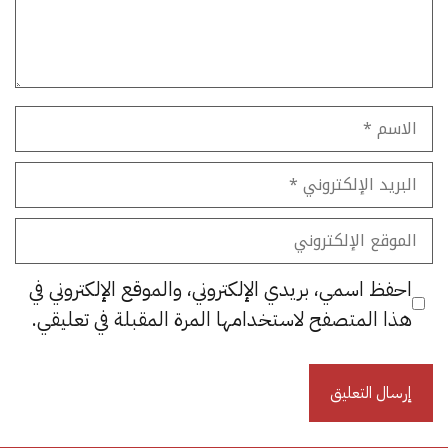
الاسم
البريد
الإلكتروني
الموقع
الإلكتروني
احفظ اسمي، بريدي الإلكتروني، والموقع الإلكتروني في
هذا المتصفح لاستخدامها المرة المقبلة في تعليقي.