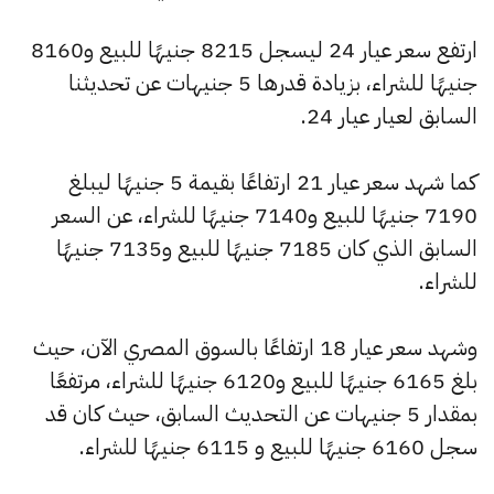
ارتفع سعر عيار 24 ليسجل 8215 جنيهًا للبيع و8160
جنيهًا للشراء، بزيادة قدرها 5 جنيهات عن تحديثنا
السابق لعيار عيار 24.
كما شهد سعر عيار 21 ارتفاعًا بقيمة 5 جنيهًا ليبلغ
7190 جنيهًا للبيع و7140 جنيهًا للشراء، عن السعر
السابق الذي كان 7185 جنيهًا للبيع و7135 جنيهًا
للشراء.
وشهد سعر عيار 18 ارتفاعًا بالسوق المصري الآن، حيث
بلغ 6165 جنيهًا للبيع و6120 جنيهًا للشراء، مرتفعًا
بمقدار 5 جنيهات عن التحديث السابق، حيث كان قد
سجل 6160 جنيهًا للبيع و 6115 جنيهًا للشراء.