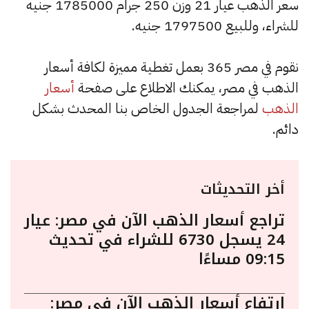
سعر الذهب عيار 21 وزن 250 جرام 1785000 جنيه
للشراء، وللبيع 1797500 جنيه.
نقوم في مصر 365 بعمل تغطية مميزة لكافة أسعار
الذهب في مصر، يمكنك الاطلاع على صفحة
أسعار
الذهب
لمراجعة الجدول الخاص بنا المحدث بشكل
دائم.
أخر التحديثات
تراجع أسعار الذهب الآن في مصر: عيار
24 يسجل 6730 للشراء في تحديث
09:15 مساءًا
ارتفاع أسعار الذهب الآن في مصر: