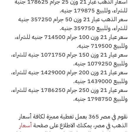
أسعار الذهب عيار 21 وزن 25 جرام 178625 جنيه
للشراء، وللبيع 179875 جنيه.
سعر الذهب عيار 21 وزن 50 جرام 357250 جنيه
للشراء، وللبيع 359750 جنيه.
سعر عيار 21 وزن 100 جرام 714500 جنيه للشراء،
وللبيع 719500 جنيه.
سعر عيار 21 وزن 150 جرام 1071750 جنيه للشراء،
وللبيع 1079250 جنيه.
سعر عيار 21 وزن 200 جرام 1429000 جنيه للشراء،
وللبيع 1439000 جنيه.
سعر عيار 21 وزن 250 جرام 1786250 جنيه للشراء،
وللبيع 1798750 جنيه.
نقوم في مصر 365 بعمل تغطية مميزة لكافة أسعار
الذهب في مصر، يمكنك الاطلاع على صفحة
أسعار