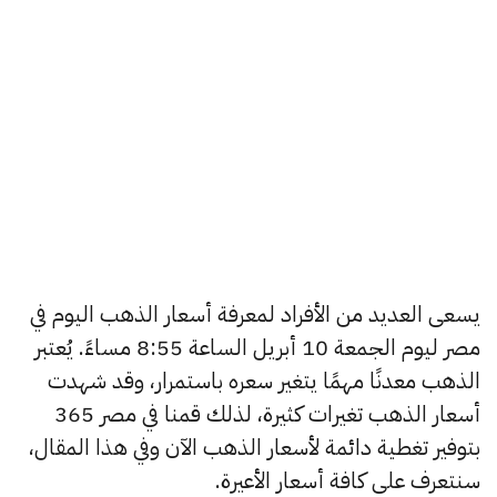
يسعى العديد من الأفراد لمعرفة أسعار الذهب اليوم في
مصر ليوم الجمعة 10 أبريل الساعة 8:55 مساءً. يُعتبر
الذهب معدنًا مهمًا يتغير سعره باستمرار، وقد شهدت
أسعار الذهب تغيرات كثيرة، لذلك قمنا في مصر 365
بتوفير تغطية دائمة لأسعار الذهب الآن وفي هذا المقال،
سنتعرف على كافة أسعار الأعيرة.