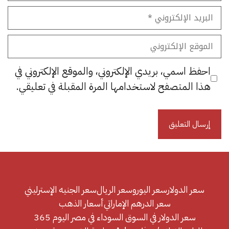
البريد
الإلكتروني
الموقع
الإلكتروني
احفظ اسمي، بريدي الإلكتروني، والموقع الإلكتروني في
هذا المتصفح لاستخدامها المرة المقبلة في تعليقي.
سعر الدولار
سعر اليورو
سعر الريال
سعر الجنيه الإسترليني
سعر الدرهم الإماراتي
أسعار الذهب
سعر الدولار في السوق السوداء في مصر اليوم 365