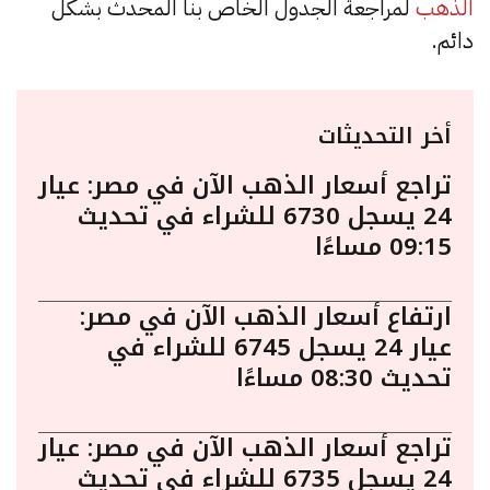
الذهب
لمراجعة الجدول الخاص بنا المحدث بشكل
دائم.
أخر التحديثات
تراجع أسعار الذهب الآن في مصر: عيار
24 يسجل 6730 للشراء في تحديث
09:15 مساءًا
ارتفاع أسعار الذهب الآن في مصر:
عيار 24 يسجل 6745 للشراء في
تحديث 08:30 مساءًا
تراجع أسعار الذهب الآن في مصر: عيار
24 يسجل 6735 للشراء في تحديث