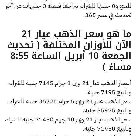
للبيع و0 جنيهًا للشراء، بتراجعًا قيمته 0 جنيهات عن آخر
تحديث في مصر 365.
ما هو سعر الذهب عيار 21
الآن للأوزان المختلفة ( تحديث
الجمعة 10 أبريل الساعة 8:55
مساءً )
أسعار الذهب عيار 21 وزن 1 جرام 7145 جنيه للشراء،
وللبيع 7195 جنيه.
سعر الذهب عيار 21 وزن 5 جرام 35725 جنيه للشراء،
وللبيع 35975 جنيه.
سعر الذهب عيار 21 وزن 10 جرام 71450 جنيه للشراء،
وللبيع 71950 جنيه.