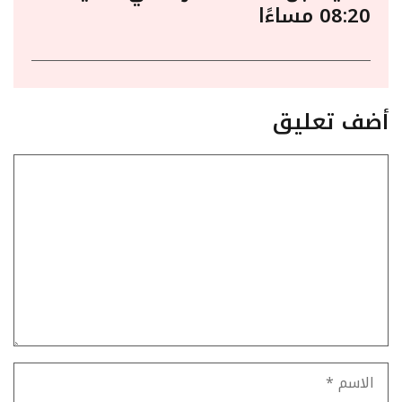
08:20 مساءًا
أضف تعليق
تعليق
الاسم