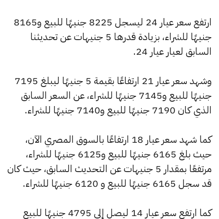
ارتفع سعر عيار 24 ليسجل 8225 جنيهًا للبيع و8165
جنيهًا للشراء، بزيادة قدرها 5 جنيهات عن تحديثنا
السابق لعيار عيار 24.
وشهد سعر عيار 21 ارتفاعًا بقيمة 5 جنيهًا ليبلغ 7195
جنيهًا للبيع و7145 جنيهًا للشراء، عن السعر السابق
الذي كان 7190 جنيهًا للبيع و7140 جنيهًا للشراء.
كما شهد سعر عيار 18 ارتفاعًا بالسوق المصري الآن،
حيث بلغ 6165 جنيهًا للبيع و6125 جنيهًا للشراء،
مرتفعًا بمقدار 5 جنيهات عن التحديث السابق، حيث كان
قد سجل 6165 جنيهًا للبيع و 6120 جنيهًا للشراء.
كما ارتفع سعر عيار 14 ليصل إلى 4795 جنيهًا للبيع