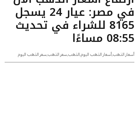
في مصر: عيار 24 يسجل
8165 للشراء في تحديث
08:55 مساءًا
أسعار الذهب
,
أسعار الذهب اليوم
,
الذهب
,
سعر الذهب
,
سعر الذهب اليوم