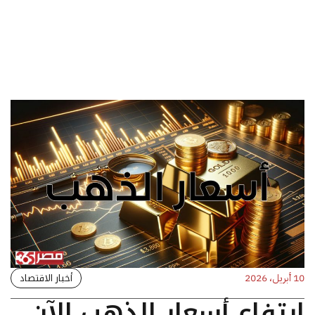
أخبار الاقتصاد
10 أبريل، 2026
ارتفاع أسعار الذهب الآن