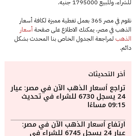
للشراء، وللبيع 1795000 جنيه.
نقوم في مصر 365 بعمل تغطية مميزة لكافة أسعار
الذهب في مصر، يمكنك الاطلاع على صفحة
أسعار
الذهب
لمراجعة الجدول الخاص بنا المحدث بشكل
دائم.
أخر التحديثات
تراجع أسعار الذهب الآن في مصر: عيار
24 يسجل 6730 للشراء في تحديث
09:15 مساءًا
ارتفاع أسعار الذهب الآن في مصر:
عيار 24 يسجل 6745 للشراء في