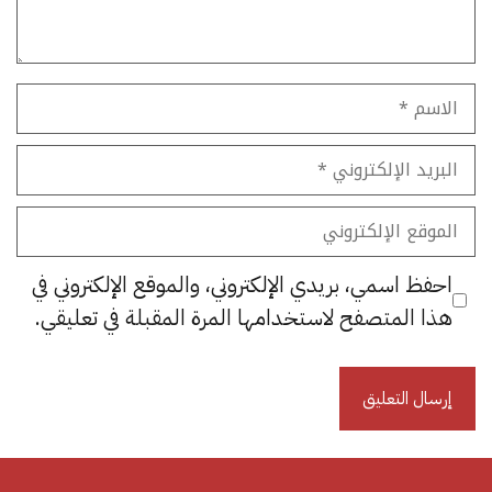
الاسم
البريد
الإلكتروني
الموقع
الإلكتروني
احفظ اسمي، بريدي الإلكتروني، والموقع الإلكتروني في
هذا المتصفح لاستخدامها المرة المقبلة في تعليقي.