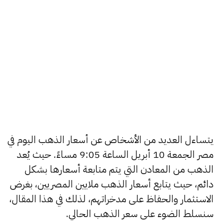
يتساءل العديد من الأشخاص عن أسعار الذهب اليوم في
مصر الجمعة 10 أبريل الساعة 9:05 مساءً. حيث يُعد
الذهب من المعادن التي يتم متابعة أسعارها بشكل
دائم، حيث يتابع أسعار الذهب ملايين المصريين، بغرض
الاستثمار والحفاظ على مدخراتهم، لذلك في هذا المقال،
سنسلط الضوء على سعر الذهب الحالي.