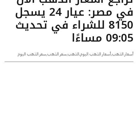
في مصر: عيار 24 يسجل
8150 للشراء في تحديث
09:05 مساءًا
أسعار الذهب
,
أسعار الذهب اليوم
,
الذهب
,
سعر الذهب
,
سعر الذهب اليوم