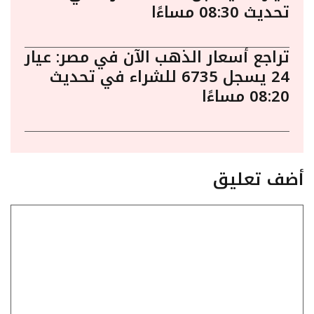
تحديث 08:30 مساءًا
تراجع أسعار الذهب الآن في مصر: عيار
24 يسجل 6735 للشراء في تحديث
08:20 مساءًا
أضف تعليق
تعليق