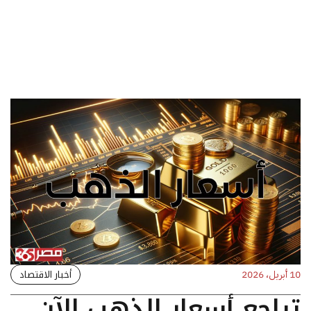
أخبار الاقتصاد
10 أبريل، 2026
تراجع أسعار الذهب الآن