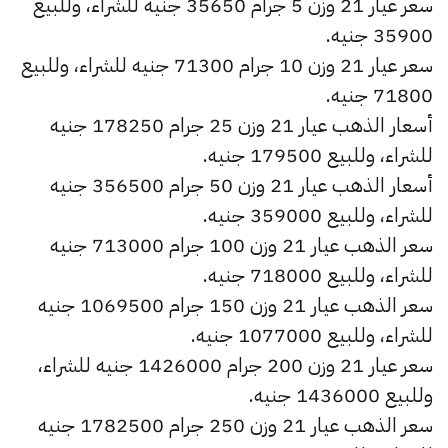
سعر عيار 21 وزن 5 جرام 35650 جنيه للشراء، وللبيع
35900 جنيه.
سعر عيار 21 وزن 10 جرام 71300 جنيه للشراء، وللبيع
71800 جنيه.
أسعار الذهب عيار 21 وزن 25 جرام 178250 جنيه
للشراء، وللبيع 179500 جنيه.
أسعار الذهب عيار 21 وزن 50 جرام 356500 جنيه
للشراء، وللبيع 359000 جنيه.
سعر الذهب عيار 21 وزن 100 جرام 713000 جنيه
للشراء، وللبيع 718000 جنيه.
سعر الذهب عيار 21 وزن 150 جرام 1069500 جنيه
للشراء، وللبيع 1077000 جنيه.
سعر عيار 21 وزن 200 جرام 1426000 جنيه للشراء،
وللبيع 1436000 جنيه.
سعر الذهب عيار 21 وزن 250 جرام 1782500 جنيه