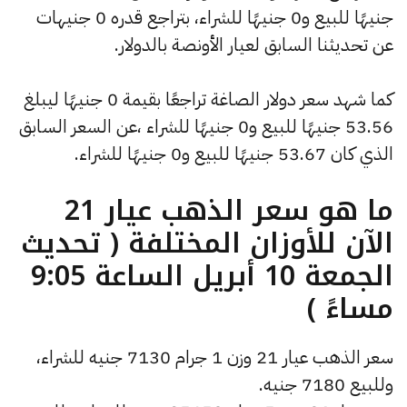
جنيهًا للبيع و0 جنيهًا للشراء، بتراجع قدره 0 جنيهات
عن تحديثنا السابق لعيار الأونصة بالدولار.
كما شهد سعر دولار الصاغة تراجعًا بقيمة 0 جنيهًا ليبلغ
53.56 جنيهًا للبيع و0 جنيهًا للشراء ،عن السعر السابق
الذي كان 53.67 جنيهًا للبيع و0 جنيهًا للشراء.
ما هو سعر الذهب عيار 21
الآن للأوزان المختلفة ( تحديث
الجمعة 10 أبريل الساعة 9:05
مساءً )
سعر الذهب عيار 21 وزن 1 جرام 7130 جنيه للشراء،
وللبيع 7180 جنيه.