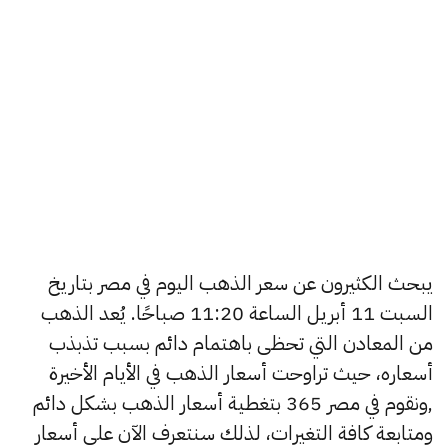
يبحث الكثيرون عن سعر الذهب اليوم في مصر بتاريخ
السبت 11 أبريل الساعة 11:20 صباحًا. يُعد الذهب
من المعادن التي تحظى باهتمام دائم بسبب تذبذب
أسعاره، حيث تراوحت أسعار الذهب في الأيام الأخيرة
,ونقوم في مصر 365 بتغطية أسعار الذهب بشكل دائم
ومتابعة كافة التغيرات، لذلك سنتعرف الآن على أسعار