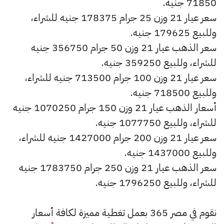
71850 جنيه.
سعر عيار 21 وزن 25 جرام 178375 جنيه للشراء،
وللبيع 179625 جنيه.
سعر الذهب عيار 21 وزن 50 جرام 356750 جنيه
للشراء، وللبيع 359250 جنيه.
سعر عيار 21 وزن 100 جرام 713500 جنيه للشراء،
وللبيع 718500 جنيه.
أسعار الذهب عيار 21 وزن 150 جرام 1070250 جنيه
للشراء، وللبيع 1077750 جنيه.
سعر عيار 21 وزن 200 جرام 1427000 جنيه للشراء،
وللبيع 1437000 جنيه.
سعر الذهب عيار 21 وزن 250 جرام 1783750 جنيه
للشراء، وللبيع 1796250 جنيه.
نقوم في مصر 365 بعمل تغطية مميزة لكافة أسعار