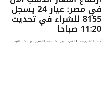
في مصر: عيار 24 يسجل
8155 للشراء في تحديث
11:20 صباحا
أسعار الذهب
,
أسعار الذهب اليوم
,
الذهب
,
سعر الذهب
,
سعر الذهب اليوم