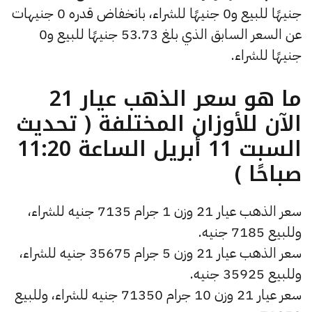
جنيهًا للبيع و0 جنيهًا للشراء، بانخفاض قدره 0 جنيهات
عن السعر السابق الذي بلغ 53.73 جنيهًا للبيع و0
جنيهًا للشراء.
ما هو سعر الذهب عيار 21
الآن للأوزان المختلفة ( تحديث
السبت 11 أبريل الساعة 11:20
صباحًا )
سعر الذهب عيار 21 وزن 1 جرام 7135 جنيه للشراء،
وللبيع 7185 جنيه.
سعر الذهب عيار 21 وزن 5 جرام 35675 جنيه للشراء،
وللبيع 35925 جنيه.
سعر عيار 21 وزن 10 جرام 71350 جنيه للشراء، وللبيع