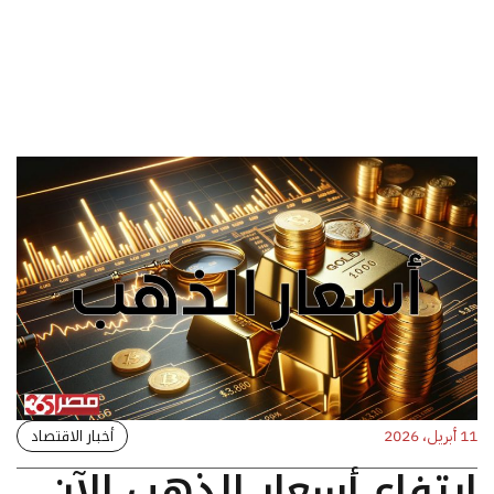
أخبار الاقتصاد
11 أبريل، 2026
ارتفاع أسعار الذهب الآن