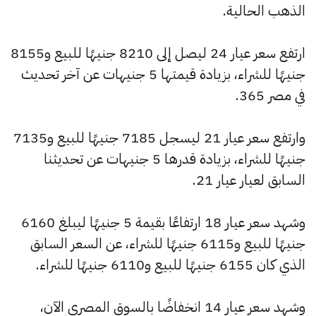
الذهب الحالية.
ارتفع سعر عيار 24 ليصل إلى 8210 جنيهًا للبيع و8155
جنيهًا للشراء، بزيادة قيمتها 5 جنيهات عن آخر تحديث
في مصر 365.
وارتفع سعر عيار 21 ليسجل 7185 جنيهًا للبيع و7135
جنيهًا للشراء، بزيادة قدرها 5 جنيهات عن تحديثنا
السابق لعيار عيار 21.
وشهد سعر عيار 18 ارتفاعًا بقيمة 5 جنيهًا ليبلغ 6160
جنيهًا للبيع و6115 جنيهًا للشراء، عن السعر السابق
الذي كان 6155 جنيهًا للبيع و6110 جنيهًا للشراء.
وشهد سعر عيار 14 انخفاضًا بالسوق المصري الآن،