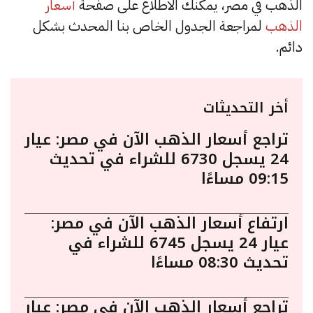
الذهب في مصر، يمكنك الاطلاع على صفحة
أسعار
الذهب
لمراجعة الجدول الخاص بنا المحدث بشكل
دائم.
أخر التحديثات
تراجع أسعار الذهب الآن في مصر: عيار
24 يسجل 6730 للشراء في تحديث
09:15 مساءًا
ارتفاع أسعار الذهب الآن في مصر:
عيار 24 يسجل 6745 للشراء في
تحديث 08:30 مساءًا
تراجع أسعار الذهب الآن في مصر: عيار