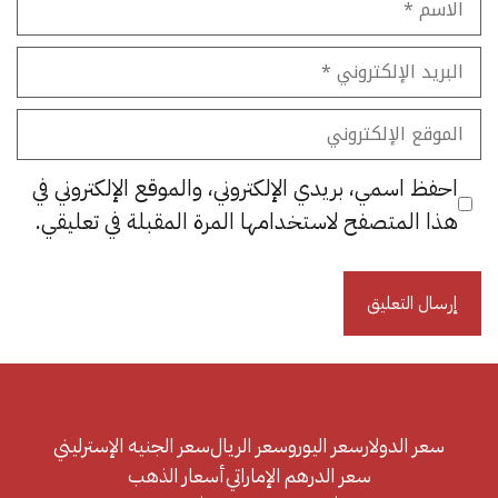
البريد
الإلكتروني
الموقع
الإلكتروني
احفظ اسمي، بريدي الإلكتروني، والموقع الإلكتروني في
هذا المتصفح لاستخدامها المرة المقبلة في تعليقي.
سعر الدولار
سعر اليورو
سعر الريال
سعر الجنيه الإسترليني
سعر الدرهم الإماراتي
أسعار الذهب