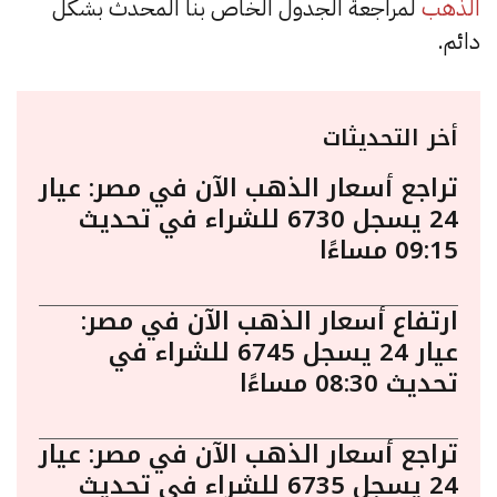
الذهب
لمراجعة الجدول الخاص بنا المحدث بشكل
دائم.
أخر التحديثات
تراجع أسعار الذهب الآن في مصر: عيار
24 يسجل 6730 للشراء في تحديث
09:15 مساءًا
ارتفاع أسعار الذهب الآن في مصر:
عيار 24 يسجل 6745 للشراء في
تحديث 08:30 مساءًا
تراجع أسعار الذهب الآن في مصر: عيار
24 يسجل 6735 للشراء في تحديث