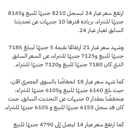
ارتفع سعر عيار 24 ليسجل 8210 جنيهًا للبيع و8145
جنيهًا للشراء، بزيادة قدرها 10 جنيهات عن تحديثنا
السابق لعيار عيار 24.
وشهد سعر عيار 21 ارتفاعًا بقيمة 5 جنيهًا ليبلغ 7185
جنيهًا للبيع و7125 جنيهًا للشراء، عن السعر السابق
الذي كان 7180 جنيهًا للبيع و7120 جنيهًا للشراء.
كما شهد سعر عيار 18 انخفاضًا بالسوق المصري الآن،
حيث بلغ 6160 جنيهًا للبيع و6105 جنيهًا للشراء،
منخفضًا بمقدار 0 جنيهات عن التحديث السابق، حيث
كان قد سجل 6155 جنيهًا للبيع و 6105 جنيهًا للشراء.
كما ارتفع سعر عيار 14 ليصل إلى 4790 جنيهًا للبيع