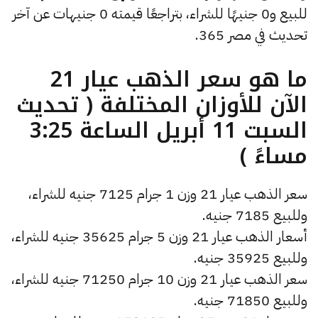
للبيع و0 جنيهًا للشراء، بتراجعًا قيمته 0 جنيهات عن آخر
تحديث في مصر 365.
ما هو سعر الذهب عيار 21
الآن للأوزان المختلفة ( تحديث
السبت 11 أبريل الساعة 3:25
مساءً )
سعر الذهب عيار 21 وزن 1 جرام 7125 جنيه للشراء،
وللبيع 7185 جنيه.
أسعار الذهب عيار 21 وزن 5 جرام 35625 جنيه للشراء،
وللبيع 35925 جنيه.
سعر الذهب عيار 21 وزن 10 جرام 71250 جنيه للشراء،
وللبيع 71850 جنيه.