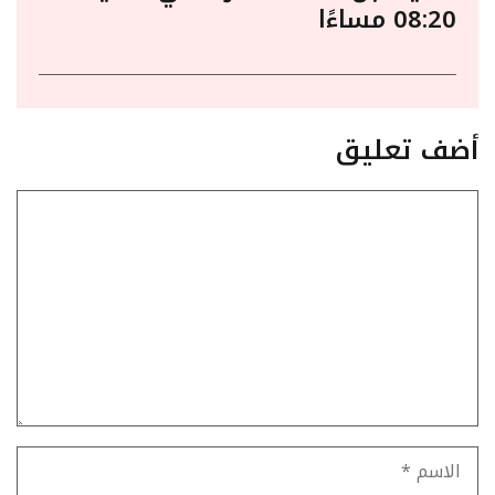
08:20 مساءًا
أضف تعليق
تعليق
الاسم