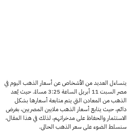
يتساءل العديد من الأشخاص عن أسعار الذهب اليوم في
مصر السبت 11 أبريل الساعة 3:25 مساءً. حيث يُعد
الذهب من المعادن التي يتم متابعة أسعارها بشكل
دائم، حيث يتابع أسعار الذهب ملايين المصريين، بغرض
الاستثمار والحفاظ على مدخراتهم، لذلك في هذا المقال،
سنسلط الضوء على سعر الذهب الحالي.