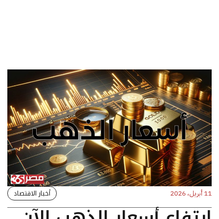
أخبار الاقتصاد
11 أبريل، 2026
ارتفاع أسعار الذهب الآن