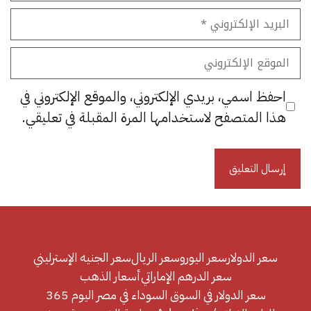
البريد
الإلكتروني
الموقع
الإلكتروني
احفظ اسمي، بريدي الإلكتروني، والموقع الإلكتروني في
هذا المتصفح لاستخدامها المرة المقبلة في تعليقي.
سعر الدولار
سعر اليورو
سعر الريال
سعر الجنيه الإسترليني
سعر الدرهم الإماراتي
أسعار الذهب
سعر الدولار في السوق السوداء في مصر اليوم 365