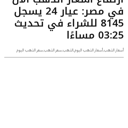
في مصر: عيار 24 يسجل
8145 للشراء في تحديث
03:25 مساءًا
أسعار الذهب
,
أسعار الذهب اليوم
,
الذهب
,
سعر الذهب
,
سعر الذهب اليوم