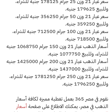
سعر عيار 21 وزن 25 جرام 178125 جنيه للشراء،
وللبيع 179625 جنيه.
سعر عيار 21 وزن 50 جرام 356250 جنيه للشراء،
وللبيع 359250 جنيه.
سعر عيار 21 وزن 100 جرام 712500 جنيه للشراء،
وللبيع 718500 جنيه.
أسعار الذهب عيار 21 وزن 150 جرام 1068750 جنيه
للشراء، وللبيع 1077750 جنيه.
أسعار الذهب عيار 21 وزن 200 جرام 1425000 جنيه
للشراء، وللبيع 1437000 جنيه.
سعر عيار 21 وزن 250 جرام 1781250 جنيه للشراء،
وللبيع 1796250 جنيه.
نقوم في مصر 365 بعمل تغطية مميزة لكافة أسعار
الذهب في مصر، يمكنك الاطلاع على صفحة
أسعار