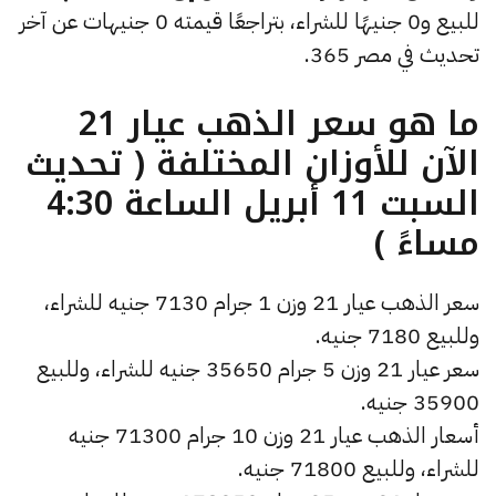
للبيع و0 جنيهًا للشراء، بتراجعًا قيمته 0 جنيهات عن آخر
تحديث في مصر 365.
ما هو سعر الذهب عيار 21
الآن للأوزان المختلفة ( تحديث
السبت 11 أبريل الساعة 4:30
مساءً )
سعر الذهب عيار 21 وزن 1 جرام 7130 جنيه للشراء،
وللبيع 7180 جنيه.
سعر عيار 21 وزن 5 جرام 35650 جنيه للشراء، وللبيع
35900 جنيه.
أسعار الذهب عيار 21 وزن 10 جرام 71300 جنيه
للشراء، وللبيع 71800 جنيه.