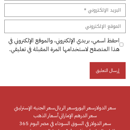
البريد
الإلكتروني
الموقع
الإلكتروني
احفظ اسمي، بريدي الإلكتروني، والموقع الإلكتروني في
هذا المتصفح لاستخدامها المرة المقبلة في تعليقي.
سعر الدولار
سعر اليورو
سعر الريال
سعر الجنيه الإسترليني
سعر الدرهم الإماراتي
أسعار الذهب
سعر الدولار في السوق السوداء في مصر اليوم 365