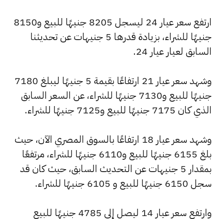
ارتفع سعر عيار 24 ليسجل 8205 جنيهًا للبيع و8150
جنيهًا للشراء، بزيادة قدرها 5 جنيهات عن تحديثنا
السابق لعيار عيار 24.
وشهد سعر عيار 21 ارتفاعًا بقيمة 5 جنيهًا ليبلغ 7180
جنيهًا للبيع و7130 جنيهًا للشراء، عن السعر السابق
الذي كان 7175 جنيهًا للبيع و7125 جنيهًا للشراء.
وشهد سعر عيار 18 ارتفاعًا بالسوق المصري الآن، حيث
بلغ 6155 جنيهًا للبيع و6110 جنيهًا للشراء، مرتفعًا
بمقدار 5 جنيهات عن التحديث السابق، حيث كان قد
سجل 6150 جنيهًا للبيع و 6105 جنيهًا للشراء.
وارتفع سعر عيار 14 ليصل إلى 4785 جنيهًا للبيع