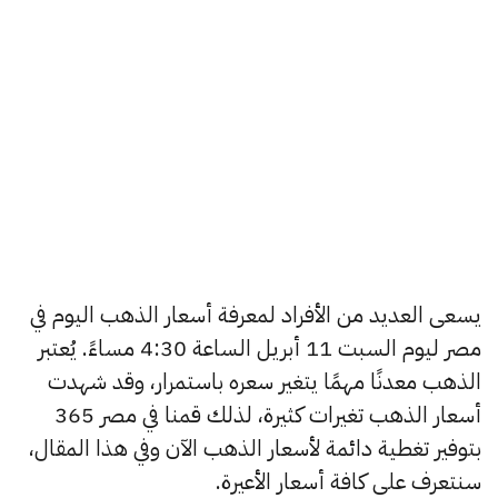
يسعى العديد من الأفراد لمعرفة أسعار الذهب اليوم في
مصر ليوم السبت 11 أبريل الساعة 4:30 مساءً. يُعتبر
الذهب معدنًا مهمًا يتغير سعره باستمرار، وقد شهدت
أسعار الذهب تغيرات كثيرة، لذلك قمنا في مصر 365
بتوفير تغطية دائمة لأسعار الذهب الآن وفي هذا المقال،
سنتعرف على كافة أسعار الأعيرة.