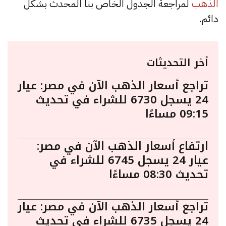
الذهب
لمراجعة الجدول الخاص بنا المحدث بشكل
دائم.
أخر التحديثات
تراجع أسعار الذهب الآن في مصر: عيار
24 يسجل 6730 للشراء في تحديث
09:15 مساءًا
ارتفاع أسعار الذهب الآن في مصر:
عيار 24 يسجل 6745 للشراء في
تحديث 08:30 مساءًا
تراجع أسعار الذهب الآن في مصر: عيار
24 يسجل 6735 للشراء في تحديث