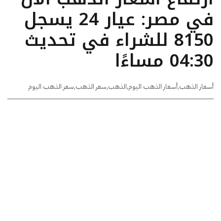
في مصر: عيار 24 يسجل
8150 للشراء في تحديث
04:30 مساءًا
أسعار الذهب
,
أسعار الذهب اليوم
,
الذهب
,
سعر الذهب
,
سعر الذهب اليوم