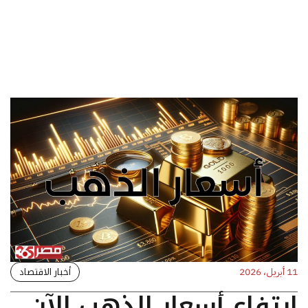
أخبار الاقتصاد
11 أبريل، 2026
ارتفاع أسعار الذهب الآن