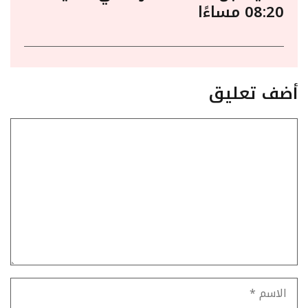
08:20 مساءًا
أضف تعليق
تعليق
الاسم