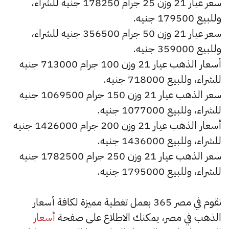
سعر عيار 21 وزن 25 جرام 178250 جنيه للشراء،
وللبيع 179500 جنيه.
سعر عيار 21 وزن 50 جرام 356500 جنيه للشراء،
وللبيع 359000 جنيه.
أسعار الذهب عيار 21 وزن 100 جرام 713000 جنيه
للشراء، وللبيع 718000 جنيه.
سعر الذهب عيار 21 وزن 150 جرام 1069500 جنيه
للشراء، وللبيع 1077000 جنيه.
أسعار الذهب عيار 21 وزن 200 جرام 1426000 جنيه
للشراء، وللبيع 1436000 جنيه.
سعر الذهب عيار 21 وزن 250 جرام 1782500 جنيه
للشراء، وللبيع 1795000 جنيه.
نقوم في مصر 365 بعمل تغطية مميزة لكافة أسعار
الذهب في مصر، يمكنك الاطلاع على صفحة
أسعار