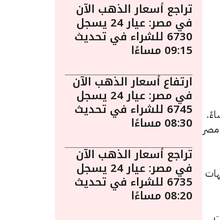
تراجع أسعار الذهب الآن
في مصر: عيار 24 يسجل
6730 للشراء في تحديث
09:15 مساءًا
ارتفاع أسعار الذهب الآن
في مصر: عيار 24 يسجل
6745 للشراء في تحديث
وم في مصر ليوم السبت 11 أبريل الساعة 5:25 مساءً.
08:30 مساءًا
 مصر
تراجع أسعار الذهب الآن
في مصر: عيار 24 يسجل
و8155 جنيهًا للشراء، مرتفعًا بقيمة 10 جنيهات
6735 للشراء في تحديث
08:20 مساءًا
دة قدرها 10 جنيهات