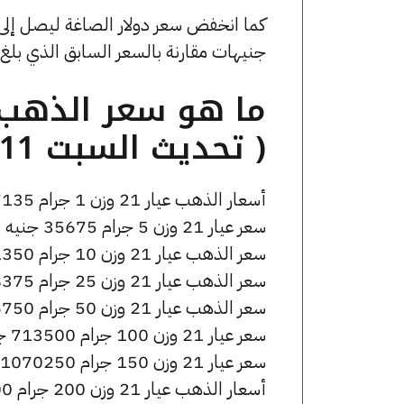
جنيهات مقارنة بالسعر السابق الذي بلغ 53.69 جنيهًا للبيع و0 جنيهًا للشراء
( تحديث السبت 11 أبريل الساعة 5:25 مساءً )
أسعار الذهب عيار 21 وزن 1 جرام 7135 جنيه للشراء، وللبيع 7185 جنيه.
سعر عيار 21 وزن 5 جرام 35675 جنيه للشراء، وللبيع 35925 جنيه.
سعر الذهب عيار 21 وزن 10 جرام 71350 جنيه للشراء، وللبيع 71850 جنيه.
سعر الذهب عيار 21 وزن 25 جرام 178375 جنيه للشراء، وللبيع 179625 جنيه.
سعر الذهب عيار 21 وزن 50 جرام 356750 جنيه للشراء، وللبيع 359250 جنيه.
سعر عيار 21 وزن 100 جرام 713500 جنيه للشراء، وللبيع 718500 جنيه.
سعر عيار 21 وزن 150 جرام 1070250 جنيه للشراء، وللبيع 1077750 جنيه.
أسعار الذهب عيار 21 وزن 200 جرام 1427000 جنيه للشراء، وللبيع 1437000 جنيه.