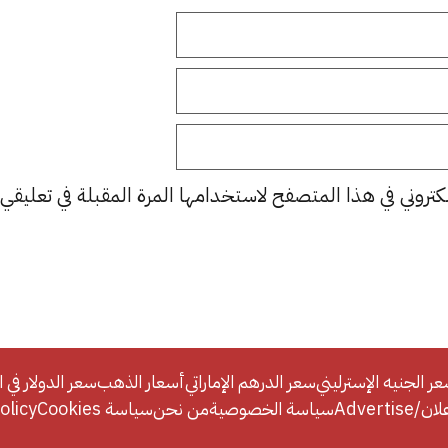
كتروني في هذا المتصفح لاستخدامها المرة المقبلة في تعليقي.
ر الجنيه الإسترليني
سعر الدرهم الإماراتي
أسعار الذهب
سعر الدولار في ا
Adverti
سياسة الخصوصية
من نحن
سياسة Cookies
licy