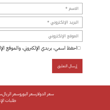
الاسم
البريد
الإلكتروني
الموقع
الإلكتروني
احفظ اسمي، بريدي الإلكتروني، والموقع الإل
سعر الدولار
سعر اليورو
سعر الريال
سع
طلبات الإعلان/se