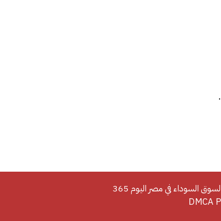
لسوق السوداء في مصر اليوم 365
DMCA Po