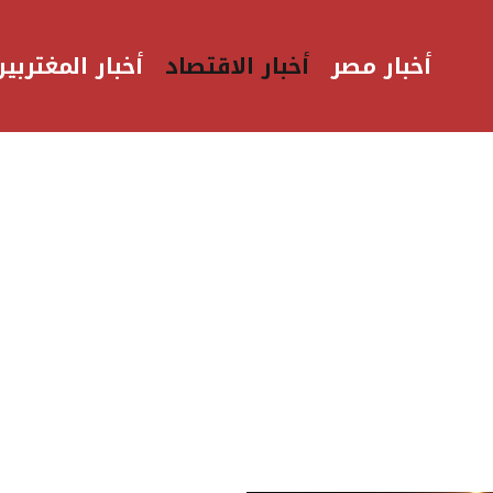
أخبار مصر
أخبار الاقتصاد
أخبار المغتربين