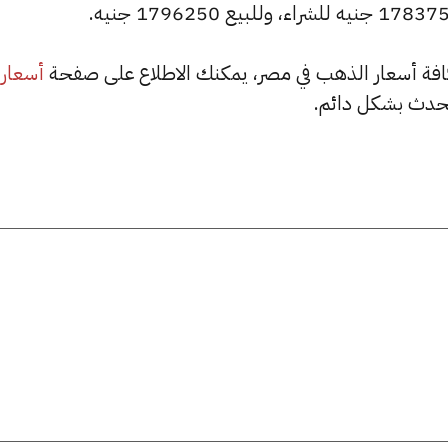
أسعار
حدث بشكل دائم.