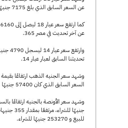
عن السعر السابق الذي بلغ 7175 جنيهًا للبيع و7125 جنيهًا للشراء.
عن آخر تحديث في مصر 365.
تحديثنا السابق لعيار عيار 14.
السعر السابق الذي كان 57400 جنيهًا للبيع و57000 جنيهًا للشراء.
للبيع و 253270 جنيهًا للشراء.