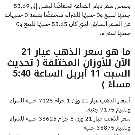
وسجل سعر دولار الصاغة انخفاضًا ليصل إلى 53.69
جنيهًا للبيع و0 جنيهًا للشراء، منخفضًا بقيمة 0 جنيهات
عن السعر السابق الذي كان 53.65 جنيهًا للبيع و0
جنيهًا للشراء.
ما هو سعر الذهب عيار 21
الآن للأوزان المختلفة ( تحديث
السبت 11 أبريل الساعة 5:40
مساءً )
أسعار الذهب عيار 21 وزن 1 جرام 7125 جنيه للشراء،
وللبيع 7175 جنيه.
سعر الذهب عيار 21 وزن 5 جرام 35625 جنيه للشراء،
وللبيع 35875 جنيه.