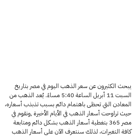
يبحث الكثيرون عن سعر الذهب اليوم في مصر بتاريخ
السبت 11 أبريل الساعة 5:40 مساءً. يُعد الذهب من
المعادن التي تحظى باهتمام دائم بسبب تذبذب أسعاره،
حيث تراوحت أسعار الذهب في الأيام الأخيرة ,ونقوم في
مصر 365 بتغطية أسعار الذهب بشكل دائم ومتابعة
كافة التغيرات، لذلك سنتعرف الآن على أسعار الذهب