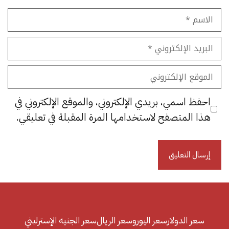
الاسم
البريد
الإلكتروني
الموقع
الإلكتروني
احفظ اسمي، بريدي الإلكتروني، والموقع الإلكتروني في
هذا المتصفح لاستخدامها المرة المقبلة في تعليقي.
سعر الدولار
سعر اليورو
سعر الريال
سعر الجنيه الإسترليني