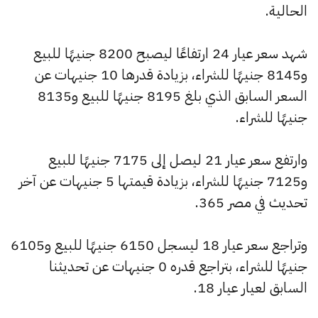
الحالية.
شهد سعر عيار 24 ارتفاعًا ليصبح 8200 جنيهًا للبيع
و8145 جنيهًا للشراء، بزيادة قدرها 10 جنيهات عن
السعر السابق الذي بلغ 8195 جنيهًا للبيع و8135
جنيهًا للشراء.
وارتفع سعر عيار 21 ليصل إلى 7175 جنيهًا للبيع
و7125 جنيهًا للشراء، بزيادة قيمتها 5 جنيهات عن آخر
تحديث في مصر 365.
وتراجع سعر عيار 18 ليسجل 6150 جنيهًا للبيع و6105
جنيهًا للشراء، بتراجع قدره 0 جنيهات عن تحديثنا
السابق لعيار عيار 18.