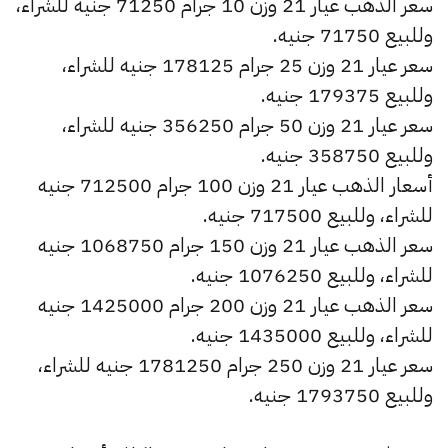
سعر الذهب عيار 21 وزن 10 جرام 71250 جنيه للشراء،
وللبيع 71750 جنيه.
سعر عيار 21 وزن 25 جرام 178125 جنيه للشراء،
وللبيع 179375 جنيه.
سعر عيار 21 وزن 50 جرام 356250 جنيه للشراء،
وللبيع 358750 جنيه.
أسعار الذهب عيار 21 وزن 100 جرام 712500 جنيه
للشراء، وللبيع 717500 جنيه.
سعر الذهب عيار 21 وزن 150 جرام 1068750 جنيه
للشراء، وللبيع 1076250 جنيه.
سعر الذهب عيار 21 وزن 200 جرام 1425000 جنيه
للشراء، وللبيع 1435000 جنيه.
سعر عيار 21 وزن 250 جرام 1781250 جنيه للشراء،
وللبيع 1793750 جنيه.