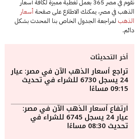
نقوم في مصر 365 بعمل تغطية مميزة لكافة أسعار
الذهب في مصر، يمكنك الاطلاع على صفحة
أسعار
الذهب
لمراجعة الجدول الخاص بنا المحدث بشكل
دائم.
أخر التحديثات
تراجع أسعار الذهب الآن في مصر: عيار
24 يسجل 6730 للشراء في تحديث
09:15 مساءًا
ارتفاع أسعار الذهب الآن في مصر:
عيار 24 يسجل 6745 للشراء في
تحديث 08:30 مساءًا