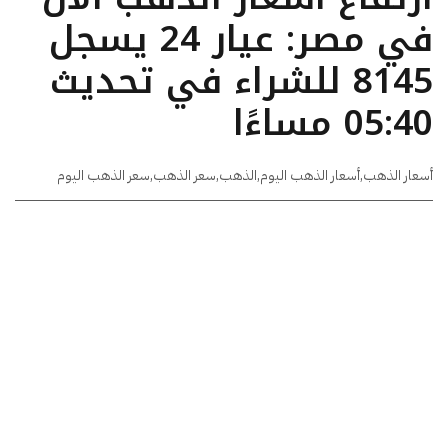
في مصر: عيار 24 يسجل
8145 للشراء في تحديث
05:40 مساءًا
أسعار الذهب
,
أسعار الذهب اليوم
,
الذهب
,
سعر الذهب
,
سعر الذهب اليوم