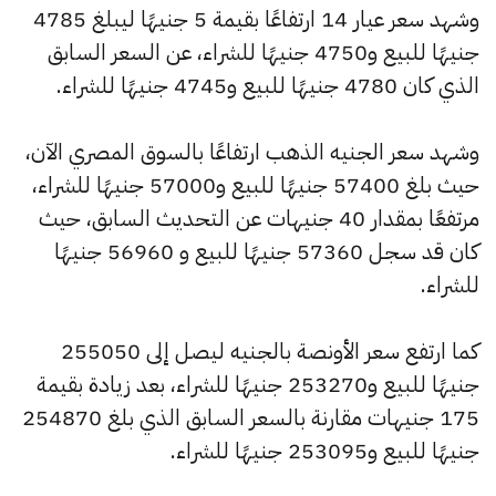
وشهد سعر عيار 14 ارتفاعًا بقيمة 5 جنيهًا ليبلغ 4785
جنيهًا للبيع و4750 جنيهًا للشراء، عن السعر السابق
الذي كان 4780 جنيهًا للبيع و4745 جنيهًا للشراء.
وشهد سعر الجنيه الذهب ارتفاعًا بالسوق المصري الآن،
حيث بلغ 57400 جنيهًا للبيع و57000 جنيهًا للشراء،
مرتفعًا بمقدار 40 جنيهات عن التحديث السابق، حيث
كان قد سجل 57360 جنيهًا للبيع و 56960 جنيهًا
للشراء.
كما ارتفع سعر الأونصة بالجنيه ليصل إلى 255050
جنيهًا للبيع و253270 جنيهًا للشراء، بعد زيادة بقيمة
175 جنيهات مقارنة بالسعر السابق الذي بلغ 254870
جنيهًا للبيع و253095 جنيهًا للشراء.