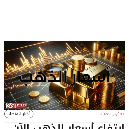
أخبار الاقتصاد
11 أبريل، 2026
ارتفاع أسعار الذهب الآن