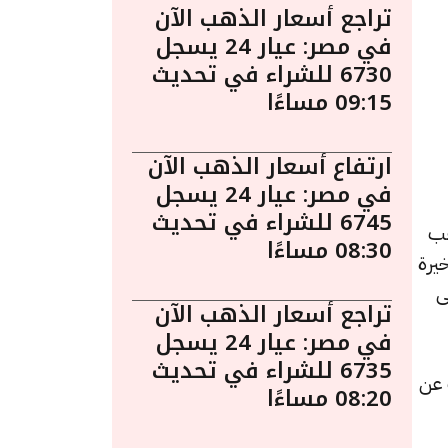
تراجع أسعار الذهب الآن
في مصر: عيار 24 يسجل
6730 للشراء في تحديث
09:15 مساءًا
ارتفاع أسعار الذهب الآن
في مصر: عيار 24 يسجل
6745 للشراء في تحديث
. يُعد الذهب
08:30 مساءًا
يرة
ى
تراجع أسعار الذهب الآن
في مصر: عيار 24 يسجل
6735 للشراء في تحديث
، بتراجعًا قيمته 10 جنيهات عن
08:20 مساءًا