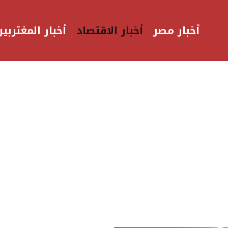
أخبار مصر
أخبار الاقتصاد
أخبار المغتربين