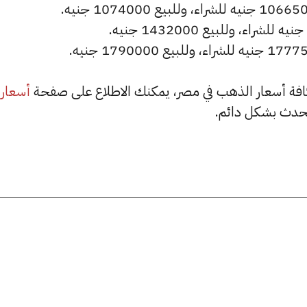
أسعار
حدث بشكل دائم.