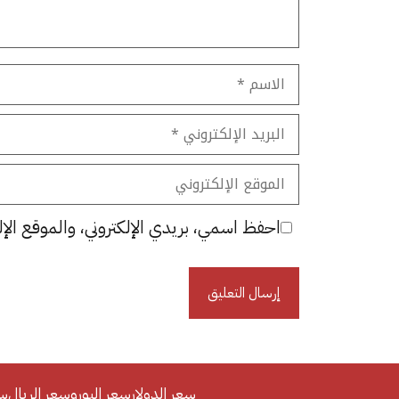
الاسم
البريد
الإلكتروني
الموقع
الإلكتروني
احفظ اسمي، بريدي الإلكتروني، والموقع الإل
سعر الدولار
سعر اليورو
سعر الريال
سع