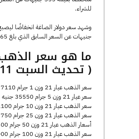
للشراء.
جنيهات عن السعر السابق الذي بلغ 53.65 جنيهًا للبيع و0 جنيهًا للشراء.
( تحديث السبت 11 أبريل الساعة 6:25 مساءً )
سعر الذهب عيار 21 وزن 1 جرام 7110 جنيه للشراء، وللبيع 7160 جنيه.
سعر عيار 21 وزن 5 جرام 35550 جنيه للشراء، وللبيع 35800 جنيه.
سعر الذهب عيار 21 وزن 10 جرام 71100 جنيه للشراء، وللبيع 71600 جنيه.
سعر الذهب عيار 21 وزن 25 جرام 177750 جنيه للشراء، وللبيع 179000 جنيه.
أسعار الذهب عيار 21 وزن 50 جرام 355500 جنيه للشراء، وللبيع 358000 جنيه.
سعر الذهب عيار 21 وزن 100 جرام 711000 جنيه للشراء، وللبيع 716000 جنيه.