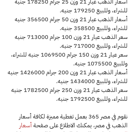
أسعار الذهب عيار 21 وزن 25 جرام 178250 جنيه
للشراء، وللبيع 179250 جنيه.
أسعار الذهب عيار 21 وزن 50 جرام 356500 جنيه
للشراء، وللبيع 358500 جنيه.
سعر الذهب عيار 21 وزن 100 جرام 713000 جنيه
للشراء، وللبيع 717000 جنيه.
سعر عيار 21 وزن 150 جرام 1069500 جنيه للشراء،
وللبيع 1075500 جنيه.
أسعار الذهب عيار 21 وزن 200 جرام 1426000 جنيه
للشراء، وللبيع 1434000 جنيه.
سعر الذهب عيار 21 وزن 250 جرام 1782500 جنيه
للشراء، وللبيع 1792500 جنيه.
نقوم في مصر 365 بعمل تغطية مميزة لكافة أسعار
الذهب في مصر، يمكنك الاطلاع على صفحة
أسعار