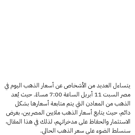
يتساءل العديد من الأشخاص عن أسعار الذهب اليوم في
مصر السبت 11 أبريل الساعة 7:00 مساءً. حيث يُعد
الذهب من المعادن التي يتم متابعة أسعارها بشكل
دائم، حيث يتابع أسعار الذهب ملايين المصريين، بغرض
الاستثمار والحفاظ على مدخراتهم، لذلك في هذا المقال،
سنسلط الضوء على سعر الذهب الحالي.