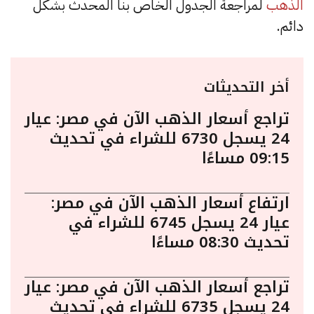
الذهب
لمراجعة الجدول الخاص بنا المحدث بشكل
دائم.
أخر التحديثات
تراجع أسعار الذهب الآن في مصر: عيار
24 يسجل 6730 للشراء في تحديث
09:15 مساءًا
ارتفاع أسعار الذهب الآن في مصر:
عيار 24 يسجل 6745 للشراء في
تحديث 08:30 مساءًا
تراجع أسعار الذهب الآن في مصر: عيار
24 يسجل 6735 للشراء في تحديث