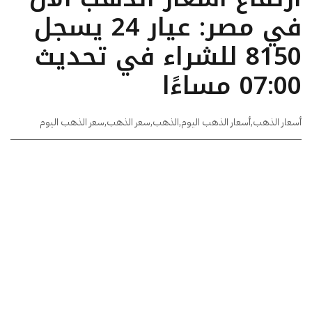
في مصر: عيار 24 يسجل
8150 للشراء في تحديث
07:00 مساءًا
أسعار الذهب
,
أسعار الذهب اليوم
,
الذهب
,
سعر الذهب
,
سعر الذهب اليوم