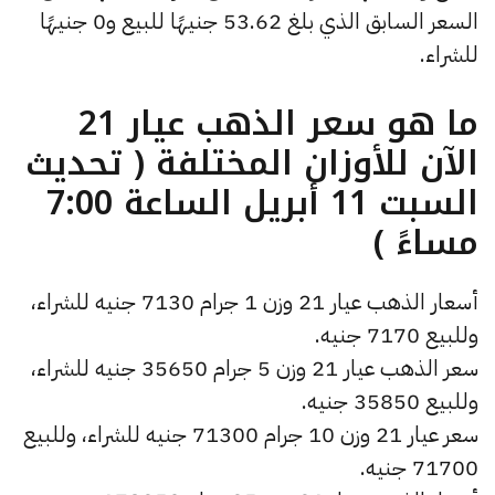
السعر السابق الذي بلغ 53.62 جنيهًا للبيع و0 جنيهًا
للشراء.
ما هو سعر الذهب عيار 21
الآن للأوزان المختلفة ( تحديث
السبت 11 أبريل الساعة 7:00
مساءً )
أسعار الذهب عيار 21 وزن 1 جرام 7130 جنيه للشراء،
وللبيع 7170 جنيه.
سعر الذهب عيار 21 وزن 5 جرام 35650 جنيه للشراء،
وللبيع 35850 جنيه.
سعر عيار 21 وزن 10 جرام 71300 جنيه للشراء، وللبيع
71700 جنيه.