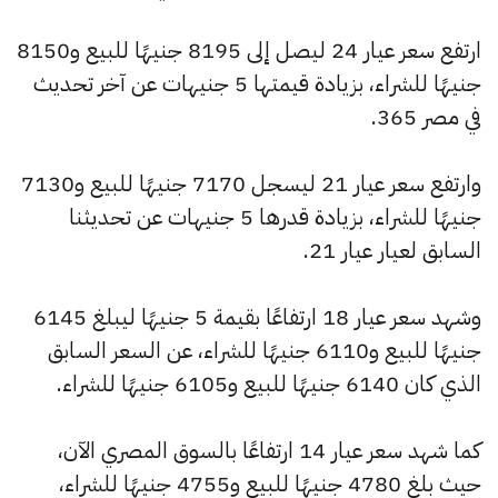
ارتفع سعر عيار 24 ليصل إلى 8195 جنيهًا للبيع و8150
جنيهًا للشراء، بزيادة قيمتها 5 جنيهات عن آخر تحديث
في مصر 365.
وارتفع سعر عيار 21 ليسجل 7170 جنيهًا للبيع و7130
جنيهًا للشراء، بزيادة قدرها 5 جنيهات عن تحديثنا
السابق لعيار عيار 21.
وشهد سعر عيار 18 ارتفاعًا بقيمة 5 جنيهًا ليبلغ 6145
جنيهًا للبيع و6110 جنيهًا للشراء، عن السعر السابق
الذي كان 6140 جنيهًا للبيع و6105 جنيهًا للشراء.
كما شهد سعر عيار 14 ارتفاعًا بالسوق المصري الآن،
حيث بلغ 4780 جنيهًا للبيع و4755 جنيهًا للشراء،