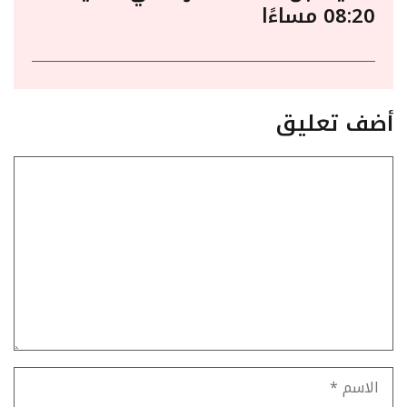
08:20 مساءًا
أضف تعليق
تعليق
الاسم