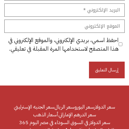
البريد
الإلكتروني
الموقع
الإلكتروني
احفظ اسمي، بريدي الإلكتروني، والموقع الإلكتروني في
هذا المتصفح لاستخدامها المرة المقبلة في تعليقي.
سعر الدولار
سعر اليورو
سعر الريال
سعر الجنيه الإسترليني
سعر الدرهم الإماراتي
أسعار الذهب
سعر الدولار في السوق السوداء في مصر اليوم 365