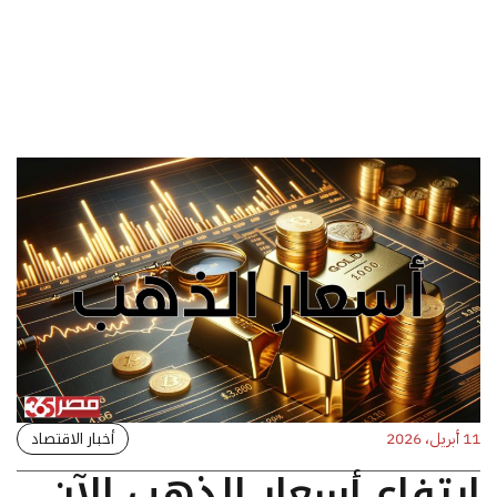
أخبار الاقتصاد
11 أبريل، 2026
ارتفاع أسعار الذهب الآن