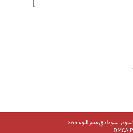
لسوق السوداء في مصر اليوم 365
DMCA Po