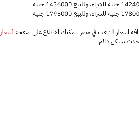
أسعار
حدث بشكل دائم.