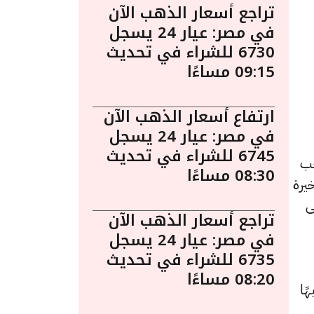
تراجع أسعار الذهب الآن
في مصر: عيار 24 يسجل
6730 للشراء في تحديث
09:15 مساءًا
ارتفاع أسعار الذهب الآن
في مصر: عيار 24 يسجل
6745 للشراء في تحديث
. يُعد الذهب
08:30 مساءًا
يرة
ى
تراجع أسعار الذهب الآن
في مصر: عيار 24 يسجل
6735 للشراء في تحديث
08:20 مساءًا
د سجل 8190 جنيهًا للبيع و 8120 جنيهًا