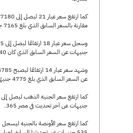
مقارنة بالسعر السابق الذي بلغ 7165 جنيهًا للبيع و7105 جنيهًا للشراء.
جنيهات عن السعر السابق الذي كان 6140 جنيهًا للبيع و6090 جنيهًا للشراء.
عن السعر السابق الذي بلغ 4775 جنيهًا للبيع و4735 جنيهًا للشراء.
جنيهات عن آخر تحديث في مصر 365.
535 جنيهات عن تحديثنا السابق لعيار الأونصة بالجنيه.