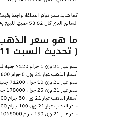
السابق الذي كان 53.62 جنيهًا للبيع و0 جنيهًا للشراء.
( تحديث السبت 11 أبريل الساعة 7:25 مساءً )
سعر عيار 21 وزن 1 جرام 7120 جنيه للشراء، وللبيع 7180 جنيه.
أسعار الذهب عيار 21 وزن 5 جرام 35600 جنيه للشراء، وللبيع 35900 جنيه.
سعر عيار 21 وزن 10 جرام 71200 جنيه للشراء، وللبيع 71800 جنيه.
سعر عيار 21 وزن 25 جرام 178000 جنيه للشراء، وللبيع 179500 جنيه.
أسعار الذهب عيار 21 وزن 50 جرام 356000 جنيه للشراء، وللبيع 359000 جنيه.
سعر الذهب عيار 21 وزن 100 جرام 712000 جنيه للشراء، وللبيع 718000 جنيه.
سعر عيار 21 وزن 150 جرام 1068000 جنيه للشراء، وللبيع 1077000 جنيه.