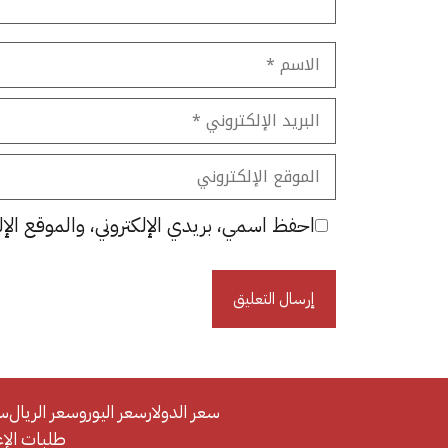
الاسم
البريد
الإلكتروني
الموقع
الإلكتروني
احفظ اسمي، بريدي الإلكتروني، والموقع الإل
سعر الدولار
سعر اليورو
سعر الريال
سع
طلبات الإعلان/se