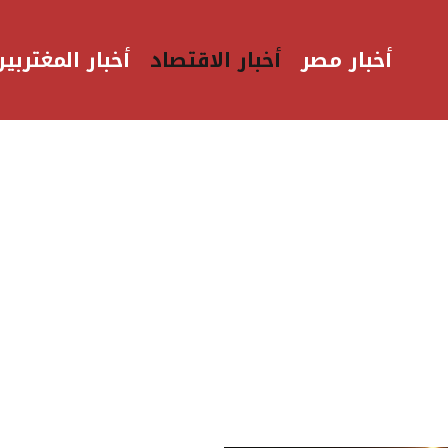
أخبار مصر
أخبار الاقتصاد
أخبار المغتربين